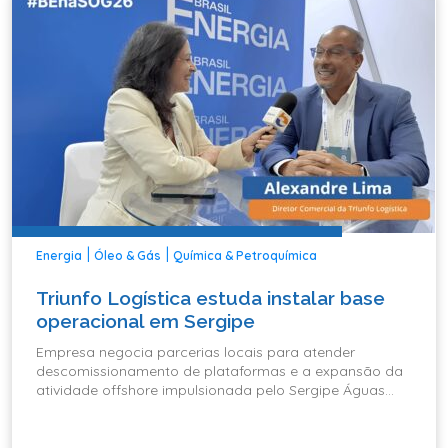
|
|
Energia
Óleo & Gás
Química & Petroquímica
Triunfo Logística estuda instalar base
operacional em Sergipe
Empresa negocia parcerias locais para atender
descomissionamento de plataformas e a expansão da
atividade offshore impulsionada pelo Sergipe Águas
Profundas.