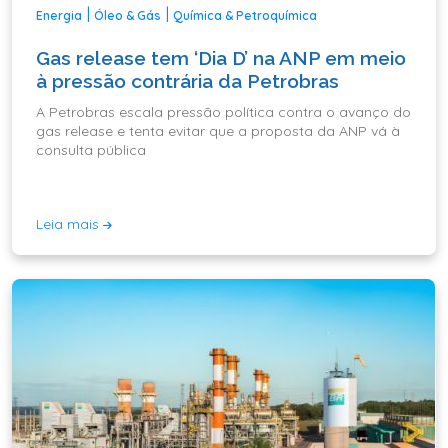
|
|
Energia
Óleo & Gás
Química & Petroquímica
Gas release tem ‘Dia D’ na ANP em meio
à pressão contrária da Petrobras
A Petrobras escala pressão política contra o avanço do
gas release e tenta evitar que a proposta da ANP vá à
consulta pública
Leia mais