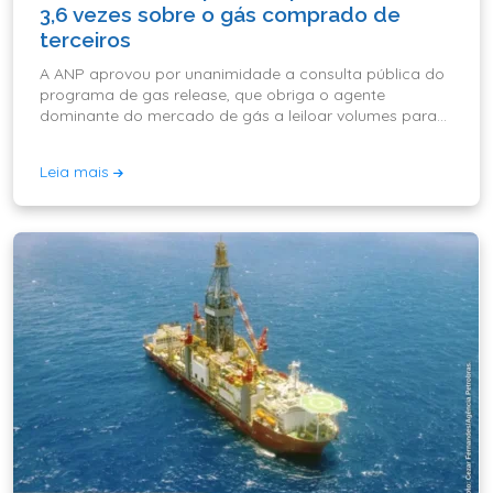
3,6 vezes sobre o gás comprado de
terceiros
A ANP aprovou por unanimidade a consulta pública do
programa de gas release, que obriga o agente
dominante do mercado de gás a leiloar volumes para
concorrentes
Leia mais