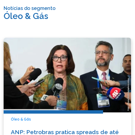
Notícias do segmento
Óleo & Gás
Óleo & Gás
ANP: Petrobras pratica spreads de até