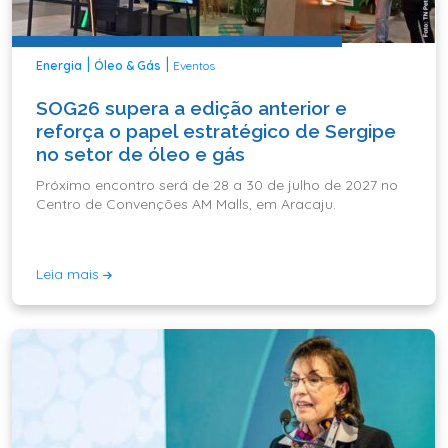
|
|
Energia
Óleo & Gás
Eventos
SOG26 supera a edição anterior e
reforça o papel estratégico de Sergipe
no setor de óleo e gás
Próximo encontro será de 28 a 30 de julho de 2027 no
Centro de Convenções AM Malls, em Aracaju.
Leia mais