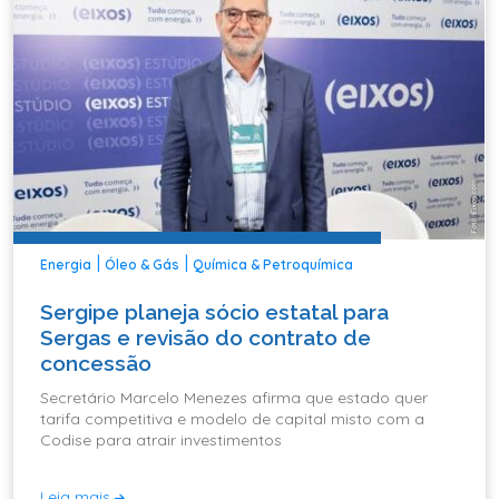
|
|
Energia
Óleo & Gás
Química & Petroquímica
Sergipe planeja sócio estatal para
Sergas e revisão do contrato de
concessão
Secretário Marcelo Menezes afirma que estado quer
tarifa competitiva e modelo de capital misto com a
Codise para atrair investimentos
Leia mais