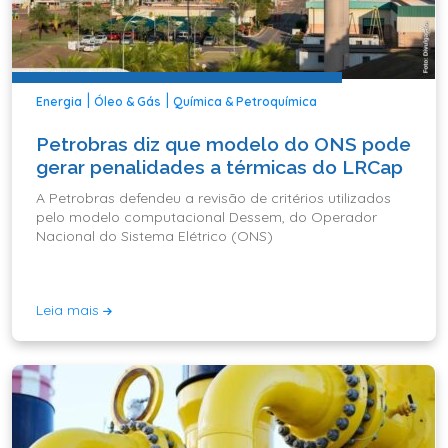
|
|
Energia
Óleo & Gás
Química & Petroquímica
Petrobras diz que modelo do ONS pode
gerar penalidades a térmicas do LRCap
A Petrobras defendeu a revisão de critérios utilizados
pelo modelo computacional Dessem, do Operador
Nacional do Sistema Elétrico (ONS)
Leia mais