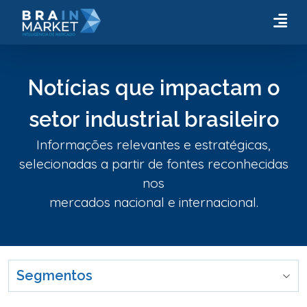
Notícias que impactam o
setor industrial brasileiro
Informações relevantes e estratégicas,
selecionadas a partir de fontes reconhecidas
nos
mercados nacional e internacional.
Segmentos