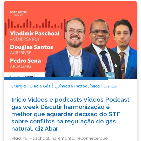
|
|
|
Energia
Óleo & Gás
Química & Petroquímica
Eventos
Início Vídeos e podcasts Vídeos Podcast
gas week Discutir harmonização é
melhor que aguardar decisão do STF
sobre conflitos na regulação do gás
natural, diz Abar
Vladimir Paschoal, no entanto, reconhece que