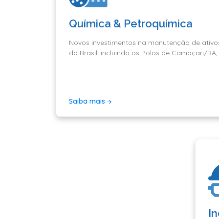
Química & Petroquímica
Novos investimentos na manutenção de ativos
do Brasil, incluindo os Polos de Camaçari/BA,
Saiba mais
In