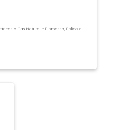
ricas a Gás Natural e Biomassa, Eólica e