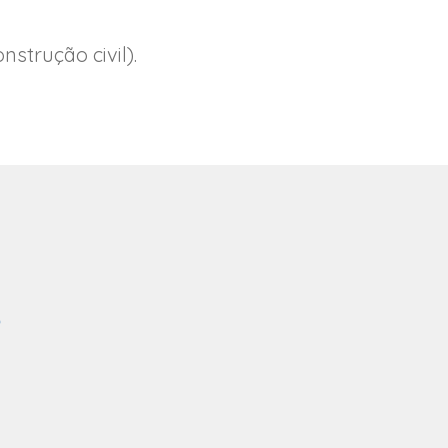
strução civil).