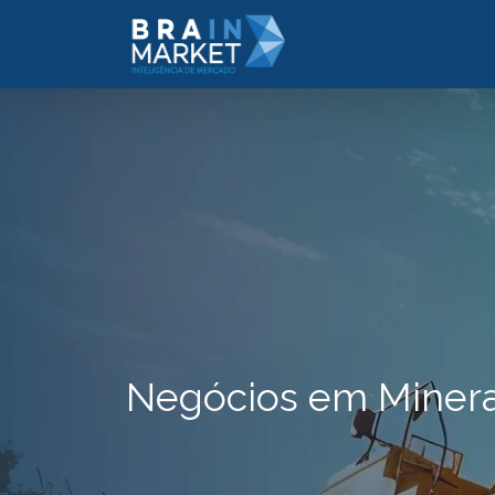
Negócios em Mineraç