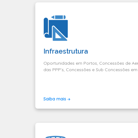
Infraestrutura
Oportunidades em Portos, Concessões de Aero
das PPP’s, Concessões e Sub Concessões em
Saiba mais