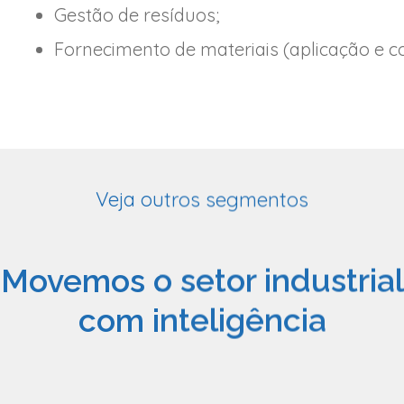
Gestão de resíduos;
Fornecimento de materiais (aplicação e con
Veja outros segmentos
Movemos o setor industrial
com inteligência