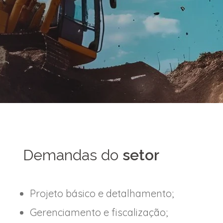
Demandas do
setor
Projeto básico e detalhamento;
Gerenciamento e fiscalização;