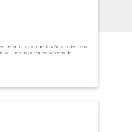
vestimentos e na manutenção de ativos nas
l, incluindo as principais paradas de