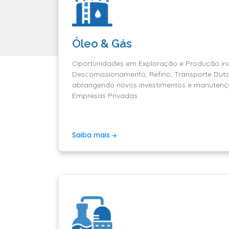
Óleo & Gás
Oportunidades em Exploração e Produção in
Descomissionamento, Refino, Transporte Dutov
abrangendo novos investimentos e manutençã
Empresas Privadas.
Saiba mais