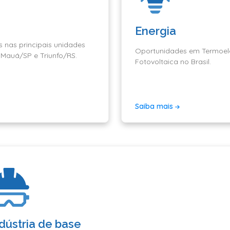
Energia
 nas principais unidades
Oportunidades em Termoelét
 Mauá/SP e Triunfo/RS.
Fotovoltaica no Brasil.
Saiba mais
dústria de base