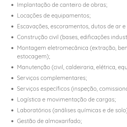
Implantação de canteiro de obras;
Locações de equipamentos;
Escavações, escoramentos, dutos de ar e 
Construção civil (bases, edificações industr
Montagem eletromecânica (extração, bene
estocagem);
Manutenção (civil, caldeiraria, elétrica, e
Serviços complementares;
Serviços específicos (inspeção, comission
Logística e movimentação de cargas;
Laboratórios (análises químicas e de solo)
Gestão de almoxarifado;