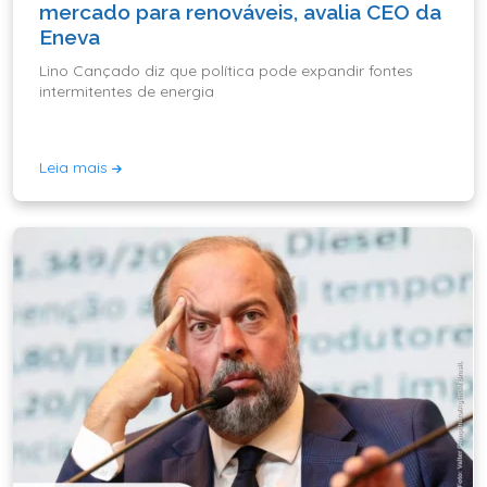
mercado para renováveis, avalia CEO da
Eneva
Lino Cançado diz que política pode expandir fontes
intermitentes de energia
Leia mais