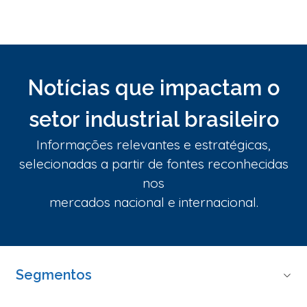
Notícias que impactam o
setor industrial brasileiro
Informações relevantes e estratégicas,
selecionadas a partir de fontes reconhecidas
nos
mercados nacional e internacional.
Segmentos