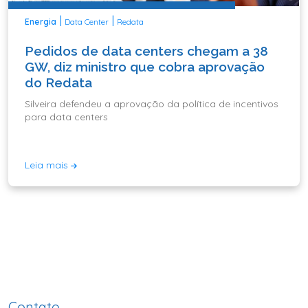
|
|
Energia
Data Center
Redata
Pedidos de data centers chegam a 38
GW, diz ministro que cobra aprovação
do Redata
Silveira defendeu a aprovação da política de incentivos
para data centers
Leia mais
Contato