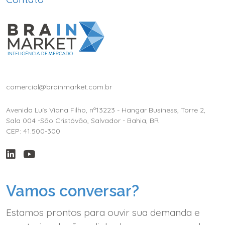
comercial@brainmarket.com.br
Avenida Luís Viana Filho, nº13223 - Hangar Business, Torre 2,
Sala 004 -São Cristóvão, Salvador - Bahia, BR
CEP: 41.500-300
Vamos conversar?
Estamos prontos para ouvir sua demanda e