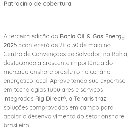
Patrocínio de cobertura
A terceira edição do
Bahia Oil & Gas Energy
202
5 acontecerá de 28 a 30 de maio no
Centro de Convenções de Salvador, na Bahia,
destacando a crescente importância do
mercado onshore brasileiro no cenário
energético local. Aproveitando sua expertise
em tecnologias tubulares e serviços
integrados
Rig Direct®
, a
Tenaris
traz
soluções comprovadas em campo para
apoiar o desenvolvimento do setor onshore
brasileiro.