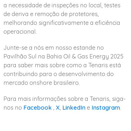
a necessidade de inspeções no local, testes
de deriva e remoção de protetores,
melhorando significativamente a eficiência
operacional.
Junte-se a nós em nosso estande no
Pavilhão Sul na Bahia Oil & Gas Energy 2025
para saber mais sobre como a Tenaris está
contribuindo para o desenvolvimento do
mercado onshore brasileiro.
Para mais informações sobre a Tenaris, siga-
nos no
Facebook
,
X
,
LinkedIn
e
Instagram
.