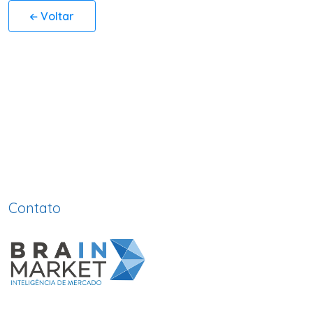
Voltar
Contato