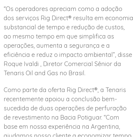
“Os operadores apreciam como a adoção
dos serviços Rig Direct® resulta em economia
substancial de tempo e redução de custos,
ao mesmo tempo em que simplifica as
operações, aumenta a segurança e a
eficiência e reduz o impacto ambiental”, disse
Roque Ivaldi , Diretor Comercial Sênior da
Tenaris Oil and Gas no Brasil.
Como parte da oferta Rig Direct®, a Tenaris
recentemente apoiou a conclusão bem-
sucedida de duas operações de perfuração
de revestimento na Bacia Potiguar. “Com
base em nossa experiência na Argentina,
ajudamos nosso cliente a economizar tempo