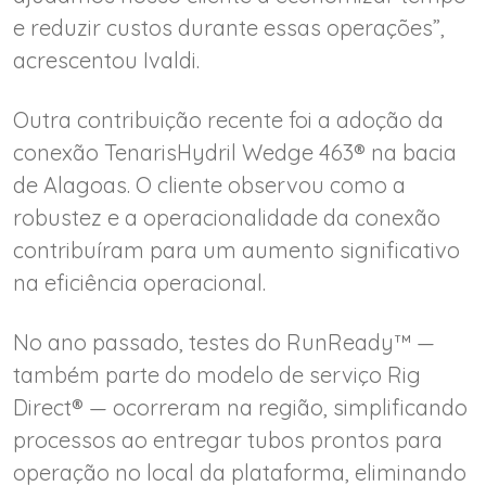
e reduzir custos durante essas operações”,
acrescentou Ivaldi.
Outra contribuição recente foi a adoção da
conexão TenarisHydril Wedge 463® na bacia
de Alagoas. O cliente observou como a
robustez e a operacionalidade da conexão
contribuíram para um aumento significativo
na eficiência operacional.
No ano passado, testes do RunReady™ —
também parte do modelo de serviço Rig
Direct® — ocorreram na região, simplificando
processos ao entregar tubos prontos para
operação no local da plataforma, eliminando