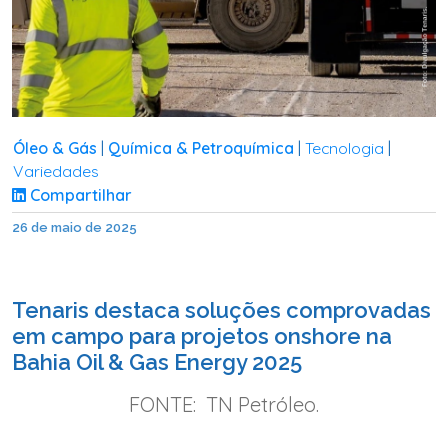
Óleo & Gás
Química & Petroquímica
Tecnologia
|
|
|
Variedades
Compartilhar
26 de maio de 2025
Tenaris destaca soluções comprovadas
em campo para projetos onshore na
Bahia Oil & Gas Energy 2025
FONTE: TN Petróleo.