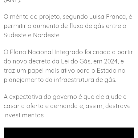
O mérito do projeto, segundo Luisa Franca, é
permitir o aumento de fluxo de gás entre o
Sudeste e Nordeste.
O Plano Nacional Integrado foi criado a partir
do novo decreto da Lei do Gás, em 2024, e
traz um papel mais ativo para o Estado no
planejamento da infraestrutura de gás.
A expectativa do governo é que ele ajude a
casar a oferta e demanda e, assim, destrave
investimentos.