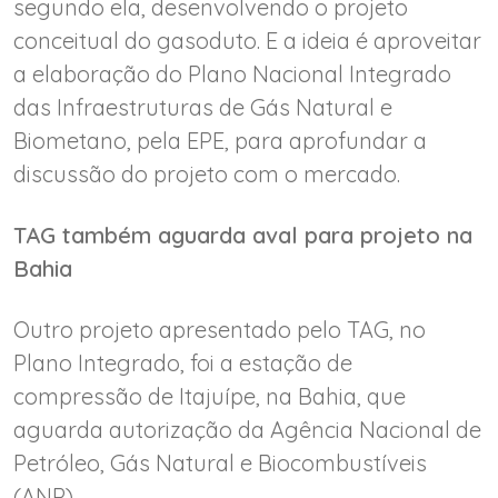
segundo ela, desenvolvendo o projeto
conceitual do gasoduto. E a ideia é aproveitar
a elaboração do Plano Nacional Integrado
das Infraestruturas de Gás Natural e
Biometano, pela EPE, para aprofundar a
discussão do projeto com o mercado.
TAG também aguarda aval para projeto na
Bahia
Outro projeto apresentado pelo TAG, no
Plano Integrado, foi a estação de
compressão de Itajuípe, na Bahia, que
aguarda autorização da Agência Nacional de
Petróleo, Gás Natural e Biocombustíveis
(ANP).