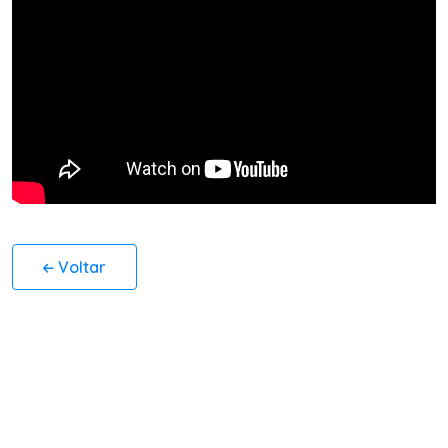
Voltar