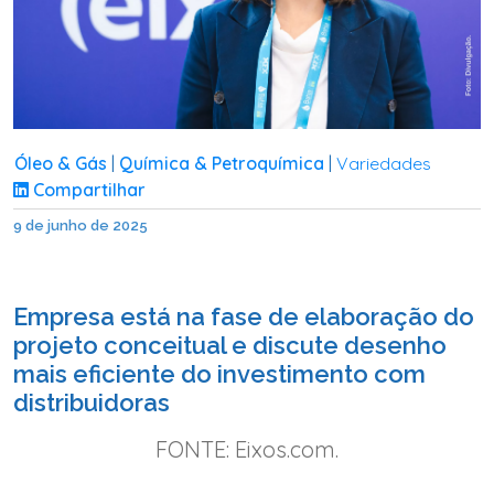
Óleo & Gás
Química & Petroquímica
Variedades
|
|
Compartilhar
9 de junho de 2025
Empresa está na fase de elaboração do
projeto conceitual e discute desenho
mais eficiente do investimento com
distribuidoras
FONTE: Eixos.com.