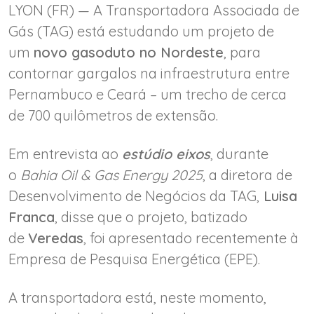
LYON (FR) — A Transportadora Associada de
Gás (TAG) está estudando um projeto de
um
novo gasoduto no Nordeste
, para
contornar gargalos na infraestrutura entre
Pernambuco e Ceará – um trecho de cerca
de 700 quilômetros de extensão.
Em entrevista ao
estúdio eixos
, durante
o
Bahia Oil & Gas Energy 2025
, a diretora de
Desenvolvimento de Negócios da TAG,
Luisa
Franca
, disse que o projeto, batizado
de
Veredas
, foi apresentado recentemente à
Empresa de Pesquisa Energética (EPE).
A transportadora está, neste momento,