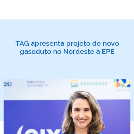
TAG apresenta projeto de novo
gasoduto no Nordeste à EPE