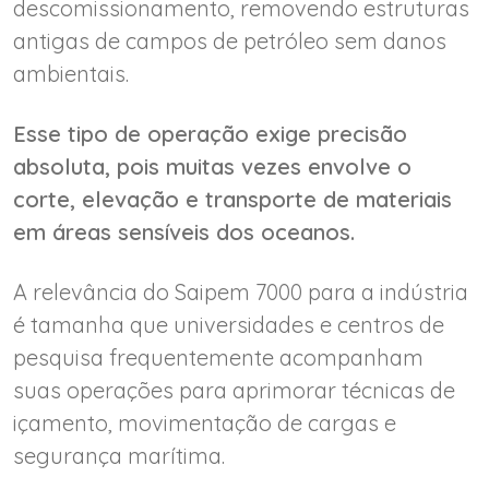
descomissionamento, removendo estruturas
antigas de campos de petróleo sem danos
ambientais.
Esse tipo de operação exige precisão
absoluta, pois muitas vezes envolve o
corte, elevação e transporte de materiais
em áreas sensíveis dos oceanos.
A relevância do Saipem 7000 para a indústria
é tamanha que universidades e centros de
pesquisa frequentemente acompanham
suas operações para aprimorar técnicas de
içamento, movimentação de cargas e
segurança marítima.