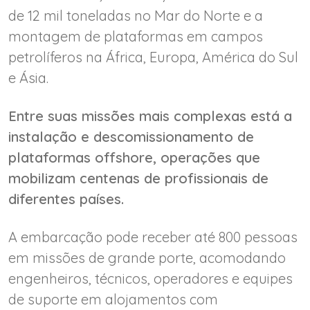
de 12 mil toneladas no Mar do Norte e a
montagem de plataformas em campos
petrolíferos na África, Europa, América do Sul
e Ásia.
Entre suas missões mais complexas está a
instalação e descomissionamento de
plataformas offshore, operações que
mobilizam centenas de profissionais de
diferentes países.
A embarcação pode receber até 800 pessoas
em missões de grande porte, acomodando
engenheiros, técnicos, operadores e equipes
de suporte em alojamentos com