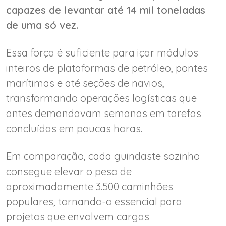
capazes de levantar até 14 mil toneladas
de uma só vez.
Essa força é suficiente para içar módulos
inteiros de plataformas de petróleo, pontes
marítimas e até seções de navios,
transformando operações logísticas que
antes demandavam semanas em tarefas
concluídas em poucas horas.
Em comparação, cada guindaste sozinho
consegue elevar o peso de
aproximadamente 3.500 caminhões
populares, tornando-o essencial para
projetos que envolvem cargas