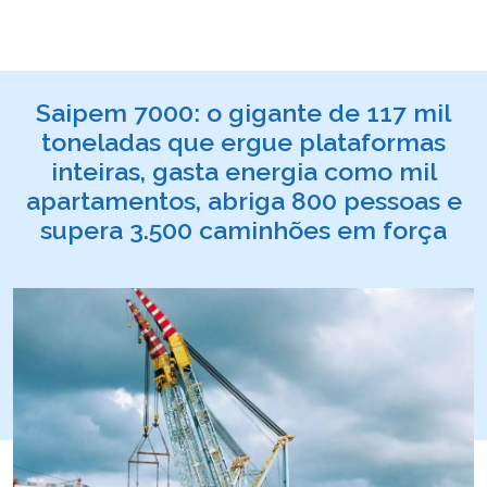
Saipem 7000: o gigante de 117 mil
toneladas que ergue plataformas
inteiras, gasta energia como mil
apartamentos, abriga 800 pessoas e
supera 3.500 caminhões em força