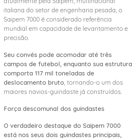
atualmente pela Saipem, multinacional
italiana do setor de engenharia pesada, o
Saipem 7000 é considerado referência
mundial em capacidade de levantamento e
precisão.
Seu convés pode acomodar até três
campos de futebol, enquanto sua estrutura
comporta 117 mil toneladas de
deslocamento bruto
, tornando-o um dos
maiores navios-guindaste já construídos.
Força descomunal dos guindastes
O verdadeiro destaque do Saipem 7000
está nos seus dois guindastes principais,