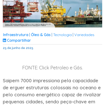
Infraestrutura
Óleo & Gás
Tecnologia
Variedades
|
|
|
Compartilhar
25 de junho de 2025
FONTE: Click Petroleo e Gás.
Saipem 7000 impressiona pela capacidade
de erguer estruturas colossais no oceano e
pelo consumo energético capaz de rivalizar
pequenas cidades, sendo peça-chave em