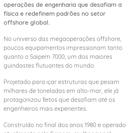
operações de engenharia que desafiam a
física e redefinem padrões no setor
offshore global.
No universo das megaoperações offshore,
poucos equipamentos impressionam tanto
quanto o Saipem 7000, um dos maiores
guindastes flutuantes do mundo.
Projetado para içar estruturas que pesam
milhares de toneladas em alto-mar, ele já
protagonizou feitos que desafiam até os
engenheiros mais experientes.
Construído no final dos anos 1980 e operado