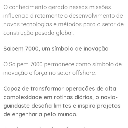
O conhecimento gerado nessas missões
influencia diretamente o desenvolvimento de
novas tecnologias e métodos para o setor de
construção pesada global.
Saipem 7000, um símbolo de inovação
O Saipem 7000 permanece como símbolo de
inovação e força no setor offshore.
Capaz de transformar operações de alta
complexidade em rotinas diárias, o navio-
guindaste desafia limites e inspira projetos
de engenharia pelo mundo.