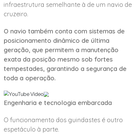
infraestrutura semelhante à de um navio de
cruzeiro.
O navio também conta com sistemas de
posicionamento dinâmico de última
geração, que permitem a manutenção
exata da posição mesmo sob fortes
tempestades, garantindo a segurança de
toda a operação.
Engenharia e tecnologia embarcada
O funcionamento dos guindastes é outro
espetáculo à parte.