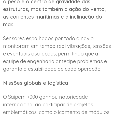
o peso e o centro de gravidade das
estruturas, mas também a ação do vento,
as correntes marítimas e a inclinação do
mar.
Sensores espalhados por todo o navio
monitoram em tempo real vibrações, tensões
e eventuais oscilações, permitindo que a
equipe de engenharia antecipe problemas e
garanta a estabilidade de cada operação.
Missões globais e logística
O Saipem 7000 ganhou notoriedade
internacional ao participar de projetos
emblemáticos, como o içamento de módulos