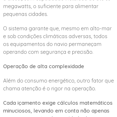
megawatts, o suficiente para alimentar
pequenas cidades.
O sistema garante que, mesmo em alto-mar
e sob condições climáticas adversas, todos
os equipamentos do navio permaneçam
operando com segurança e precisão.
Operação de alta complexidade
Além do consumo energético, outro fator que
chama atenção é o rigor na operação.
Cada içamento exige cálculos matemáticos
minuciosos, levando em conta não apenas