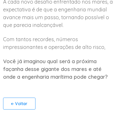
A cada novo desafio enfrentado nos mares, a
expectativa é de que a engenharia mundial
avance mais um passo, tornando possível o
que parecia inalcançável.
Com tantos recordes, números
impressionantes e operações de alto risco,
Você já imaginou qual será a próxima
façanha desse gigante dos mares e até
onde a engenharia marítima pode chegar?
Voltar