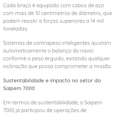
Cada braço é equipado com cabos de aço
com mais de 10 centímetros de diâmetro, que
podem resistir a forças superiores a 14 mil
toneladas.
Sistemas de contrapeso inteligentes ajustam
automaticamente o balanço do navio
conforme o peso erguido, evitando qualquer
inclinação que possa comprometer a missão.
Sustentabilidade e impacto no setor do
Saipem 7000
Em termos de sustentabilidade, o Saipem
7000 já participou de operações de