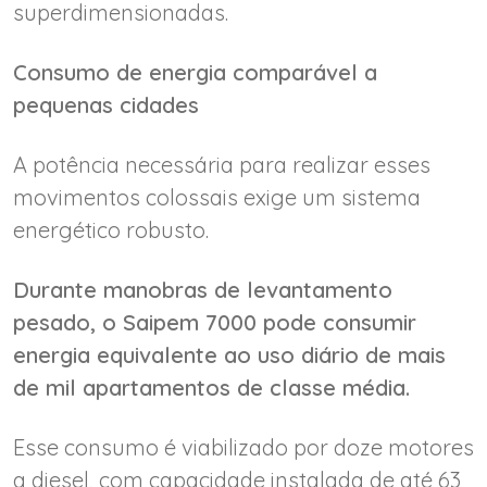
superdimensionadas.
Consumo de energia comparável a
pequenas cidades
A potência necessária para realizar esses
movimentos colossais exige um sistema
energético robusto.
Durante manobras de levantamento
pesado, o Saipem 7000 pode consumir
energia equivalente ao uso diário de mais
de mil apartamentos de classe média.
Esse consumo é viabilizado por doze motores
a diesel, com capacidade instalada de até 63