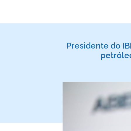
Presidente do IB
petróle