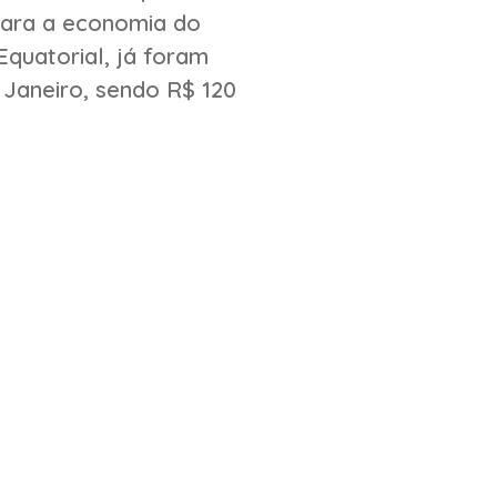
para a economia do
quatorial, já foram
 Janeiro, sendo R$ 120