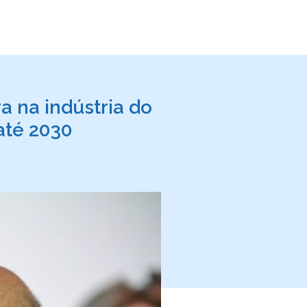
a na indústria do
até 2030