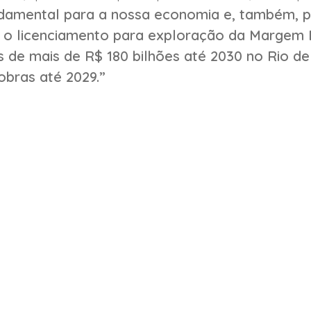
ndamental para a nossa economia e, também, 
 o licenciamento para exploração da Margem E
 de mais de R$ 180 bilhões até 2030 no Rio de
obras até 2029.”