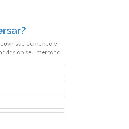
rsar?
 ouvir sua demanda e
inhadas ao seu mercado.