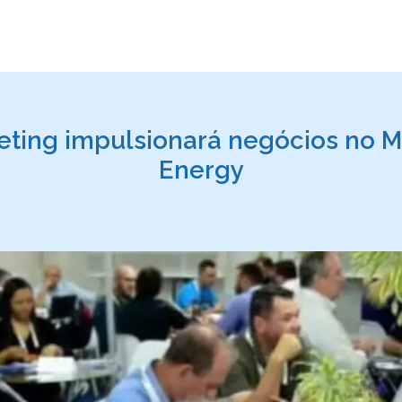
ting impulsionará negócios no M
Energy