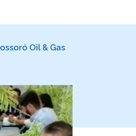
ossoró Oil & Gas