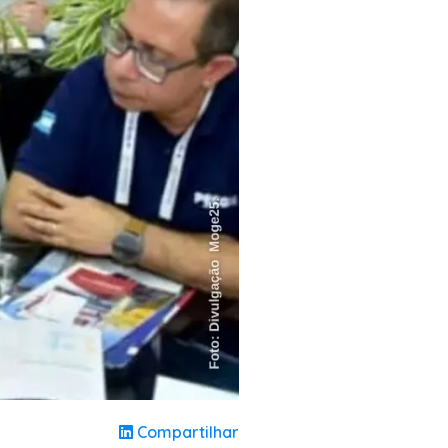
Compartilhar