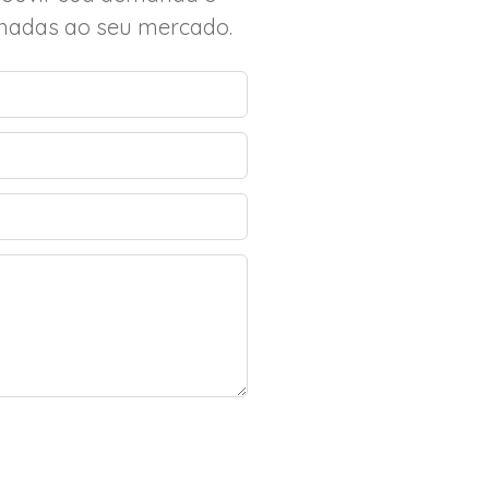
inhadas ao seu mercado.