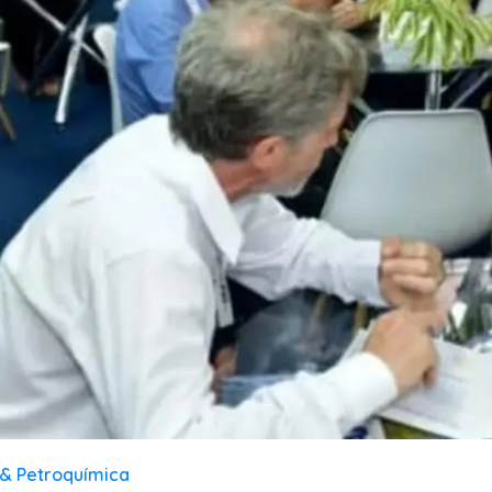
& Petroquímica