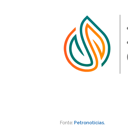
Fonte:
Petronotícias.