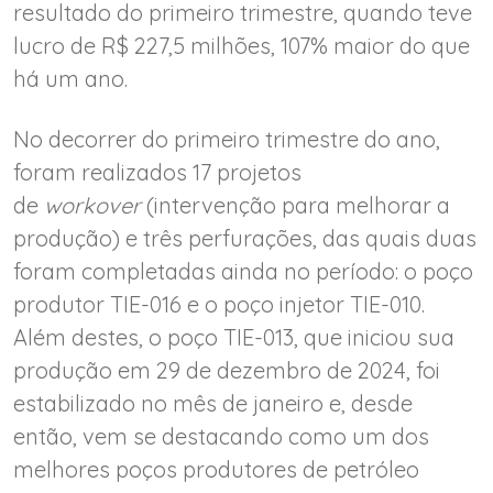
resultado do primeiro trimestre, quando teve
lucro de R$ 227,5 milhões, 107% maior do que
há um ano.
No decorrer do primeiro trimestre do ano,
foram realizados 17 projetos
de
workover
(intervenção para melhorar a
produção) e três perfurações, das quais duas
foram completadas ainda no período: o poço
produtor TIE-016 e o poço injetor TIE-010.
Além destes, o poço TIE-013, que iniciou sua
produção em 29 de dezembro de 2024, foi
estabilizado no mês de janeiro e, desde
então, vem se destacando como um dos
melhores poços produtores de petróleo