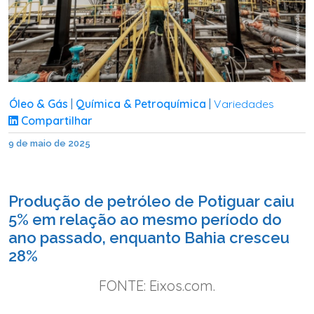
Óleo & Gás
Química & Petroquímica
Variedades
|
|
Compartilhar
9 de maio de 2025
Produção de petróleo de Potiguar caiu
5% em relação ao mesmo período do
ano passado, enquanto Bahia cresceu
28%
FONTE: Eixos.com.