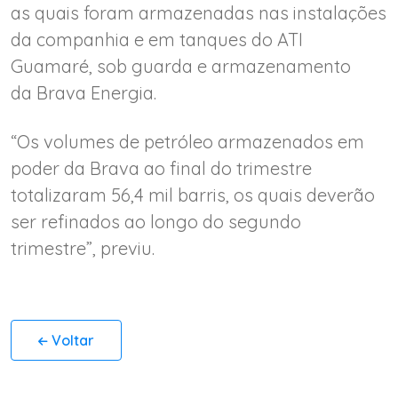
as quais foram armazenadas nas instalações
da companhia e em tanques do ATI
Guamaré, sob guarda e armazenamento
da Brava Energia.
“Os volumes de petróleo armazenados em
poder da Brava ao final do trimestre
totalizaram 56,4 mil barris, os quais deverão
ser refinados ao longo do segundo
trimestre”, previu.
Voltar