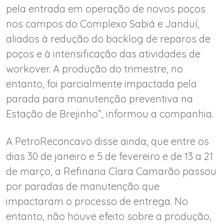
pela entrada em operação de novos poços
nos campos do Complexo Sabiá e Janduí,
aliados à redução do backlog de reparos de
poços e à intensificação das atividades de
workover. A produção do trimestre, no
entanto, foi parcialmente impactada pela
parada para manutenção preventiva na
Estação de Brejinho”, informou a companhia.
A PetroReconcavo disse ainda, que entre os
dias 30 de janeiro e 5 de fevereiro e de 13 a 21
de março, a Refinaria Clara Camarão passou
por paradas de manutenção que
impactaram o processo de entrega. No
entanto, não houve efeito sobre a produção,