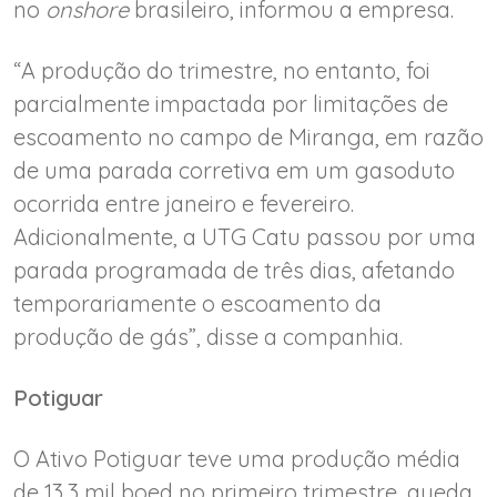
no
onshore
brasileiro, informou a empresa.
“A produção do trimestre, no entanto, foi
parcialmente impactada por limitações de
escoamento no campo de Miranga, em razão
de uma parada corretiva em um gasoduto
ocorrida entre janeiro e fevereiro.
Adicionalmente, a UTG Catu passou por uma
parada programada de três dias, afetando
temporariamente o escoamento da
produção de gás”, disse a companhia.
Potiguar
O Ativo Potiguar teve uma produção média
de 13,3 mil boed no primeiro trimestre, queda