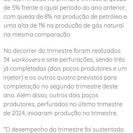
de 5% frente a igual período do ano anterior,
com queda de 8% na produção de petróleo e
uma alta de 1% na produção de gás natural
na mesma comparação.
No decorrer do trimestre foram realizados
34
workovers
e sete perfurações, sendo três
já completadas (dois poços produtores e um
injetor) e os outros quatro previstos para
completação no segundo trimestre deste
ano. Além disso, outros dois poços
produtores, perfurados no último trimestre
de 2024, iniciaram produção no trimestre.
“O desempenho do trimestre foi sustentado