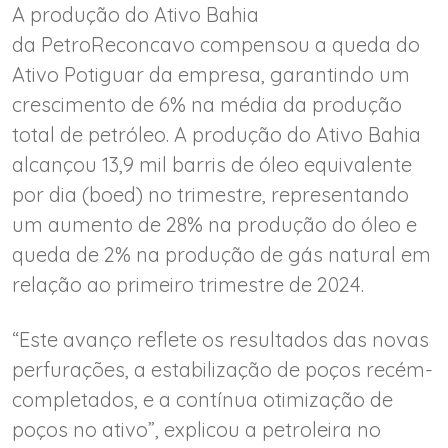
A produção do Ativo Bahia
da PetroReconcavo compensou a queda do
Ativo Potiguar da empresa, garantindo um
crescimento de 6% na média da produção
total de petróleo. A produção do Ativo Bahia
alcançou 13,9 mil barris de óleo equivalente
por dia (boed) no trimestre, representando
um aumento de 28% na produção do óleo e
queda de 2% na produção de gás natural em
relação ao primeiro trimestre de 2024.
“Este avanço reflete os resultados das novas
perfurações, a estabilização de poços recém-
completados, e a contínua otimização de
poços no ativo”, explicou a petroleira no