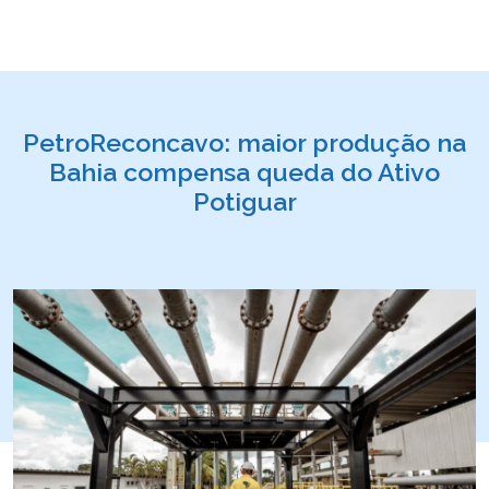
PetroReconcavo: maior produção na
Bahia compensa queda do Ativo
Potiguar