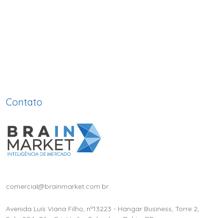
Contato
comercial@brainmarket.com.br
Avenida Luís Viana Filho, nº13223 - Hangar Business, Torre 2,