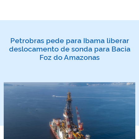
Petrobras pede para Ibama liberar
deslocamento de sonda para Bacia
Foz do Amazonas