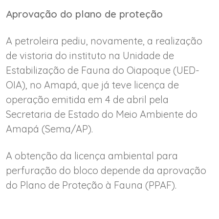
Aprovação do plano de proteção
A petroleira pediu, novamente, a realização
de vistoria do instituto na Unidade de
Estabilização de Fauna do Oiapoque (UED-
OIA), no Amapá, que já teve licença de
operação emitida em 4 de abril pela
Secretaria de Estado do Meio Ambiente do
Amapá (Sema/AP).
A obtenção da licença ambiental para
perfuração do bloco depende da aprovação
do Plano de Proteção à Fauna (PPAF).