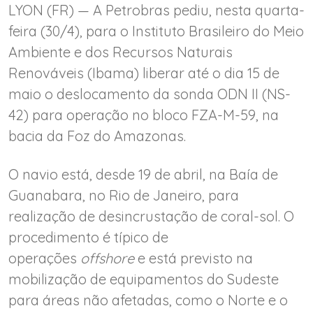
LYON (FR) — A Petrobras pediu, nesta quarta-
feira (30/4), para o Instituto Brasileiro do Meio
Ambiente e dos Recursos Naturais
Renováveis (Ibama) liberar até o dia 15 de
maio o deslocamento da sonda ODN II (NS-
42) para operação no bloco FZA-M-59, na
bacia da Foz do Amazonas.
O navio está, desde 19 de abril, na Baía de
Guanabara, no Rio de Janeiro, para
realização de desincrustação de coral-sol. O
procedimento é típico de
operações
offshore
e está previsto na
mobilização de equipamentos do Sudeste
para áreas não afetadas, como o Norte e o