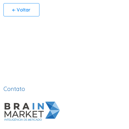
Voltar
Contato