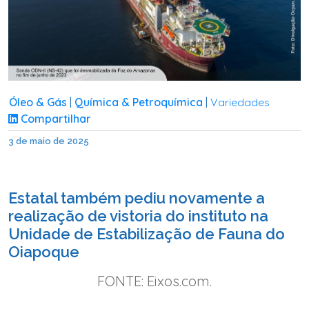
Óleo & Gás
Química & Petroquímica
Variedades
|
|
Compartilhar
3 de maio de 2025
Estatal também pediu novamente a
realização de vistoria do instituto na
Unidade de Estabilização de Fauna do
Oiapoque
FONTE: Eixos.com.