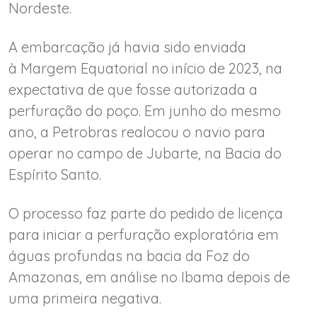
Nordeste.
A embarcação já havia sido enviada
à Margem Equatorial no início de 2023, na
expectativa de que fosse autorizada a
perfuração do poço. Em junho do mesmo
ano, a Petrobras realocou o navio para
operar no campo de Jubarte, na Bacia do
Espírito Santo.
O processo faz parte do pedido de licença
para iniciar a perfuração exploratória em
águas profundas na bacia da Foz do
Amazonas, em análise no Ibama depois de
uma primeira negativa.