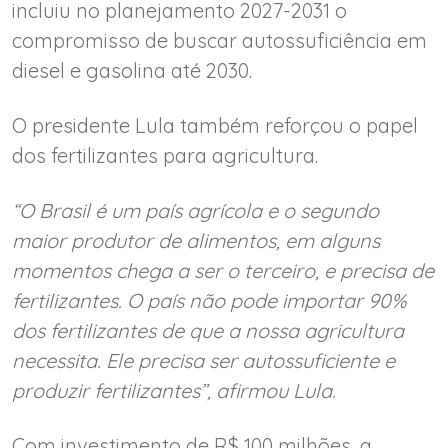
incluiu no planejamento 2027-2031 o
compromisso de buscar autossuficiência em
diesel e gasolina até 2030.
O presidente Lula também reforçou o papel
dos fertilizantes para agricultura.
“O Brasil é um país agrícola e o segundo
maior produtor de alimentos, em alguns
momentos chega a ser o terceiro, e precisa de
fertilizantes. O país não pode importar 90%
dos fertilizantes de que a nossa agricultura
necessita. Ele precisa ser autossuficiente e
produzir fertilizantes”, afirmou Lula.
Com investimento de R$ 100 milhões, a