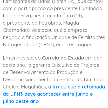
Fertilizantes da Bahia (Fafen BA), que contou
com a participação do presidente Luiz Inácio
Lula da Silva, nesta quinta-feira (14),
a presidente da Petrobras, Magda
Chambriard, destacou que a empresa
negocia a finalização Unidade de Fertilizantes
Nitrogenados 3 (UFN3), em Três Lagoas.
Em entrevista ao
Correio do Estado
em abril
deste ano, o gerente Executivo de Projetos
de Desenvolvimento da Produção e
Descomissionamento da Petrobras, Dimitrios
Chalela Magalhães,
afirmou que a retomada
da UFN3 deve acontecer entre junho e
julho deste ano
.