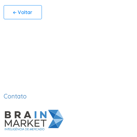
Voltar
Contato