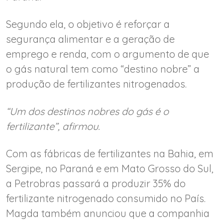
Segundo ela, o objetivo é reforçar a
segurança alimentar e a geração de
emprego e renda, com o argumento de que
o gás natural tem como “destino nobre” a
produção de fertilizantes nitrogenados.
“Um dos destinos nobres do gás é o
fertilizante”, afirmou.
Com as fábricas de fertilizantes na Bahia, em
Sergipe, no Paraná e em Mato Grosso do Sul,
a Petrobras passará a produzir 35% do
fertilizante nitrogenado consumido no País.
Magda também anunciou que a companhia