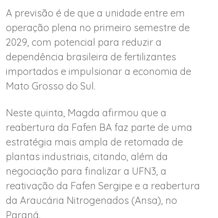
A previsão é de que a unidade entre em
operação plena no primeiro semestre de
2029, com potencial para reduzir a
dependência brasileira de fertilizantes
importados e impulsionar a economia de
Mato Grosso do Sul.
Neste quinta, Magda afirmou que a
reabertura da Fafen BA faz parte de uma
estratégia mais ampla de retomada de
plantas industriais, citando, além da
negociação para finalizar a UFN3, a
reativação da Fafen Sergipe e a reabertura
da Araucária Nitrogenados (Ansa), no
Paraná.