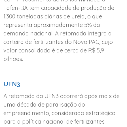
Fafen-BA tem capacidade de produção de
1.300 toneladas diárias de ureia, o que
representa aproximadamente 5% da
demanda nacional. A retomada integra a
carteira de fertilizantes do Novo PAC, cujo
valor consolidado é de cerca de R$ 5,9
bilhões.
UFN3
A retomada da UFN3 ocorrerá após mais de
uma década de paralisação do
empreendimento, considerado estratégico
para a política nacional de fertilizantes.