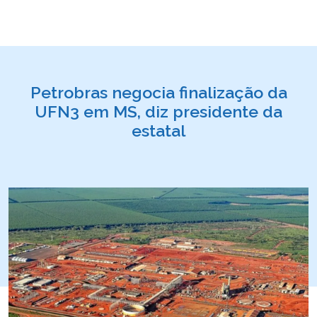
Petrobras negocia finalização da
UFN3 em MS, diz presidente da
estatal