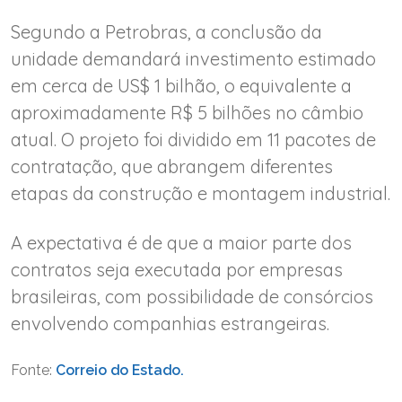
Segundo a Petrobras, a conclusão da
unidade demandará investimento estimado
em cerca de US$ 1 bilhão, o equivalente a
aproximadamente R$ 5 bilhões no câmbio
atual. O projeto foi dividido em 11 pacotes de
contratação, que abrangem diferentes
etapas da construção e montagem industrial.
A expectativa é de que a maior parte dos
contratos seja executada por empresas
brasileiras, com possibilidade de consórcios
envolvendo companhias estrangeiras.
Fonte:
Correio do Estado.