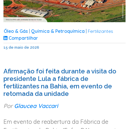
Óleo & Gás
Química & Petroquímica
Fertilizantes
|
|
Compartilhar
15 de maio de 2026
Afirmação foi feita durante a visita do
presidente Lula a fábrica de
fertilizantes na Bahia, em evento de
retomada da unidade
Por
Glaucea Vaccari
Em evento de reabertura da Fábrica de