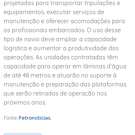
projetadas para transportar tripulações e
equipamentos, executar serviços de
manutenção e oferecer acomodações para
os profissionais embarcados. O uso desse
tipo de navio deve ampliar a capacidade
logística e aumentar a produtividade das
operações. As unidades contratadas têm
capacidade para operar em lâminas d’água
de até 48 metros e atuarão no suporte à
manutenção e preparação das plataformas
que serão retiradas de operação nos
próximos anos.
Fonte:
Petronotícias.