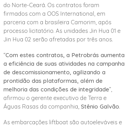
do Norte-Ceará. Os contratos foram
firmados com a OOS International, em
parceria com a brasileira Camorim, após
processo licitatório. As unidades Jin Hua 01 e
Jin Hua 02 serão afretadas por três anos.
“
Com estes contratos, a Petrobrás aumenta
a eficiência de suas atividades na campanha
de descomissionamento, agilizando a
prontidão das plataformas, além de
melhoria das condições de integridade
”,
afirmou o gerente executivo de Terra e
Águas Rasas da companhia,
Stênio Galvão
.
As embarcações liftboat são autoeleváveis e