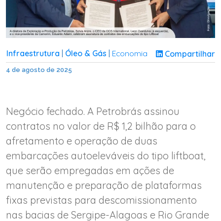
Infraestrutura
Óleo & Gás
Economia
Compartilhar
|
|
4 de agosto de 2025
Negócio fechado. A Petrobrás assinou
contratos no valor de R$ 1,2 bilhão para o
afretamento e operação de duas
embarcações autoeleváveis do tipo liftboat,
que serão empregadas em ações de
manutenção e preparação de plataformas
fixas previstas para descomissionamento
nas bacias de Sergipe-Alagoas e Rio Grande