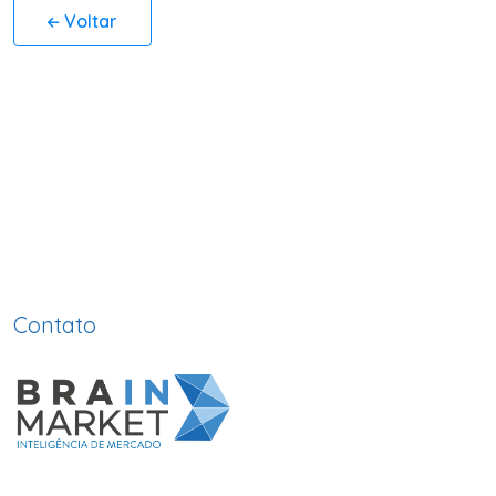
Voltar
Contato