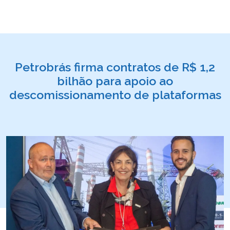
Petrobrás firma contratos de R$ 1,2
bilhão para apoio ao
descomissionamento de plataformas