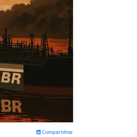
Compartilhar