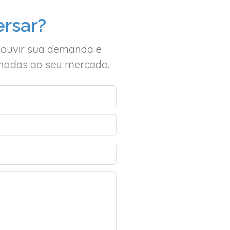
rsar?
 ouvir sua demanda e
inhadas ao seu mercado.