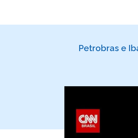
Petrobras e Ib