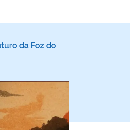
uturo da Foz do