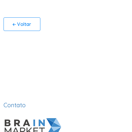
Voltar
Contato