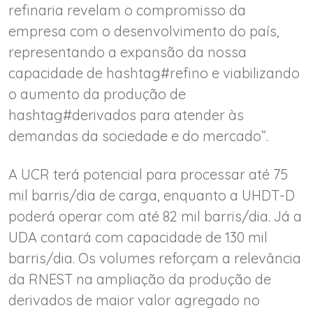
refinaria revelam o compromisso da
empresa com o desenvolvimento do país,
representando a expansão da nossa
capacidade de hashtag#refino e viabilizando
o aumento da produção de
hashtag#derivados para atender às
demandas da sociedade e do mercado”.
A UCR terá potencial para processar até 75
mil barris/dia de carga, enquanto a UHDT-D
poderá operar com até 82 mil barris/dia. Já a
UDA contará com capacidade de 130 mil
barris/dia. Os volumes reforçam a relevância
da RNEST na ampliação da produção de
derivados de maior valor agregado no