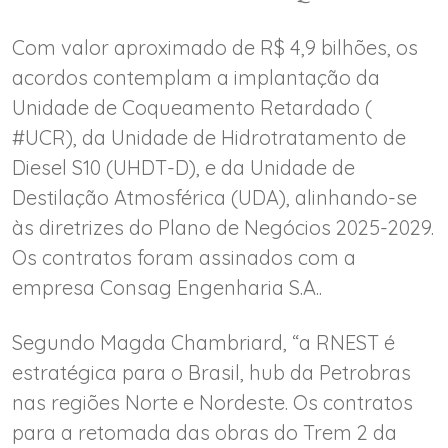
Com valor aproximado de R$ 4,9 bilhões, os
acordos contemplam a implantação da
Unidade de Coqueamento Retardado (
#UCR), da Unidade de Hidrotratamento de
Diesel S10 (UHDT-D), e da Unidade de
Destilação Atmosférica (UDA), alinhando-se
às diretrizes do Plano de Negócios 2025-2029.
Os contratos foram assinados com a
empresa Consag Engenharia S.A..
Segundo Magda Chambriard, “a RNEST é
estratégica para o Brasil, hub da Petrobras
nas regiões Norte e Nordeste. Os contratos
para a retomada das obras do Trem 2 da