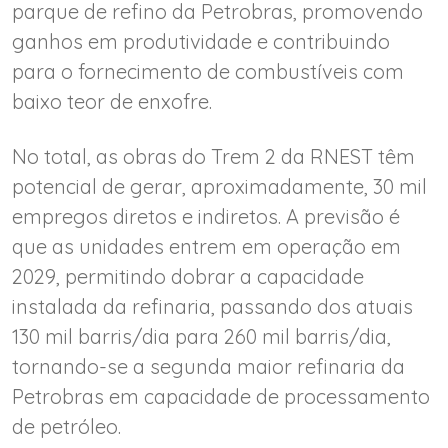
parque de refino da Petrobras, promovendo
ganhos em produtividade e contribuindo
para o fornecimento de combustíveis com
baixo teor de enxofre.
No total, as obras do Trem 2 da RNEST têm
potencial de gerar, aproximadamente, 30 mil
empregos diretos e indiretos. A previsão é
que as unidades entrem em operação em
2029, permitindo dobrar a capacidade
instalada da refinaria, passando dos atuais
130 mil barris/dia para 260 mil barris/dia,
tornando-se a segunda maior refinaria da
Petrobras em capacidade de processamento
de petróleo.