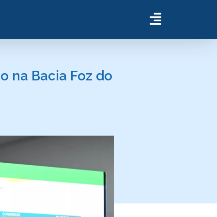
o na Bacia Foz do