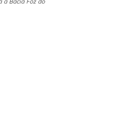
a a Bacia Foz do