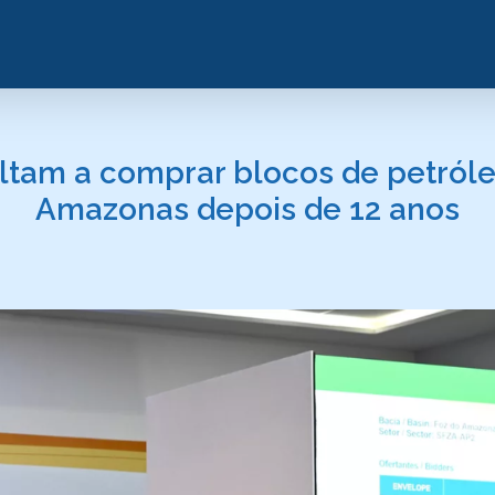
oltam a comprar blocos de petróle
Amazonas depois de 12 anos