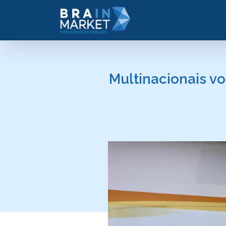
Multinacionais v