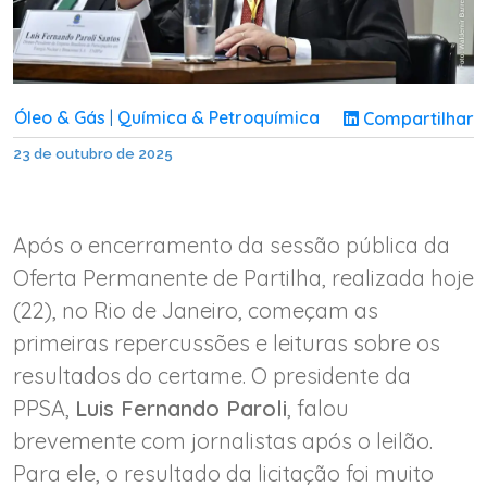
Óleo & Gás
Química & Petroquímica
Compartilhar
|
23 de outubro de 2025
Após o encerramento da sessão pública da
Oferta Permanente de Partilha, realizada hoje
(22), no Rio de Janeiro, começam as
primeiras repercussões e leituras sobre os
resultados do certame. O presidente da
PPSA,
Luis Fernando Paroli
, falou
brevemente com jornalistas após o leilão.
Para ele, o resultado da licitação foi muito