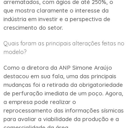
arrematados, com ágios de até 250%, o
que mostra claramente o interesse da
indústria em investir e a perspectiva de
crescimento do setor.
Quais foram as principais alterações feitas no
modelo?
Como a diretora da ANP Simone Araújo
destacou em sua fala, uma das principais
mudanças foi a retirada da obrigatoriedade
de perfuração imediata de um poço. Agora,
a empresa pode realizar o
reprocessamento das informações sísmicas
para avaliar a viabilidade da produção e a
comercialidade da área.