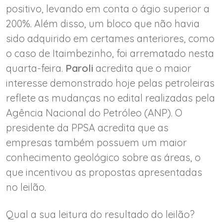
positivo, levando em conta o ágio superior a
200%. Além disso, um bloco que não havia
sido adquirido em certames anteriores, como
o caso de Itaimbezinho, foi arrematado nesta
quarta-feira.
Paroli
acredita que o maior
interesse demonstrado hoje pelas petroleiras
reflete as mudanças no edital realizadas pela
Agência Nacional do Petróleo (ANP). O
presidente da PPSA acredita que as
empresas também possuem um maior
conhecimento geológico sobre as áreas, o
que incentivou as propostas apresentadas
no leilão.
Qual a sua leitura do resultado do leilão?