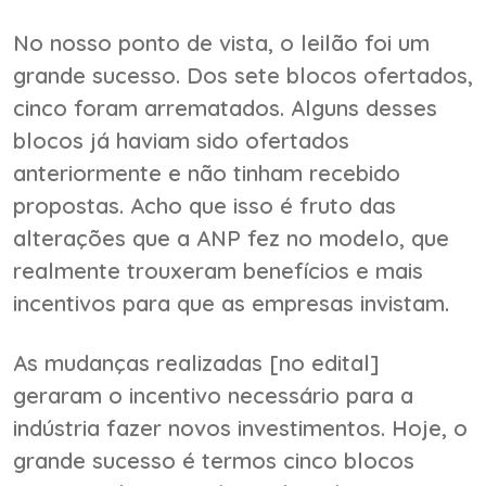
No nosso ponto de vista, o leilão foi um
grande sucesso. Dos sete blocos ofertados,
cinco foram arrematados. Alguns desses
blocos já haviam sido ofertados
anteriormente e não tinham recebido
propostas. Acho que isso é fruto das
alterações que a ANP fez no modelo, que
realmente trouxeram benefícios e mais
incentivos para que as empresas invistam.
As mudanças realizadas [no edital]
geraram o incentivo necessário para a
indústria fazer novos investimentos. Hoje, o
grande sucesso é termos cinco blocos