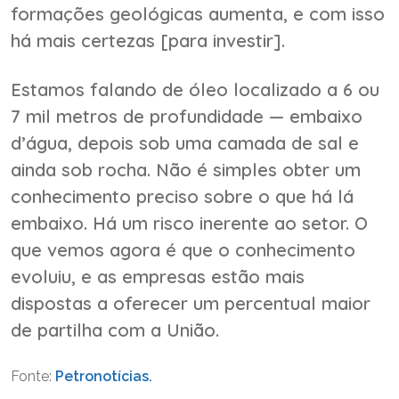
formações geológicas aumenta, e com isso
há mais certezas [para investir].
Estamos falando de óleo localizado a 6 ou
7 mil metros de profundidade — embaixo
d’água, depois sob uma camada de sal e
ainda sob rocha. Não é simples obter um
conhecimento preciso sobre o que há lá
embaixo. Há um risco inerente ao setor.
O
que vemos agora é que o conhecimento
evoluiu, e as empresas estão mais
dispostas a oferecer um percentual maior
de partilha com a União.
Fonte:
Petronotícias.