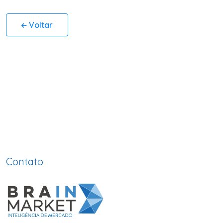
Voltar
Contato