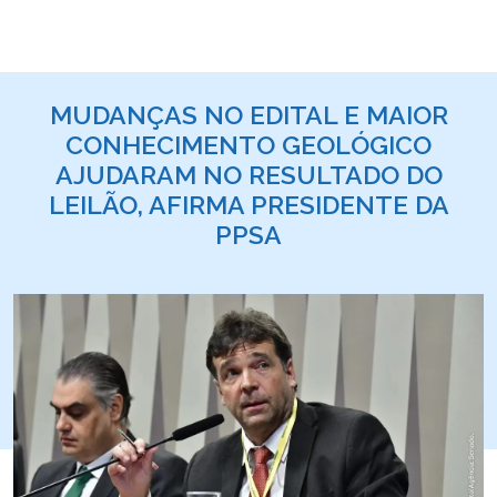
MUDANÇAS NO EDITAL E MAIOR
CONHECIMENTO GEOLÓGICO
AJUDARAM NO RESULTADO DO
LEILÃO, AFIRMA PRESIDENTE DA
PPSA