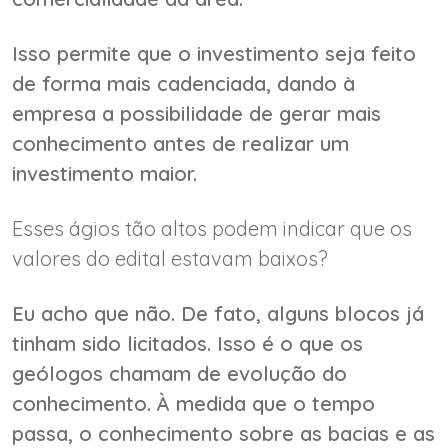
Isso permite que o investimento seja feito
de forma mais cadenciada, dando à
empresa a possibilidade de gerar mais
conhecimento antes de realizar um
investimento maior.
Esses ágios tão altos podem indicar que os
valores do edital estavam baixos?
Eu acho que não.
De fato, alguns blocos já
tinham sido licitados. Isso é o que os
geólogos chamam de evolução do
conhecimento. À medida que o tempo
passa, o conhecimento sobre as bacias e as