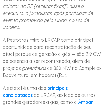
colocar no RF [receitas fixas]”, disse a
executiva, a jornalistas, após participar de
evento promovido pela Firjan, no Rio de
Janeiro.
A Petrobras mira o LRCAP como principal
oportunidade para recontratação de seu
atual parque de geração a gás — são 2,9 GW
de potência a ser recontratada, além de
projetos
greenfields
de 800 MW no Complexo
Boaventura, em Itaboraí (RJ).
A estatal é uma das
principais
candidatadas
ao LRCAP, ao lado de outros
grandes geradores a gás, como a
Âmbar