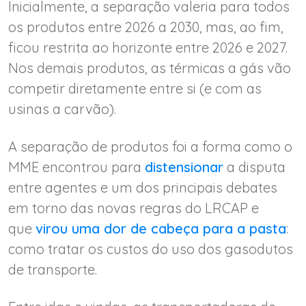
Inicialmente, a separação valeria para todos
os produtos entre 2026 a 2030, mas, ao fim,
ficou restrita ao horizonte entre 2026 e 2027.
Nos demais produtos, as térmicas a gás vão
competir diretamente entre si (e com as
usinas a carvão).
A separação de produtos foi a forma como o
MME encontrou para
distensionar
a disputa
entre agentes e um dos principais debates
em torno das novas regras do LRCAP e
que
virou uma dor de cabeça para a pasta
:
como tratar os custos do uso dos gasodutos
de transporte.