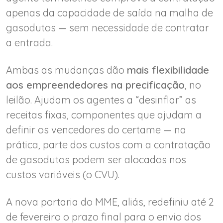
apenas da capacidade de saída na malha de
gasodutos — sem necessidade de contratar
a entrada.
Ambas as mudanças dão
mais flexibilidade
aos empreendedores na precificação
, no
leilão. Ajudam os agentes a “desinflar” as
receitas fixas, componentes que ajudam a
definir os vencedores do certame — na
prática, parte dos custos com a contratação
de gasodutos podem ser alocados nos
custos variáveis (o CVU).
A nova portaria do MME, aliás, redefiniu até 2
de fevereiro o prazo final para o envio dos