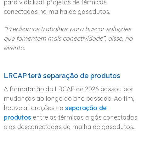
para viabilizar projetos de térmicas
conectadas na malha de gasodutos.
“Precisamos trabalhar para buscar soluções
que fomentem mais conectividade”, disse, no
evento.
LRCAP terá separação de produtos
A formatação do LRCAP de 2026 passou por
mudanças ao longo do ano passado. Ao fim,
houve alterações na
separação de
produtos
entre as térmicas a gás conectadas
e as desconectadas da malha de gasodutos.