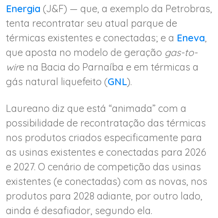
Energia
(J&F) — que, a exemplo da Petrobras,
tenta recontratar seu atual parque de
térmicas existentes e conectadas; e a
Eneva
,
que aposta no modelo de geração
gas-to-
wir
e na Bacia do Parnaíba e em térmicas a
gás natural liquefeito (
GNL
).
Laureano diz que está “animada” com a
possibilidade de recontratação das térmicas
nos produtos criados especificamente para
as usinas existentes e conectadas para 2026
e 2027. O cenário de competição das usinas
existentes (e conectadas) com as novas, nos
produtos para 2028 adiante, por outro lado,
ainda é desafiador, segundo ela.