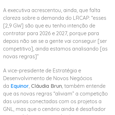
A executiva acrescentou, ainda, que falta
clareza sobre a demanda do LRCAP: “esses
[2,9 GW] são que eu tenho intenção de
contratar para 2026 e 2027, porque para
depois não sei se a gente vai conseguir [ser
competitivo], ainda estamos analisando [as
novas regras]”
A vice-presidente de Estratégia e
Desenvolvimento de Novos Negócios
da
Equinor
,
Cláudia Brun
, também entende
que as novas regras “aliviam” a competição
das usinas conectadas com os projetos a
GNL, mas que o cenário ainda é desafiador