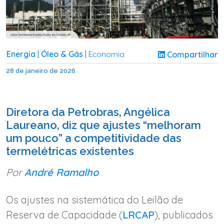
Energia
Óleo & Gás
Economia
Compartilhar
|
|
28 de janeiro de 2026
Diretora da Petrobras, Angélica
Laureano, diz que ajustes “melhoram
um pouco” a competitividade das
termelétricas existentes
Por
André Ramalho
Os ajustes na sistemática do Leilão de
Reserva de Capacidade (
LRCAP
), publicados