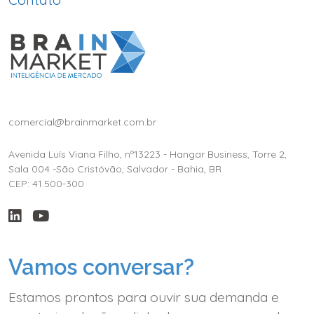
comercial@brainmarket.com.br
Avenida Luís Viana Filho, nº13223 - Hangar Business, Torre 2,
Sala 004 -São Cristóvão, Salvador - Bahia, BR
CEP: 41.500-300
Vamos conversar?
Estamos prontos para ouvir sua demanda e