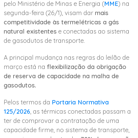
pelo Ministério de Minas e Energia (
MME
) na
segunda-feira (26/1), visam dar
mais
competitividade às termelétricas a gás
natural existentes
e conectadas ao sistema
de gasodutos de transporte.
A principal mudança nas regras do leilão de
março está na
flexibilização da obrigação
de reserva de capacidade na malha de
gasodutos.
Pelos termos da
Portaria Normativa
125/2026
, as térmicas conectadas passam a
ter de comprovar a contratação de uma
capacidade firme, no sistema de transporte,