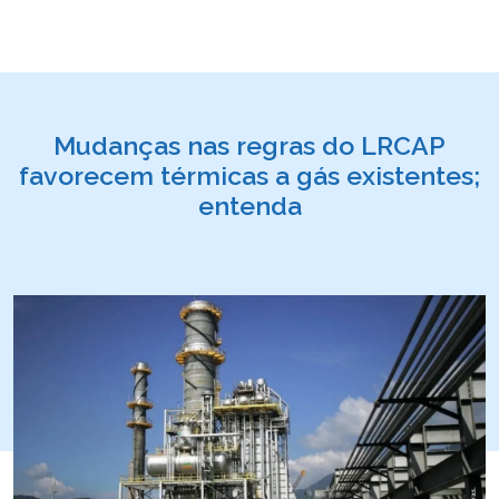
Mudanças nas regras do LRCAP
favorecem térmicas a gás existentes;
entenda