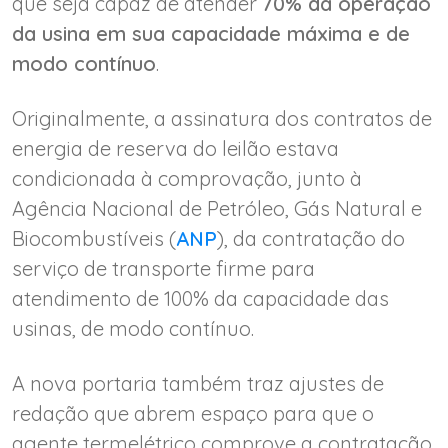
que seja capaz de atender
70% da operação
da usina em sua capacidade máxima e de
modo contínuo
.
Originalmente, a assinatura dos contratos de
energia de reserva do leilão estava
condicionada à comprovação, junto à
Agência Nacional de Petróleo, Gás Natural e
Biocombustíveis (
ANP
), da contratação do
serviço de transporte firme para
atendimento de 100% da capacidade das
usinas, de modo contínuo.
A nova portaria também traz ajustes de
redação que abrem espaço para que o
agente termelétrico comprove a contratação