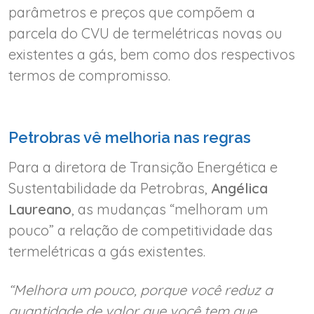
parâmetros e preços que compõem a
parcela do CVU de termelétricas novas ou
existentes a gás, bem como dos respectivos
termos de compromisso.
Petrobras vê melhoria nas regras
Para a diretora de Transição Energética e
Sustentabilidade da Petrobras,
Angélica
Laureano
, as mudanças “melhoram um
pouco” a relação de competitividade das
termelétricas a gás existentes.
“Melhora um pouco, porque você reduz a
quantidade de valor que você tem que