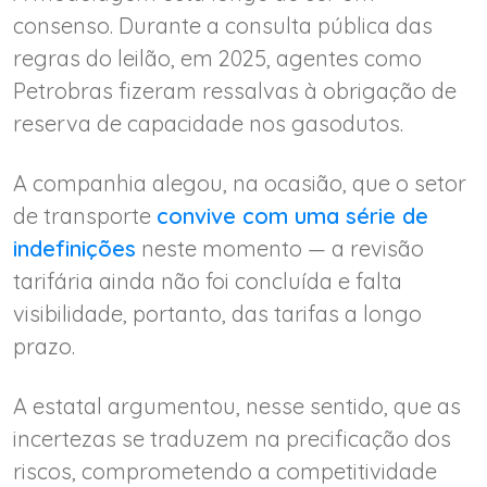
consenso. Durante a consulta pública das
regras do leilão, em 2025, agentes como
Petrobras fizeram ressalvas à obrigação de
reserva de capacidade nos gasodutos.
A companhia alegou, na ocasião, que o setor
de transporte
convive com uma série de
indefinições
neste momento — a revisão
tarifária ainda não foi concluída e falta
visibilidade, portanto, das tarifas a longo
prazo.
A estatal argumentou, nesse sentido, que as
incertezas se traduzem na precificação dos
riscos, comprometendo a competitividade