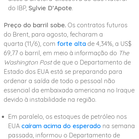
do IBP,
Sylvie D’Apote
.
Preço do barril sobe.
Os contratos futuros
do Brent, para agosto, fecharam a
quarta (11/6), com
forte alta
de 4,34%, a US$
69,77 o barril, em meio à informação do
The
Washington Post
de que o Departamento de
Estado dos EUA está se preparando para
ordenar a saída de todo o pessoal não
essencial da embaixada americana no Iraque
devido à instabilidade na região.
Em paralelo, os estoques de petróleo nos
EUA
caíram acima do esperado
na semana
passada, informou o Departamento de