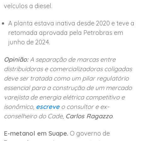
veículos a diesel.
A planta estava inativa desde 2020 e teve a
retomada aprovada pela Petrobras em
junho de 2024.
Opinião:
A separação de marcas entre
distribuidoras e comercializadoras coligadas
deve ser tratada como um pilar regulatório
essencial para a construção de um mercado
varejista de energia elétrica competitivo e
isonômico,
escreve
o consultor e ex-
conselheiro do Cade,
Carlos Ragazzo
.
E-metanol em Suape.
O governo de