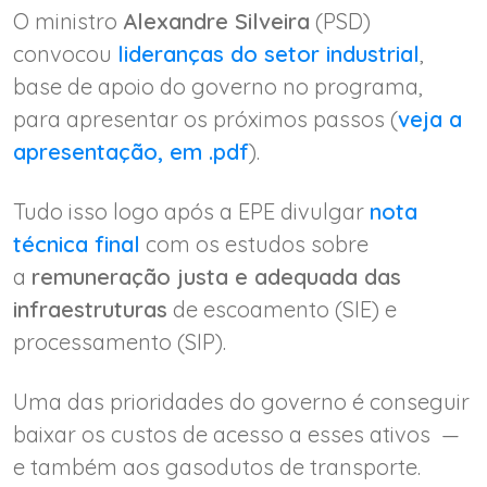
O ministro
Alexandre Silveira
(PSD)
convocou
lideranças do setor industrial
,
base de apoio do governo no programa,
para apresentar os próximos passos (
veja a
apresentação, em .pdf
).
Tudo isso logo após a EPE divulgar
nota
técnica final
com os estudos sobre
a
remuneração justa e adequada das
infraestruturas
de escoamento (SIE) e
processamento (SIP).
Uma das prioridades do governo é conseguir
baixar os custos de acesso a esses ativos —
e também aos gasodutos de transporte.