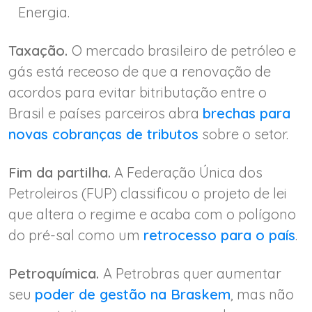
Energia.
Taxação.
O mercado brasileiro de petróleo e
gás está receoso de que a renovação de
acordos para evitar bitributação entre o
Brasil e países parceiros abra
brechas para
novas cobranças de tributos
sobre o setor.
Fim da partilha.
A Federação Única dos
Petroleiros (FUP) classificou o projeto de lei
que altera o regime e acaba com o polígono
do pré-sal como um
retrocesso para o país
.
Petroquímica.
A Petrobras quer aumentar
seu
poder de gestão na Braskem
, mas não