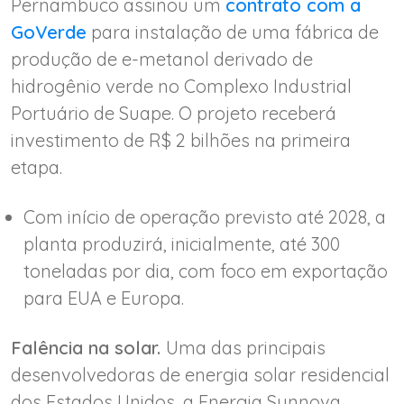
Pernambuco assinou um
contrato com a
GoVerde
para instalação de uma fábrica de
produção de e-metanol derivado de
hidrogênio verde no Complexo Industrial
Portuário de Suape. O projeto receberá
investimento de R$ 2 bilhões na primeira
etapa.
Com início de operação previsto até 2028, a
planta produzirá, inicialmente, até 300
toneladas por dia, com foco em exportação
para EUA e Europa.
Falência na solar.
Uma das principais
desenvolvedoras de energia solar residencial
dos Estados Unidos, a Energia Sunnova