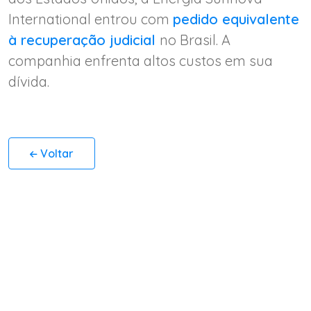
International entrou com
pedido equivalente
à recuperação judicial
no Brasil. A
companhia enfrenta altos custos em sua
dívida.
Voltar