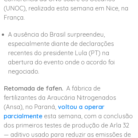
(UNOC), realizada esta semana em Nice, na
França.
A ausência do Brasil surpreendeu,
especialmente diante de declarações
recentes do presidente Lula (PT) na
abertura do evento onde o acordo foi
negociado.
Retomada de fafen.
A fábrica de
fertilizantes da Araucária Nitrogenados
(Ansa), no Paraná,
voltou a operar
parcialmente
esta semana, com a conclusão
dos primeiros testes de produção de Arla 32
— aditivo usado para reduzir as emissões de