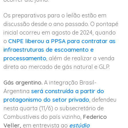
Os preparativos para o leilão estão em
discussão desde o ano passado. O pontapé
inicial ocorreu em agosto de 2024, quando
o
CNPE liberou a PPSA para contratar as
infraestruturas de escoamento e
processamento
, além de realizar a venda
direta ao mercado de gás natural e GLP.
Gás argentino.
A integração Brasil-
Argentina
será construída a partir do
protagonismo do setor privado
, defendeu
nesta quarta (11/6) o subsecretário de
Combustíveis do país vizinho,
Federico
Veller,
em entrevista ao
estúdio