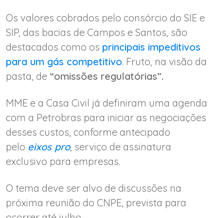
Os valores cobrados pelo consórcio do SIE e
SIP, das bacias de Campos e Santos, são
destacados como os
principais impeditivos
para um gás competitivo
. Fruto, na visão da
pasta, de
“omissões regulatórias”.
MME e a Casa Civil já definiram uma agenda
com a Petrobras para iniciar as negociações
desses custos, conforme antecipado
pelo
eixos pro
, serviço de assinatura
exclusivo para empresas.
O tema deve ser alvo de discussões na
próxima reunião do CNPE, prevista para
ocorrer até julho.