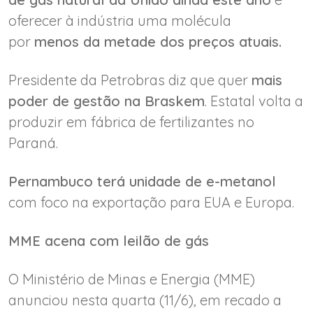
oferecer à indústria uma molécula
por
menos da metade dos preços atuais.
Presidente da Petrobras diz que quer
mais
poder de gestão na Braskem
. Estatal volta a
produzir em fábrica de fertilizantes no
Paraná.
Pernambuco terá unidade de e-metanol
com foco na exportação para EUA e Europa.
MME acena com leilão de gás
O Ministério de Minas e Energia (MME)
anunciou nesta quarta (11/6), em recado a