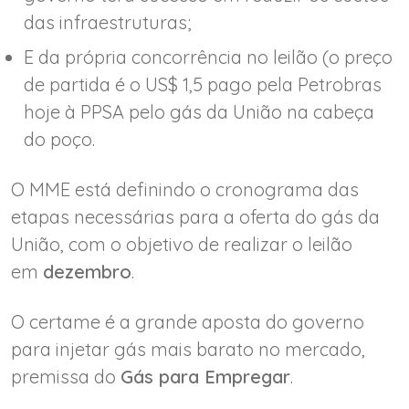
das infraestruturas;
E da própria concorrência no leilão (o preço
de partida é o US$ 1,5 pago pela Petrobras
hoje à PPSA pelo gás da União na cabeça
do poço.
O MME está definindo o cronograma das
etapas necessárias para a oferta do gás da
União, com o objetivo de realizar o leilão
em
dezembro
.
O certame é a grande aposta do governo
para injetar gás mais barato no mercado,
premissa do
Gás para Empregar
.