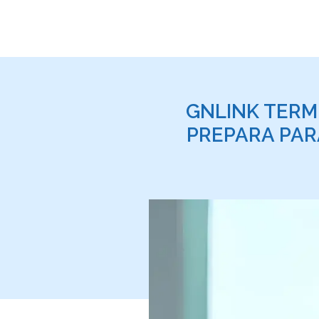
GNLINK TERM
PREPARA PAR