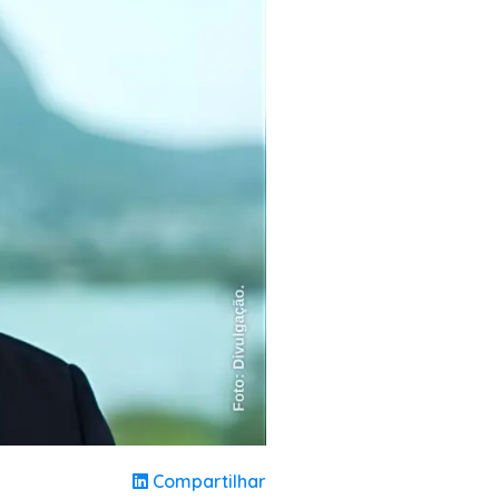
Compartilhar