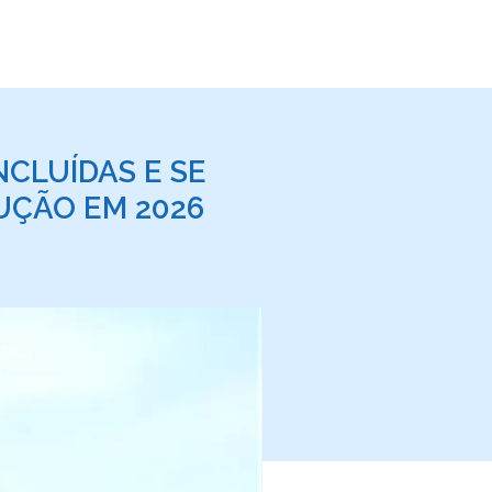
CLUÍDAS E SE
UÇÃO EM 2026