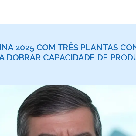
INA 2025 COM TRÊS PLANTAS CON
A DOBRAR CAPACIDADE DE PROD