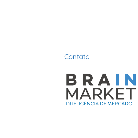
Contato