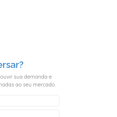
rsar?
 ouvir sua demanda e
inhadas ao seu mercado.