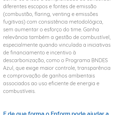
diferentes escopos e fontes de emissão
(combustão, flaring, venting e emissões
fugitivas) com consistência metodológica,
sem aumentar o esforço do time. Ganha
relevância também a gestão de combustível,
especialmente quando vinculada a iniciativas
de financiamento e incentivo à
descarbonização, como o Programa BNDES
Azul, que exige maior controle, transparência
e comprovação de ganhos ambientais
associados ao uso eficiente de energia e
combustíveis.
E de que forma o Enform pode ajudar a