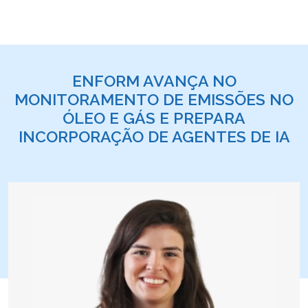
ENFORM AVANÇA NO
MONITORAMENTO DE EMISSÕES NO
ÓLEO E GÁS E PREPARA
INCORPORAÇÃO DE AGENTES DE IA