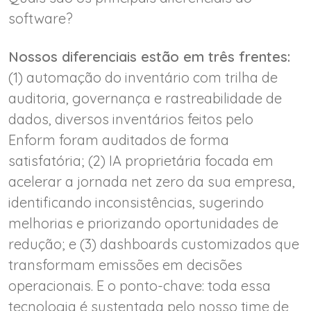
software?
Nossos diferenciais estão em três frentes:
(1) automação do inventário com trilha de
auditoria, governança e rastreabilidade de
dados, diversos inventários feitos pelo
Enform foram auditados de forma
satisfatória; (2) IA proprietária focada em
acelerar a jornada net zero da sua empresa,
identificando inconsistências, sugerindo
melhorias e priorizando oportunidades de
redução; e (3) dashboards customizados que
transformam emissões em decisões
operacionais. E o ponto-chave: toda essa
tecnologia é sustentada pelo nosso time de