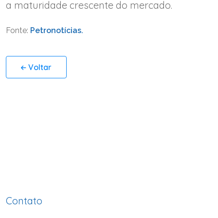
a maturidade crescente do mercado.
Fonte:
Petronotícias.
Voltar
Contato