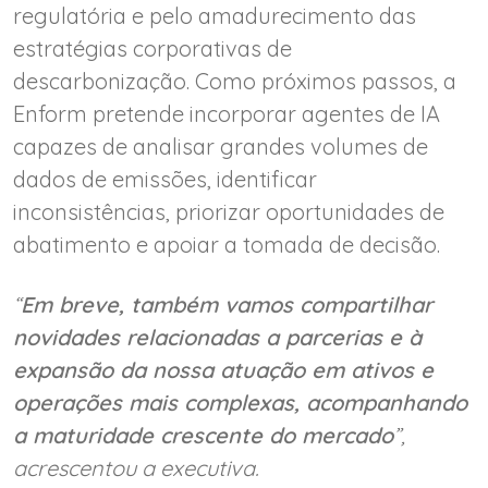
regulatória e pelo amadurecimento das
estratégias corporativas de
descarbonização. Como próximos passos, a
Enform pretende incorporar agentes de IA
capazes de analisar grandes volumes de
dados de emissões, identificar
inconsistências, priorizar oportunidades de
abatimento e apoiar a tomada de decisão.
“
Em breve, também vamos compartilhar
novidades relacionadas a parcerias e à
expansão da nossa atuação em ativos e
operações mais complexas, acompanhando
a maturidade crescente do mercado
”,
acrescentou a executiva.