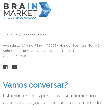
comercial@brainmarket.com.br
Avenida Luís Viana Filho, nº13223 - Hangar Business, Torre 2,
Sala 004 -São Cristóvão, Salvador - Bahia, BR
CEP: 41.500-300
Vamos conversar?
Estamos prontos para ouvir sua demanda e
construir soluções alinhadas ao seu mercado.