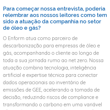
Para começar nossa entrevista, poderia
relembrar aos nossos leitores como tem
sido a atuação da companhia no setor
de óleo e gás?
O Enform atua como parceiro de
descarbonização para empresas de óleo e
gás, acompanhando o cliente ao longo de
toda a sua jornada rumo ao net zero. Nossa
atuação combina tecnologia, inteligência
artificial e expertise técnica para conectar
dados operacionais ao inventário de
emissões de GEE, acelerando a tomada de
decisão, reduzindo riscos de compliance e
transformando o carbono em uma variável