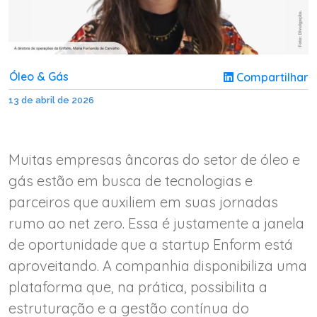
Óleo & Gás
Compartilhar
13 de abril de 2026
Muitas empresas âncoras do setor de óleo e
gás estão em busca de tecnologias e
parceiros que auxiliem em suas jornadas
rumo ao net zero. Essa é justamente a janela
de oportunidade que a startup Enform está
aproveitando. A companhia disponibiliza uma
plataforma que, na prática, possibilita a
estruturação e a gestão contínua do