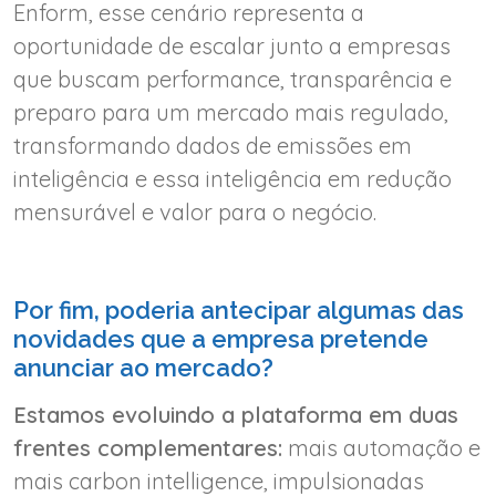
Enform, esse cenário representa a
oportunidade de escalar junto a empresas
que buscam performance, transparência e
preparo para um mercado mais regulado,
transformando dados de emissões em
inteligência e essa inteligência em redução
mensurável e valor para o negócio.
Por fim, poderia antecipar algumas das
novidades que a empresa pretende
anunciar ao mercado?
Estamos evoluindo a plataforma em duas
frentes complementares:
mais automação e
mais carbon intelligence, impulsionadas