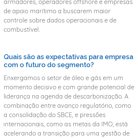
armadores, operadores offshore e empresas
de apoio marítimo a buscarem maior
controle sobre dados operacionais e de
combustível.
Quais são as expectativas para empresa
com o futuro do segmento?
Enxergamos o setor de óleo e gás em um
momento decisivo e com grande potencial de
liderança na agenda de descarbonização. A
combinação entre avanço regulatório, como
a consolidação do SBCE, e pressões
internacionais, como as metas da IMO, está
acelerando a transição para uma gestão de