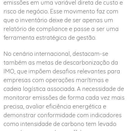
emissões em uma variável direta de custo e
risco de negócio. Esse movimento faz com
que o inventário deixe de ser apenas um
relatório de compliance e passe a ser uma
ferramenta estratégica de gestão.
No cenário internacional, destacam-se
também as metas de descarbonização da
IMO, que impõem desafios relevantes para
empresas com operações marítimas e
cadeia logística associada. A necessidade de
monitorar emissões de forma cada vez mais
precisa, avaliar eficiência energética e
demonstrar conformidade com indicadores
como intensidade de carbono tem levado