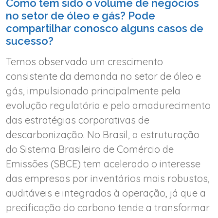
Como tem sido o volume de negócios
no setor de óleo e gás? Pode
compartilhar conosco alguns casos de
sucesso?
Temos observado um crescimento
consistente da demanda no setor de óleo e
gás, impulsionado principalmente pela
evolução regulatória e pelo amadurecimento
das estratégias corporativas de
descarbonização. No Brasil, a estruturação
do Sistema Brasileiro de Comércio de
Emissões (SBCE) tem acelerado o interesse
das empresas por inventários mais robustos,
auditáveis e integrados à operação, já que a
precificação do carbono tende a transformar