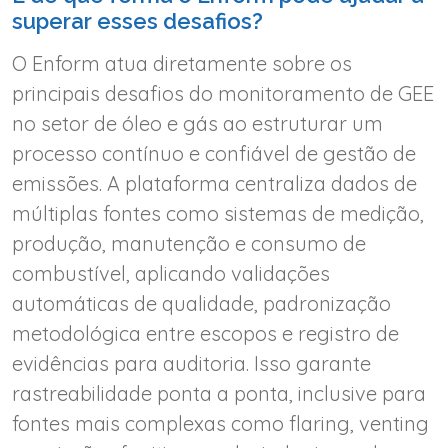
superar esses desafios?
O Enform atua diretamente sobre os
principais desafios do monitoramento de GEE
no setor de óleo e gás ao estruturar um
processo contínuo e confiável de gestão de
emissões. A plataforma centraliza dados de
múltiplas fontes como sistemas de medição,
produção, manutenção e consumo de
combustível, aplicando validações
automáticas de qualidade, padronização
metodológica entre escopos e registro de
evidências para auditoria. Isso garante
rastreabilidade ponta a ponta, inclusive para
fontes mais complexas como flaring, venting