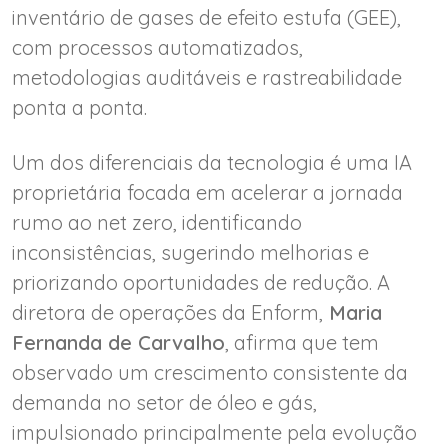
inventário de gases de efeito estufa (GEE),
com processos automatizados,
metodologias auditáveis e rastreabilidade
ponta a ponta.
Um dos diferenciais da tecnologia é uma IA
proprietária focada em acelerar a jornada
rumo ao net zero, identificando
inconsistências, sugerindo melhorias e
priorizando oportunidades de redução. A
diretora de operações da Enform,
Maria
Fernanda de Carvalho
, afirma que tem
observado um crescimento consistente da
demanda no setor de óleo e gás,
impulsionado principalmente pela evolução