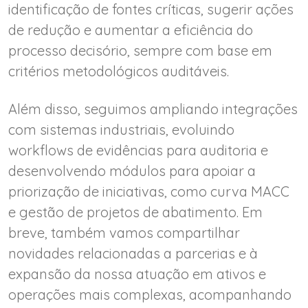
identificação de fontes críticas, sugerir ações
de redução e aumentar a eficiência do
processo decisório, sempre com base em
critérios metodológicos auditáveis.
Além disso, seguimos ampliando integrações
com sistemas industriais, evoluindo
workflows de evidências para auditoria e
desenvolvendo módulos para apoiar a
priorização de iniciativas, como curva MACC
e gestão de projetos de abatimento. Em
breve, também vamos compartilhar
novidades relacionadas a parcerias e à
expansão da nossa atuação em ativos e
operações mais complexas, acompanhando