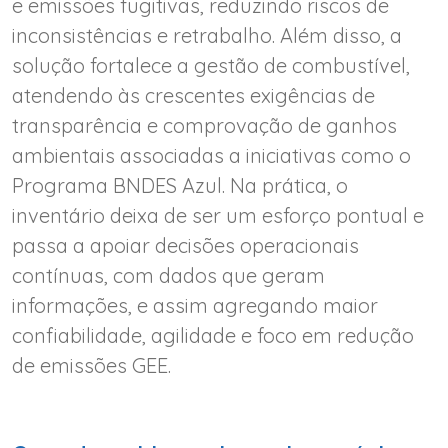
e emissões fugitivas, reduzindo riscos de
inconsistências e retrabalho. Além disso, a
solução fortalece a gestão de combustível,
atendendo às crescentes exigências de
transparência e comprovação de ganhos
ambientais associadas a iniciativas como o
Programa BNDES Azul. Na prática, o
inventário deixa de ser um esforço pontual e
passa a apoiar decisões operacionais
contínuas, com dados que geram
informações, e assim agregando maior
confiabilidade, agilidade e foco em redução
de emissões GEE.