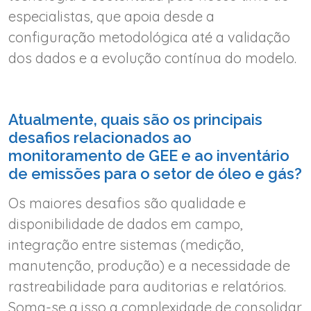
especialistas, que apoia desde a
configuração metodológica até a validação
dos dados e a evolução contínua do modelo.
Atualmente, quais são os principais
desafios relacionados ao
monitoramento de GEE e ao inventário
de emissões para o setor de óleo e gás?
Os maiores desafios são qualidade e
disponibilidade de dados em campo,
integração entre sistemas (medição,
manutenção, produção) e a necessidade de
rastreabilidade para auditorias e relatórios.
Soma-se a isso a complexidade de consolidar