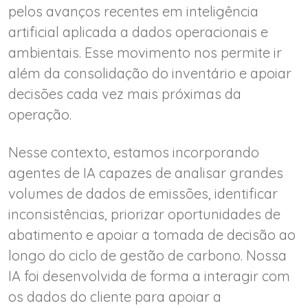
pelos avanços recentes em inteligência
artificial aplicada a dados operacionais e
ambientais. Esse movimento nos permite ir
além da consolidação do inventário e apoiar
decisões cada vez mais próximas da
operação.
Nesse contexto, estamos incorporando
agentes de IA capazes de analisar grandes
volumes de dados de emissões, identificar
inconsistências, priorizar oportunidades de
abatimento e apoiar a tomada de decisão ao
longo do ciclo de gestão de carbono. Nossa
IA foi desenvolvida de forma a interagir com
os dados do cliente para apoiar a