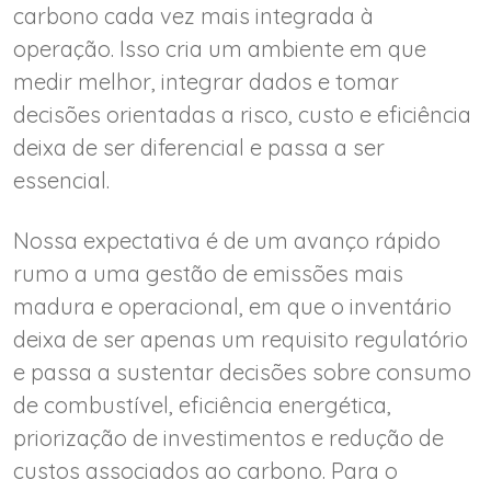
carbono cada vez mais integrada à
operação. Isso cria um ambiente em que
medir melhor, integrar dados e tomar
decisões orientadas a risco, custo e eficiência
deixa de ser diferencial e passa a ser
essencial.
Nossa expectativa é de um avanço rápido
rumo a uma gestão de emissões mais
madura e operacional, em que o inventário
deixa de ser apenas um requisito regulatório
e passa a sustentar decisões sobre consumo
de combustível, eficiência energética,
priorização de investimentos e redução de
custos associados ao carbono. Para o