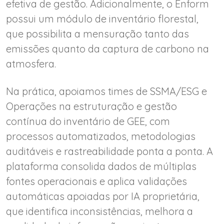
efetiva de gestão. Adicionalmente, o Enform
possui um módulo de inventário florestal,
que possibilita a mensuração tanto das
emissões quanto da captura de carbono na
atmosfera.
Na prática, apoiamos times de SSMA/ESG e
Operações na estruturação e gestão
contínua do inventário de GEE, com
processos automatizados, metodologias
auditáveis e rastreabilidade ponta a ponta. A
plataforma consolida dados de múltiplas
fontes operacionais e aplica validações
automáticas apoiadas por IA proprietária,
que identifica inconsistências, melhora a