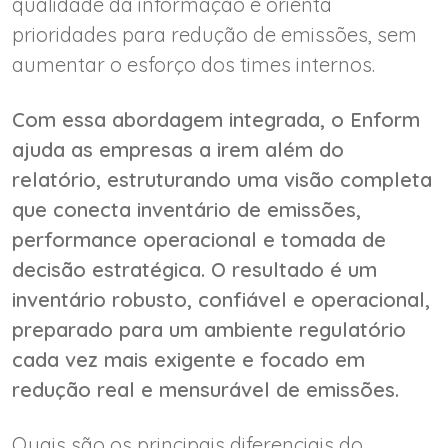
qualidade da informação e orienta
prioridades para redução de emissões, sem
aumentar o esforço dos times internos.
Com essa abordagem integrada, o Enform
ajuda as empresas a irem além do
relatório, estruturando uma visão completa
que conecta inventário de emissões,
performance operacional e tomada de
decisão estratégica. O resultado é um
inventário robusto, confiável e operacional,
preparado para um ambiente regulatório
cada vez mais exigente e focado em
redução real e mensurável de emissões.
Quais são os principais diferenciais do