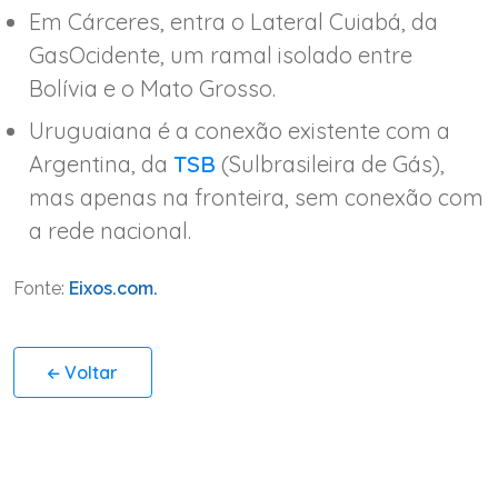
Em Cárceres, entra o Lateral Cuiabá, da
GasOcidente, um ramal isolado entre
Bolívia e o Mato Grosso.
Uruguaiana é a conexão existente com a
Argentina, da
TSB
(Sulbrasileira de Gás),
mas apenas na fronteira, sem conexão com
a rede nacional.
Fonte:
Eixos.com.
Voltar