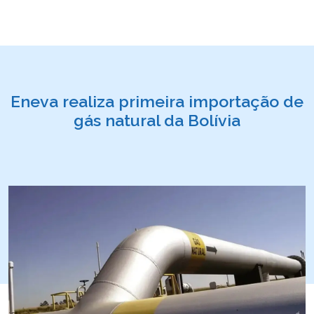
Eneva realiza primeira importação de
gás natural da Bolívia