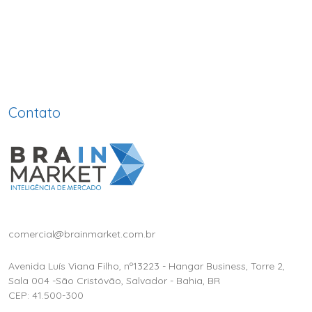
Contato
comercial@brainmarket.com.br
Avenida Luís Viana Filho, nº13223 - Hangar Business, Torre 2,
Sala 004 -São Cristóvão, Salvador - Bahia, BR
CEP: 41.500-300