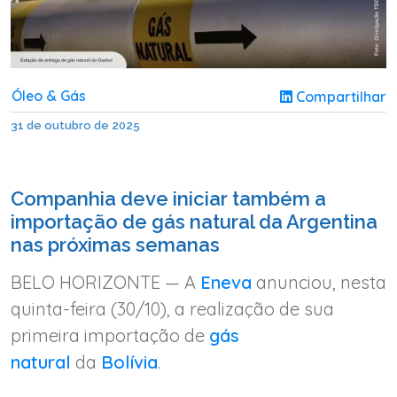
Óleo & Gás
Compartilhar
31 de outubro de 2025
Companhia deve iniciar também a
importação de gás natural da Argentina
nas próximas semanas
BELO HORIZONTE — A
Eneva
anunciou, nesta
quinta-feira (30/10), a realização de sua
primeira importação de
gás
natural
da
Bolívia
.