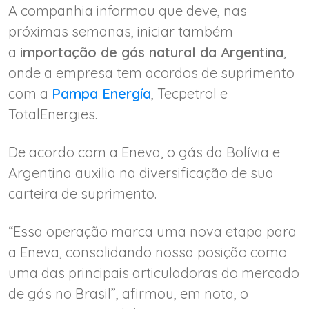
A companhia informou que deve, nas
próximas semanas, iniciar também
a
importação de gás natural da Argentina
,
onde a empresa tem acordos de suprimento
com a
Pampa Energía
, Tecpetrol e
TotalEnergies.
De acordo com a Eneva, o gás da Bolívia e
Argentina auxilia na diversificação de sua
carteira de suprimento.
“Essa operação marca uma nova etapa para
a Eneva, consolidando nossa posição como
uma das principais articuladoras do mercado
de gás no Brasil”, afirmou, em nota, o