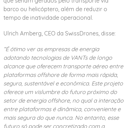
que seriam gerados pelo transporte via
barco ou helicóptero, além de reduzir o
tempo de inatividade operacional.
Ulrich Amberg, CEO da SwissDrones, disse:
“É ótimo ver as empresas de energia
adotando tecnologias de VANTs de longo
alcance que oferecem transporte aéreo entre
plataformas offshore de forma mais rápida,
segura, sustentável e econômica. Este projeto
oferece um vislumbre do futuro próximo do
setor de energia offshore, no qual a interação
entre plataformas é dinâmica, conveniente e
mais segura do que nunca. No entanto, esse
futuro só pode ser concretizado com a