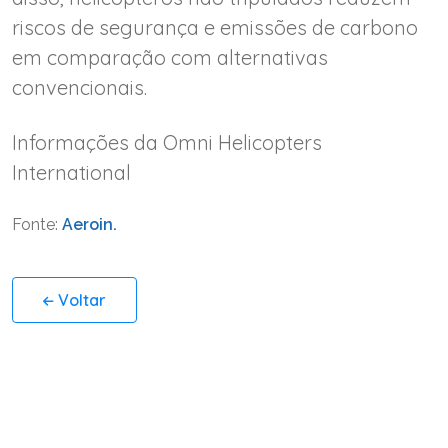
riscos de segurança e emissões de carbono
em comparação com alternativas
convencionais.
Informações da Omni Helicopters
International
Fonte:
Aeroin.
Voltar