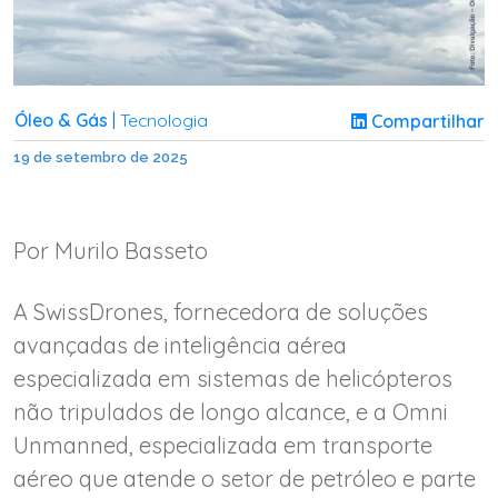
Óleo & Gás
Tecnologia
Compartilhar
|
19 de setembro de 2025
Por Murilo Basseto
A SwissDrones, fornecedora de soluções
avançadas de inteligência aérea
especializada em sistemas de helicópteros
não tripulados de longo alcance, e a Omni
Unmanned, especializada em transporte
aéreo que atende o setor de petróleo e parte