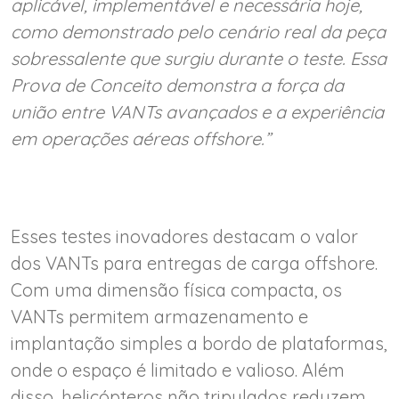
aplicável, implementável e necessária hoje,
como demonstrado pelo cenário real da peça
sobressalente que surgiu durante o teste. Essa
Prova de Conceito demonstra a força da
união entre VANTs avançados e a experiência
em operações aéreas offshore.”
Esses testes inovadores destacam o valor
dos VANTs para entregas de carga offshore.
Com uma dimensão física compacta, os
VANTs permitem armazenamento e
implantação simples a bordo de plataformas,
onde o espaço é limitado e valioso. Além
disso, helicópteros não tripulados reduzem