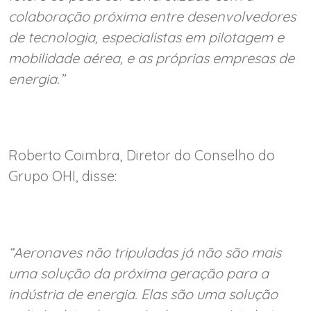
colaboração próxima entre desenvolvedores
de tecnologia, especialistas em pilotagem e
mobilidade aérea, e as próprias empresas de
energia.”
Roberto Coimbra, Diretor do Conselho do
Grupo OHI, disse:
“Aeronaves não tripuladas já não são mais
uma solução da próxima geração para a
indústria de energia. Elas são uma solução