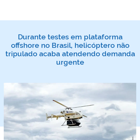
Durante testes em plataforma
offshore no Brasil, helicóptero não
tripulado acaba atendendo demanda
urgente