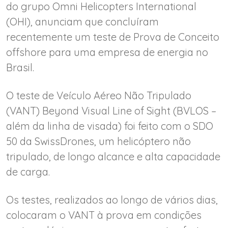
do grupo Omni Helicopters International
(OHI), anunciam que concluíram
recentemente um teste de Prova de Conceito
offshore para uma empresa de energia no
Brasil.
O teste de Veículo Aéreo Não Tripulado
(VANT) Beyond Visual Line of Sight (BVLOS –
além da linha de visada) foi feito com o SDO
50 da SwissDrones, um helicóptero não
tripulado, de longo alcance e alta capacidade
de carga.
Os testes, realizados ao longo de vários dias,
colocaram o VANT à prova em condições