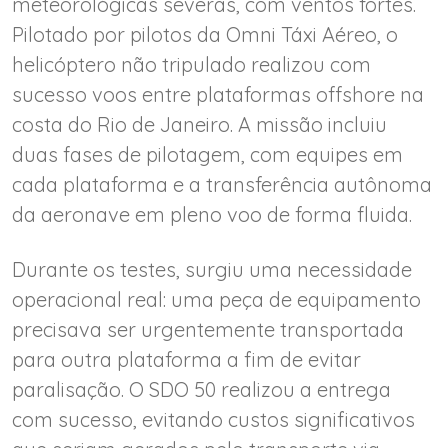
meteorológicas severas, com ventos fortes.
Pilotado por pilotos da Omni Táxi Aéreo, o
helicóptero não tripulado realizou com
sucesso voos entre plataformas offshore na
costa do Rio de Janeiro. A missão incluiu
duas fases de pilotagem, com equipes em
cada plataforma e a transferência autônoma
da aeronave em pleno voo de forma fluida.
Durante os testes, surgiu uma necessidade
operacional real: uma peça de equipamento
precisava ser urgentemente transportada
para outra plataforma a fim de evitar
paralisação. O SDO 50 realizou a entrega
com sucesso, evitando custos significativos