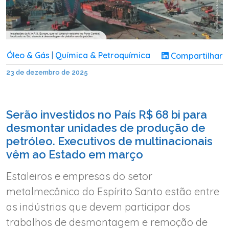
Óleo & Gás
Química & Petroquímica
Compartilhar
|
23 de dezembro de 2025
Serão investidos no País R$ 68 bi para
desmontar unidades de produção de
petróleo. Executivos de multinacionais
vêm ao Estado em março
Estaleiros e empresas do setor
metalmecânico do Espírito Santo estão entre
as indústrias que devem participar dos
trabalhos de desmontagem e remoção de