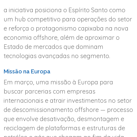
a iniciativa posiciona o Espírito Santo como
um hub competitivo para operações do setor
e reforça o protagonismo capixaba na nova
economia offshore, além de aproximar o
Estado de mercados que dominam
tecnologias avançadas no segmento.
Missão na Europa
Em março, uma missão à Europa para
buscar parcerias com empresas
internacionais e atrair investimentos no setor
de descomissionamento offshore — processo
que envolve desativação, desmontagem e
reciclagem de plataformas e estruturas de