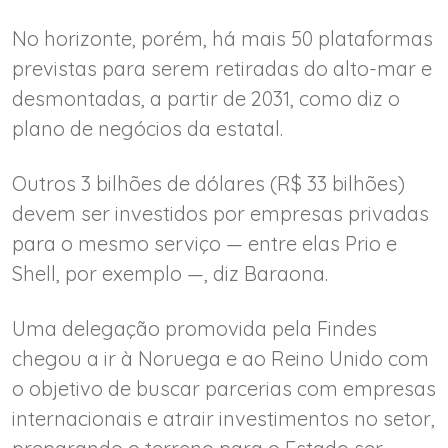
No horizonte, porém, há mais 50 plataformas
previstas para serem retiradas do alto-mar e
desmontadas, a partir de 2031, como diz o
plano de negócios da estatal.
Outros 3 bilhões de dólares (R$ 33 bilhões)
devem ser investidos por empresas privadas
para o mesmo serviço — entre elas Prio e
Shell, por exemplo —, diz Baraona.
Uma delegação promovida pela Findes
chegou a ir à Noruega e ao Reino Unido com
o objetivo de buscar parcerias com empresas
internacionais e atrair investimentos no setor,