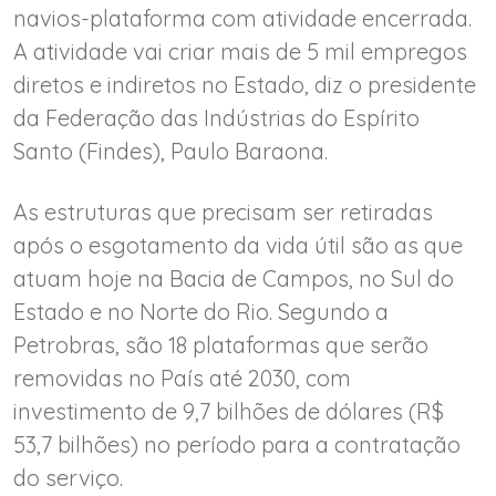
navios-plataforma com atividade encerrada.
A atividade vai criar mais de 5 mil empregos
diretos e indiretos no Estado, diz o presidente
da Federação das Indústrias do Espírito
Santo (Findes), Paulo Baraona.
As estruturas que precisam ser retiradas
após o esgotamento da vida útil são as que
atuam hoje na Bacia de Campos, no Sul do
Estado e no Norte do Rio. Segundo a
Petrobras, são 18 plataformas que serão
removidas no País até 2030, com
investimento de 9,7 bilhões de dólares (R$
53,7 bilhões) no período para a contratação
do serviço.