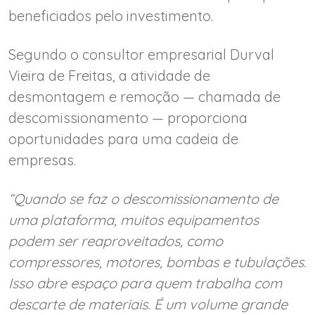
beneficiados pelo investimento.
Segundo o consultor empresarial Durval
Vieira de Freitas, a atividade de
desmontagem e remoção — chamada de
descomissionamento — proporciona
oportunidades para uma cadeia de
empresas.
“Quando se faz o descomissionamento de
uma plataforma, muitos equipamentos
podem ser reaproveitados, como
compressores, motores, bombas e tubulações.
Isso abre espaço para quem trabalha com
descarte de materiais. É um volume grande