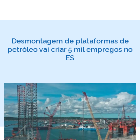
Desmontagem de plataformas de
petróleo vai criar 5 mil empregos no
ES