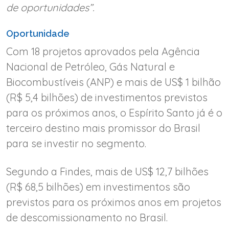
de oportunidades”.
Oportunidade
Com 18 projetos aprovados pela Agência
Nacional de Petróleo, Gás Natural e
Biocombustíveis (ANP) e mais de US$ 1 bilhão
(R$ 5,4 bilhões) de investimentos previstos
para os próximos anos, o Espírito Santo já é o
terceiro destino mais promissor do Brasil
para se investir no segmento.
Segundo a Findes, mais de US$ 12,7 bilhões
(R$ 68,5 bilhões) em investimentos são
previstos para os próximos anos em projetos
de descomissionamento no Brasil.