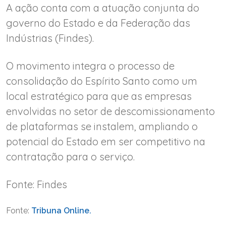
A ação conta com a atuação conjunta do
governo do Estado e da Federação das
Indústrias (Findes).
O movimento integra o processo de
consolidação do Espírito Santo como um
local estratégico para que as empresas
envolvidas no setor de descomissionamento
de plataformas se instalem, ampliando o
potencial do Estado em ser competitivo na
contratação para o serviço.
Fonte: Findes
Fonte:
Tribuna Online.