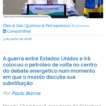
Óleo & Gás
Química & Petroquímica
Economia
|
|
Compartilhar
3 de junho de 2026
A guerra entre Estados Unidos e Irã
colocou o petróleo de volta no centro
do debate energético num momento
em que o mundo discutia sua
substituição
Por
Paulo Barros