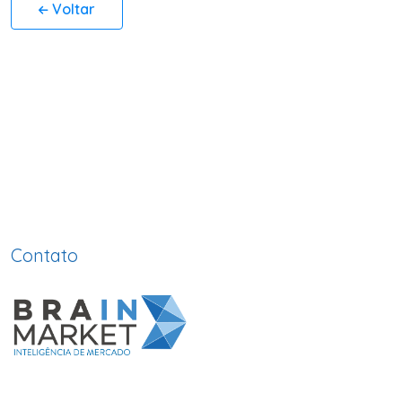
Voltar
Contato