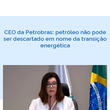
CEO da Petrobras: petróleo não pode
ser descartado em nome da transição
energética