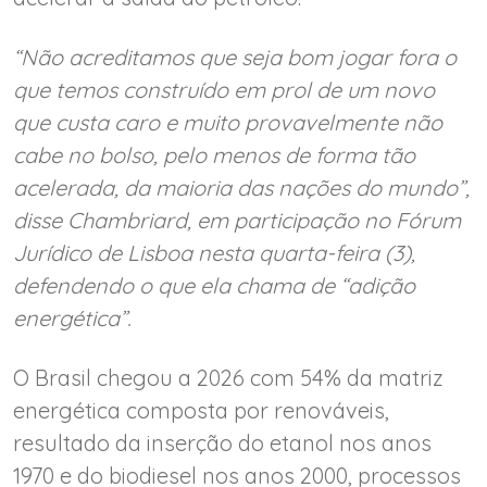
“Não acreditamos que seja bom jogar fora o
que temos construído em prol de um novo
que custa caro e muito provavelmente não
cabe no bolso, pelo menos de forma tão
acelerada, da maioria das nações do mundo”,
disse Chambriard, em participação no Fórum
Jurídico de Lisboa nesta quarta-feira (3),
defendendo o que ela chama de “adição
energética”.
O Brasil chegou a 2026 com 54% da matriz
energética composta por renováveis,
resultado da inserção do etanol nos anos
1970 e do biodiesel nos anos 2000, processos