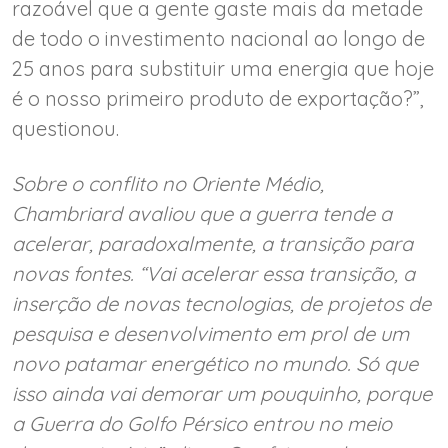
razoável que a gente gaste mais da metade
de todo o investimento nacional ao longo de
25 anos para substituir uma energia que hoje
é o nosso primeiro produto de exportação?”,
questionou.
Sobre o conflito no Oriente Médio,
Chambriard avaliou que a guerra tende a
acelerar, paradoxalmente, a transição para
novas fontes. “Vai acelerar essa transição, a
inserção de novas tecnologias, de projetos de
pesquisa e desenvolvimento em prol de um
novo patamar energético no mundo. Só que
isso ainda vai demorar um pouquinho, porque
a Guerra do Golfo Pérsico entrou no meio