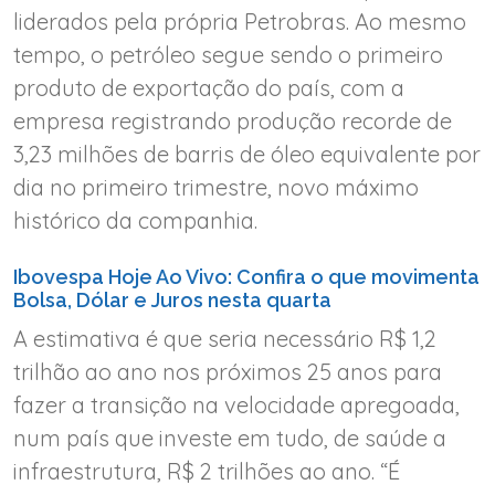
liderados pela própria Petrobras. Ao mesmo
tempo, o petróleo segue sendo o primeiro
produto de exportação do país, com a
empresa registrando produção recorde de
3,23 milhões de barris de óleo equivalente por
dia no primeiro trimestre, novo máximo
histórico da companhia.
Ibovespa Hoje Ao Vivo: Confira o que movimenta
Bolsa, Dólar e Juros nesta quarta
A estimativa é que seria necessário R$ 1,2
trilhão ao ano nos próximos 25 anos para
fazer a transição na velocidade apregoada,
num país que investe em tudo, de saúde a
infraestrutura, R$ 2 trilhões ao ano. “É