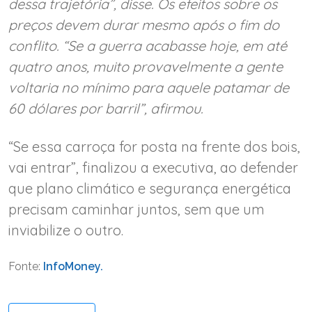
dessa trajetória”, disse. Os efeitos sobre os
preços devem durar mesmo após o fim do
conflito. “Se a guerra acabasse hoje, em até
quatro anos, muito provavelmente a gente
voltaria no mínimo para aquele patamar de
60 dólares por barril”, afirmou.
“Se essa carroça for posta na frente dos bois,
vai entrar”, finalizou a executiva, ao defender
que plano climático e segurança energética
precisam caminhar juntos, sem que um
inviabilize o outro.
Fonte:
InfoMoney.