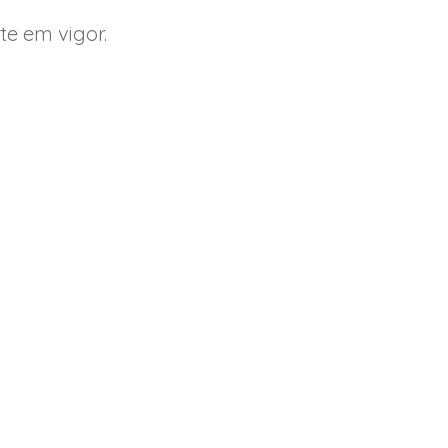
te em vigor.