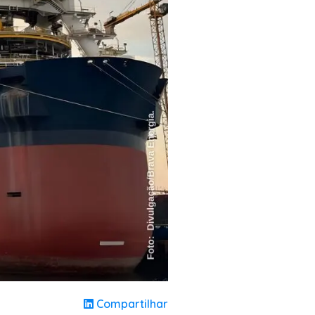
Compartilhar