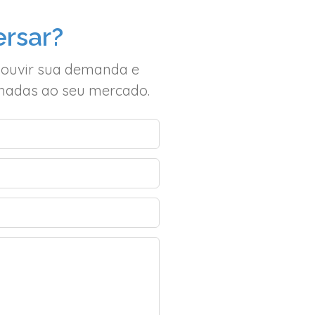
rsar?
 ouvir sua demanda e
inhadas ao seu mercado.