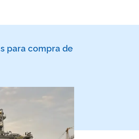
es para compra de