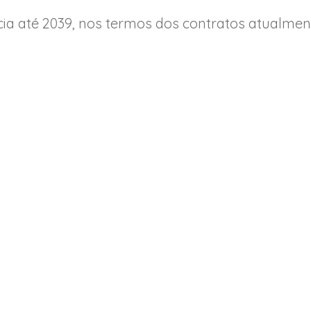
ia até 2039, nos termos dos contratos atualmen