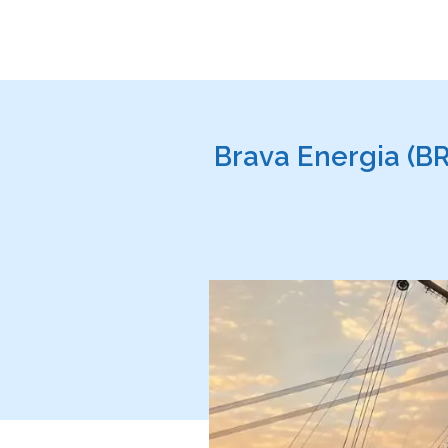
Brava Energia (B