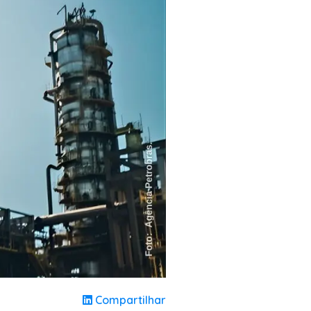
Compartilhar