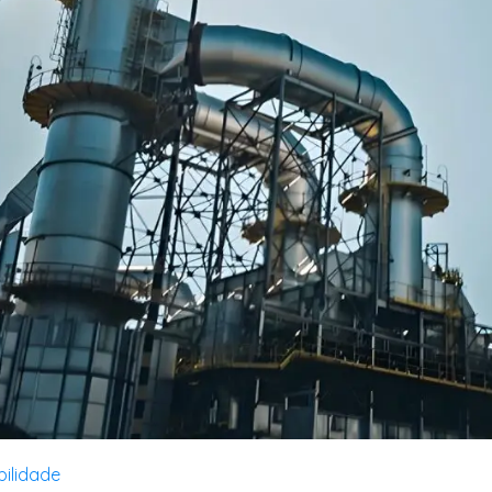
bilidade