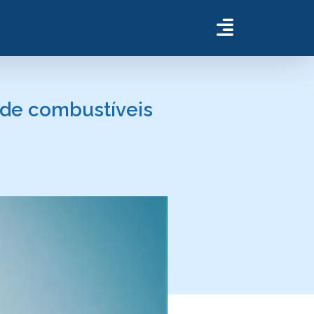
 de combustíveis