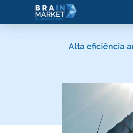
Alta eficiência