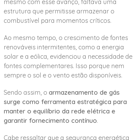
mesmo com esse avanço, faltava uma
estrutura que permitisse armazenar o
combustível para momentos críticos.
Ao mesmo tempo, o crescimento de fontes
renováveis intermitentes, como a energia
solar e a eólica, evidenciou a necessidade de
fontes complementares. Isso porque nem
sempre o sol e o vento estão disponíveis.
Sendo assim, o
armazenamento de gás
surge como ferramenta estratégica para
manter o equilíbrio da rede elétrica e
garantir fornecimento contínuo
.
Cabe ressaltar que a segurança energética