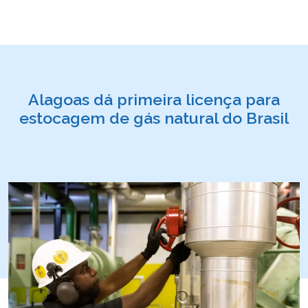
Alagoas dá primeira licença para
estocagem de gás natural do Brasil