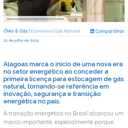
Óleo & Gás
Economia
Gás Natural
Compartilhar
|
|
21 de julho de 2025
Alagoas marca o início de uma nova era
no setor energético ao conceder a
primeira licença para estocagem de gás
natural, tornando-se referência em
inovação, segurança e transição
energética no país.
A transição energética no Brasil alcançou um
marco importante, especialmente porque