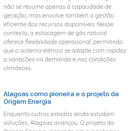
não se resume apenas à capacidade de
geração, mas envolve também a gestão
eficiente dos recursos disponíveis. Nesse
contexto, a estocagem de gás natural
oferece flexibilidade operacional, permitindo
que o sistema elétrico se adapte com rapidez
a variações na demanda e nas condições
climáticas.
Alagoas como pioneira e o projeto da
Origem Energia
Enquanto outros estados ainda estudam
soluções, Alagoas avançou. O projeto da