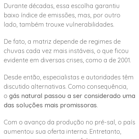
Durante décadas, essa escolha garantiu
baixo índice de emissões, mas, por outro
lado, também trouxe vulnerabilidades.
De fato, a matriz depende de regimes de
chuvas cada vez mais instáveis, o que ficou
evidente em diversas crises, como a de 2001.
Desde então, especialistas e autoridades têm
discutido alternativas. Como consequência,
o
gás natural passou a ser considerado uma
das soluções mais promissoras
.
Com o avanço da produção no pré-sal, o país
aumentou sua oferta interna. Entretanto,