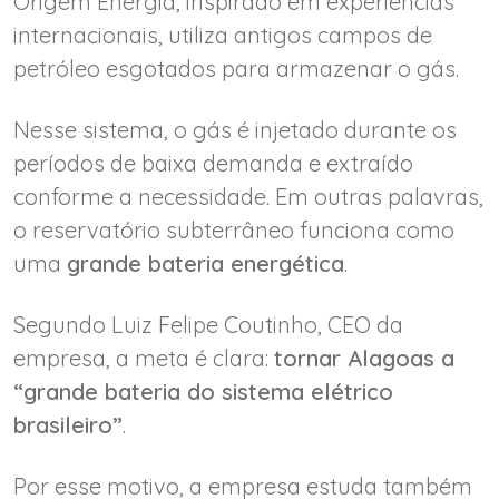
Origem Energia, inspirado em experiências
internacionais, utiliza antigos campos de
petróleo esgotados para armazenar o gás.
Nesse sistema, o gás é injetado durante os
períodos de baixa demanda e extraído
conforme a necessidade. Em outras palavras,
o reservatório subterrâneo funciona como
uma
grande bateria energética
.
Segundo Luiz Felipe Coutinho, CEO da
empresa, a meta é clara:
tornar Alagoas a
“grande bateria do sistema elétrico
brasileiro”
.
Por esse motivo, a empresa estuda também