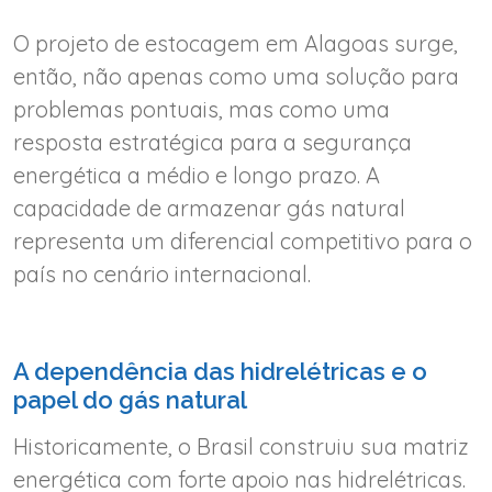
O projeto de estocagem em Alagoas surge,
então, não apenas como uma solução para
problemas pontuais, mas como uma
resposta estratégica para a segurança
energética a médio e longo prazo. A
capacidade de armazenar gás natural
representa um diferencial competitivo para o
país no cenário internacional.
A dependência das hidrelétricas e o
papel do gás natural
Historicamente, o Brasil construiu sua matriz
energética com forte apoio nas hidrelétricas.