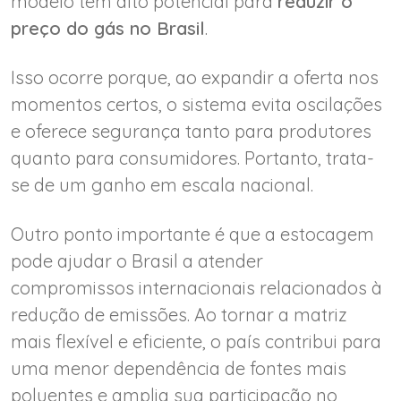
modelo tem alto potencial para
reduzir o
preço do gás no Brasil
.
Isso ocorre porque, ao expandir a oferta nos
momentos certos, o sistema evita oscilações
e oferece segurança tanto para produtores
quanto para consumidores. Portanto, trata-
se de um ganho em escala nacional.
Outro ponto importante é que a estocagem
pode ajudar o Brasil a atender
compromissos internacionais relacionados à
redução de emissões. Ao tornar a matriz
mais flexível e eficiente, o país contribui para
uma menor dependência de fontes mais
poluentes e amplia sua participação no