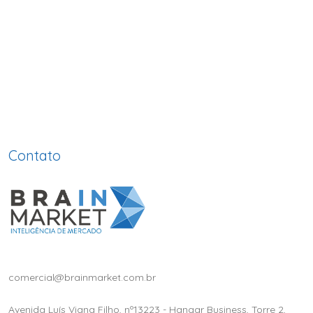
Contato
comercial@brainmarket.com.br
Avenida Luís Viana Filho, nº13223 - Hangar Business, Torre 2,