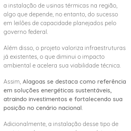
a instalação de usinas térmicas na região,
algo que depende, no entanto, do sucesso
em leilões de capacidade planejados pelo
governo federal.
Além disso, o projeto valoriza infraestruturas
já existentes, o que diminui o impacto
ambiental e acelera sua viabilidade técnica.
Assim,
Alagoas se destaca como referência
em soluções energéticas sustentáveis,
atraindo investimentos e fortalecendo sua
posição no cenário nacional
.
Adicionalmente, a instalação desse tipo de