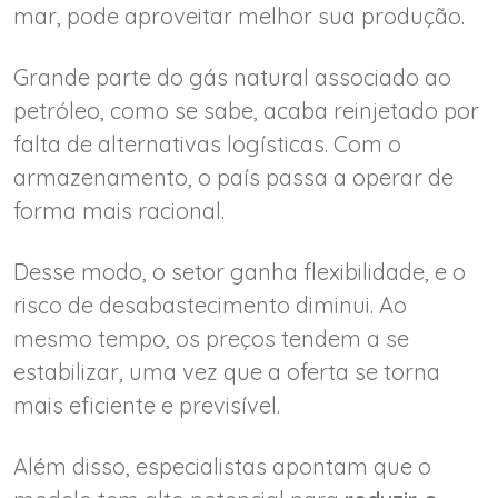
mar, pode aproveitar melhor sua produção.
Grande parte do gás natural associado ao
petróleo, como se sabe, acaba reinjetado por
falta de alternativas logísticas. Com o
armazenamento, o país passa a operar de
forma mais racional.
Desse modo, o setor ganha flexibilidade, e o
risco de desabastecimento diminui. Ao
mesmo tempo, os preços tendem a se
estabilizar, uma vez que a oferta se torna
mais eficiente e previsível.
Além disso, especialistas apontam que o