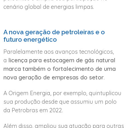
cenário global de energias limpas.
A nova geração de petroleiras e o
futuro energético
Paralelamente aos avanços tecnológicos,
a
licença para estocagem de gás natural
marca também o fortalecimento de uma
nova geração de empresas do setor
.
A Origem Energia, por exemplo, quintuplicou
sua produção desde que assumiu um polo
da Petrobras em 2022.
Além disso, ampliou sua atuação para outras