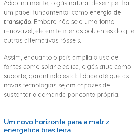
Adicionalmente, o gás natural desempenha
um papel fundamental como
energia de
transição
. Embora não seja uma fonte
renovável, ele emite menos poluentes do que
outras alternativas fósseis.
Assim, enquanto o país amplia o uso de
fontes como solar e eólica, o gás atua como
suporte, garantindo estabilidade até que as
novas tecnologias sejam capazes de
sustentar a demanda por conta própria.
Um novo horizonte para a matriz
energética brasileira