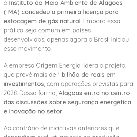
o
Instituto do Meio Ambiente de Alagoas
(IMA) concedeu a primeira licença para
estocagem de gás natural
. Embora essa
prática seja comum em países
desenvolvidos, apenas agora o Brasil iniciou
esse movimento.
A empresa Origem Energia lidera o projeto,
que prevê mais de
1 bilhão de reais em
investimentos
, com operações previstas para
2028. Dessa forma,
Alagoas entra no centro
das discussões sobre segurança energética
e inovação no setor
.
Ao contrário de iniciativas anteriores que