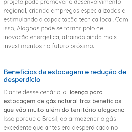
projeto pode promover o desenvolvimento
regional, criando empregos especializados e
estimulando a capacitação técnica local. Com
isso, Alagoas pode se tornar polo de
inovação energética, atraindo ainda mais
investimentos no futuro próximo.
Benefícios da estocagem e redução de
desperdício
Diante desse cenário, a
licença para
estocagem de gás natural traz benefícios
que vão muito além do território alagoano
.
Isso porque o Brasil, ao armazenar o gás
excedente que antes era desperdiçado no