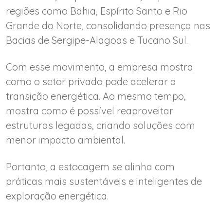
regiões como Bahia, Espírito Santo e Rio
Grande do Norte, consolidando presença nas
Bacias de Sergipe-Alagoas e Tucano Sul.
Com esse movimento, a empresa mostra
como o setor privado pode acelerar a
transição energética. Ao mesmo tempo,
mostra como é possível reaproveitar
estruturas legadas, criando soluções com
menor impacto ambiental.
Portanto, a estocagem se alinha com
práticas mais sustentáveis e inteligentes de
exploração energética.