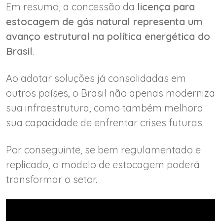
Em resumo, a concessão da
licença para
estocagem de gás natural representa um
avanço estrutural na política energética do
Brasil
.
Ao adotar soluções já consolidadas em
outros países, o Brasil não apenas moderniza
sua infraestrutura, como também melhora
sua capacidade de enfrentar crises futuras.
Por conseguinte, se bem regulamentado e
replicado, o modelo de estocagem poderá
transformar o setor.