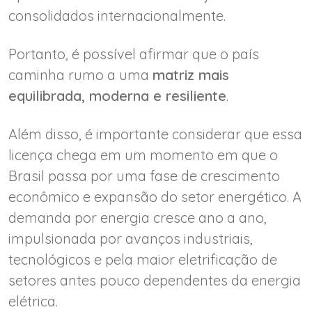
consolidados internacionalmente.
Portanto, é possível afirmar que o país
caminha rumo a uma
matriz mais
equilibrada, moderna e resiliente
.
Além disso, é importante considerar que essa
licença chega em um momento em que o
Brasil passa por uma fase de crescimento
econômico e expansão do setor energético. A
demanda por energia cresce ano a ano,
impulsionada por avanços industriais,
tecnológicos e pela maior eletrificação de
setores antes pouco dependentes da energia
elétrica.