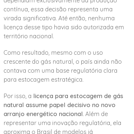
dependiam exclusivamente da produção
contínua, essa decisão representa uma
virada significativa. Até então, nenhuma
licença desse tipo havia sido autorizada em
território nacional.
Como resultado, mesmo com o uso
crescente do gás natural, o país ainda não
contava com uma base regulatória clara
para estocagem estratégica.
Por isso, a
licença para estocagem de gás
natural assume papel decisivo no novo
arranjo energético nacional
. Além de
representar uma inovação regulatória, ela
aproxima o Brasil de modelos já