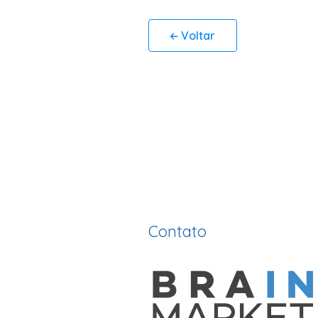
Voltar
Contato