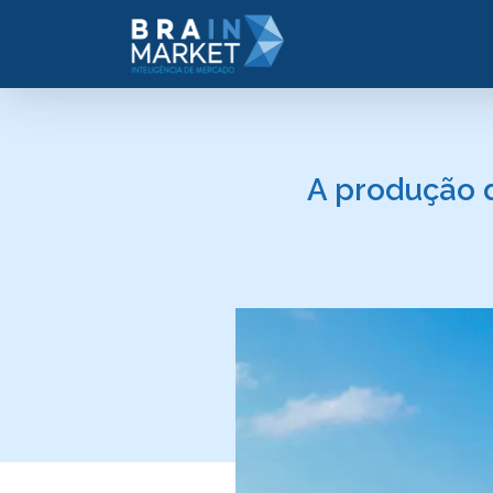
A produção d