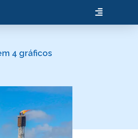
em 4 gráficos