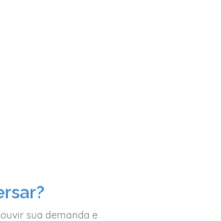
rsar?
 ouvir sua demanda e