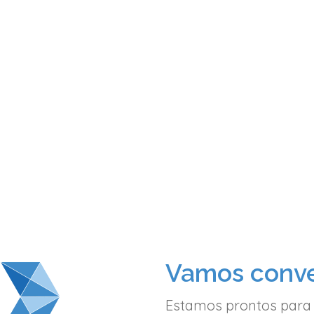
Vamos conve
Estamos prontos para