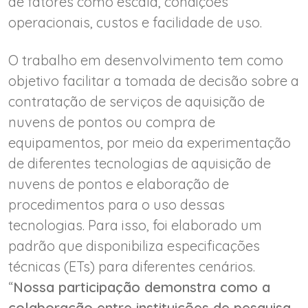
de fatores como escala, condições
operacionais, custos e facilidade de uso.
O trabalho em desenvolvimento tem como
objetivo facilitar a tomada de decisão sobre a
contratação de serviços de aquisição de
nuvens de pontos ou compra de
equipamentos, por meio da experimentação
de diferentes tecnologias de aquisição de
nuvens de pontos e elaboração de
procedimentos para o uso dessas
tecnologias. Para isso, foi elaborado um
padrão que disponibiliza especificações
técnicas (ETs) para diferentes cenários.
“
Nossa participação demonstra como a
colaboração entre instituições de pesquisa