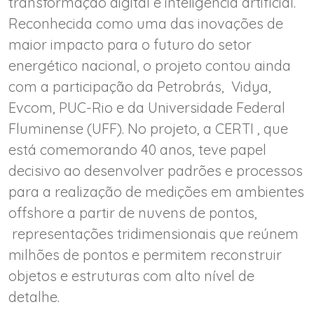
transformação digital e inteligência artificial.
Reconhecida como uma das inovações de
maior impacto para o futuro do setor
energético nacional, o projeto contou ainda
com a participação da Petrobrás, Vidya,
Evcom, PUC-Rio e da Universidade Federal
Fluminense (UFF). No projeto, a CERTI , que
está comemorando 40 anos, teve papel
decisivo ao desenvolver padrões e processos
para a realização de medições em ambientes
offshore a partir de nuvens de pontos,
representações tridimensionais que reúnem
milhões de pontos e permitem reconstruir
objetos e estruturas com alto nível de
detalhe.