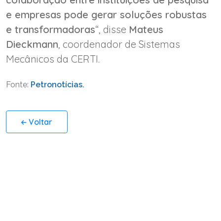
e empresas pode gerar soluções robustas
e transformadoras
“, disse
Mateus
Dieckmann
, coordenador de Sistemas
Mecânicos da CERTI.
Fonte:
Petronotícias.
Voltar