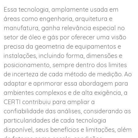
Essa tecnologia, amplamente usada em
áreas como engenharia, arquitetura e
manufatura, ganha relevância especial no
setor de óleo e gás por oferecer uma visão
precisa da geometria de equipamentos e
instalações, incluindo forma, dimensões e
posicionamento, sempre dentro dos limites
de incerteza de cada método de medição. Ao
adaptar e aprimorar essa abordagem para
ambientes complexos e de alta exigência, a
CERTI contribuiu para ampliar a
confiabilidade das análises, considerando as
particularidades de cada tecnologia
disponível, seus benefícios e limitações, além