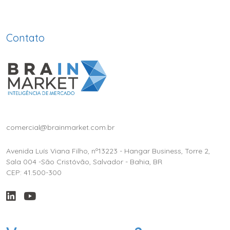
Contato
comercial@brainmarket.com.br
Avenida Luís Viana Filho, nº13223 - Hangar Business, Torre 2,
Sala 004 -São Cristóvão, Salvador - Bahia, BR
CEP: 41.500-300