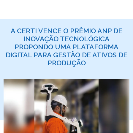
A CERTI VENCE O PRÊMIO ANP DE
INOVAÇÃO TECNOLÓGICA
PROPONDO UMA PLATAFORMA
DIGITAL PARA GESTÃO DE ATIVOS DE
PRODUÇÃO