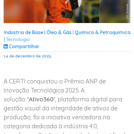
Indústria de Base
Óleo & Gás
Química & Petroquímica
|
|
Tecnologia
|
Compartilhar
14 de dezembro de 2025
A CERTI conquistou o Prêmio ANP de
Inovação Tecnológica 2025. A
solução
‘Ativo360’
, plataforma digital para
gestão visual da integridade de ativos de
produção, foi a iniciativa vencedora na
categoria dedicada à indústria 4.0,