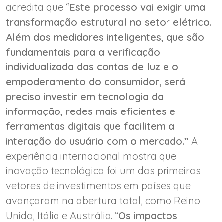
acredita que “
Este processo vai exigir uma
transformação estrutural no setor elétrico.
Além dos medidores inteligentes, que são
fundamentais para a verificação
individualizada das contas de luz e o
empoderamento do consumidor, será
preciso investir em tecnologia da
informação, redes mais eficientes e
ferramentas digitais que facilitem a
interação do usuário com o mercado.”
A
experiência internacional mostra que
inovação tecnológica foi um dos primeiros
vetores de investimentos em países que
avançaram na abertura total, como Reino
Unido, Itália e Austrália. “
Os impactos