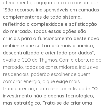
atendimento; engajamento do consumidor.
“
São recursos indispensáveis em camadas
complementares de todo sistema,
refletindo a complexidade e sofisticação
do mercado. Todas essas ações são
cruciais para o funcionamento deste novo
ambiente que se tornará mais dinâmico,
descentralizado e orientado por dados
“,
avalia o CEO da Thymos. Com a abertura do
mercado, todos os consumidores, inclusive
residenciais, poderão escolher de quem
comprar energia, o que exige mais
transparência, controle e conectividade.
“O
investimento não é apenas tecnológico,
mas estratégico. Trata-se de criar uma