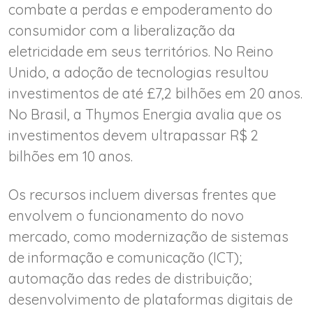
combate a perdas e empoderamento do
consumidor com a liberalização da
eletricidade em seus territórios. No Reino
Unido, a adoção de tecnologias resultou
investimentos de até £7,2 bilhões em 20 anos.
No Brasil, a Thymos Energia avalia que os
investimentos devem ultrapassar R$ 2
bilhões em 10 anos.
Os recursos incluem diversas frentes que
envolvem o funcionamento do novo
mercado, como modernização de sistemas
de informação e comunicação (ICT);
automação das redes de distribuição;
desenvolvimento de plataformas digitais de