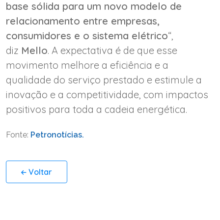
base sólida para um novo modelo de
relacionamento entre empresas,
consumidores e o sistema elétrico
“,
diz
Mello
. A expectativa é de que esse
movimento melhore a eficiência e a
qualidade do serviço prestado e estimule a
inovação e a competitividade, com impactos
positivos para toda a cadeia energética.
Fonte:
Petronotícias.
Voltar