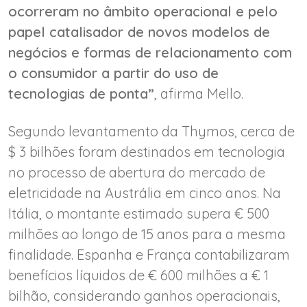
ocorreram no âmbito operacional e pelo
papel catalisador de novos modelos de
negócios e formas de relacionamento com
o consumidor a partir do uso de
tecnologias de ponta”
, afirma Mello.
Segundo levantamento da Thymos, cerca de
$ 3 bilhões foram destinados em tecnologia
no processo de abertura do mercado de
eletricidade na Austrália em cinco anos. Na
Itália, o montante estimado supera € 500
milhões ao longo de 15 anos para a mesma
finalidade. Espanha e França contabilizaram
benefícios líquidos de € 600 milhões a € 1
bilhão, considerando ganhos operacionais,