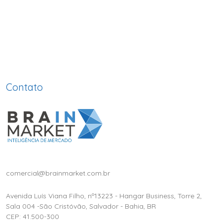
Contato
comercial@brainmarket.com.br
Avenida Luís Viana Filho, nº13223 - Hangar Business, Torre 2,
Sala 004 -São Cristóvão, Salvador - Bahia, BR
CEP: 41.500-300