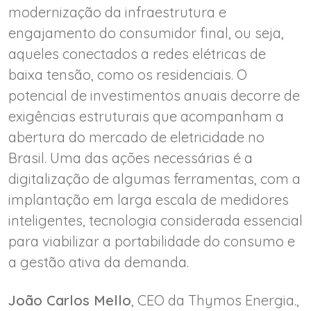
modernização da infraestrutura e
engajamento do consumidor final, ou seja,
aqueles conectados a redes elétricas de
baixa tensão, como os residenciais. O
potencial de investimentos anuais decorre de
exigências estruturais que acompanham a
abertura do mercado de eletricidade no
Brasil. Uma das ações necessárias é a
digitalização de algumas ferramentas, com a
implantação em larga escala de medidores
inteligentes, tecnologia considerada essencial
para viabilizar a portabilidade do consumo e
a gestão ativa da demanda.
João Carlos Mello
, CEO da Thymos Energia.,