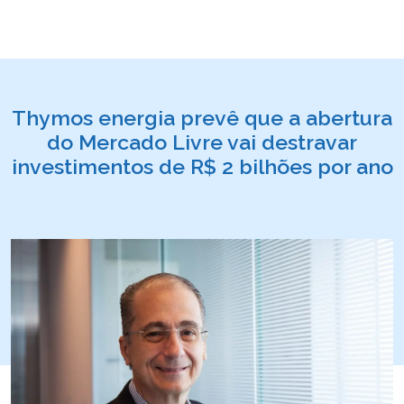
Thymos energia prevê que a abertura
do Mercado Livre vai destravar
investimentos de R$ 2 bilhões por ano