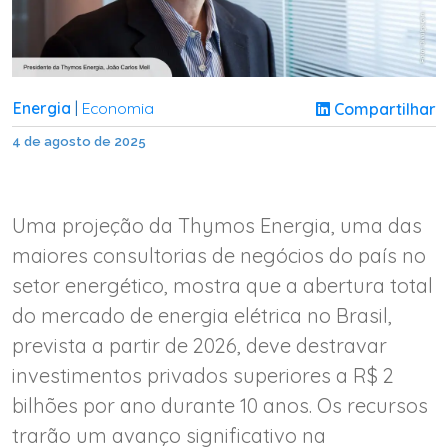
Energia
Economia
Compartilhar
|
4 de agosto de 2025
Uma projeção da Thymos Energia, uma das
maiores consultorias de negócios do país no
setor energético, mostra que a abertura total
do mercado de energia elétrica no Brasil,
prevista a partir de 2026, deve destravar
investimentos privados superiores a R$ 2
bilhões por ano durante 10 anos. Os recursos
trarão um avanço significativo na