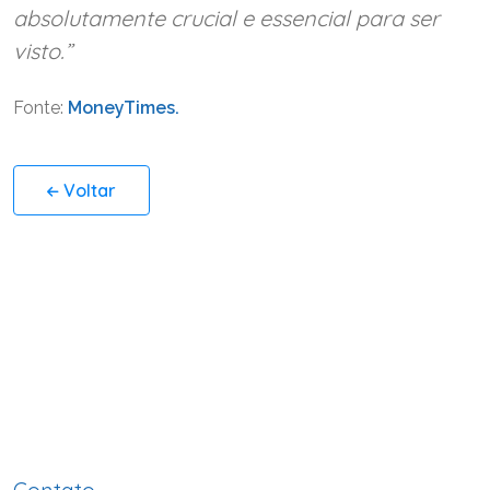
absolutamente crucial e essencial para ser
visto.”
Fonte:
MoneyTimes.
Voltar