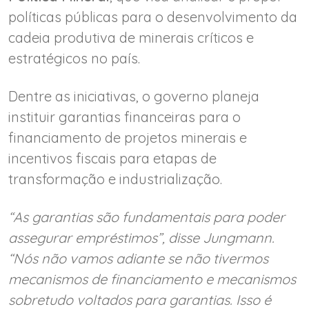
políticas públicas para o desenvolvimento da
cadeia produtiva de minerais críticos e
estratégicos no país.
Dentre as iniciativas, o governo planeja
instituir garantias financeiras para o
financiamento de projetos minerais e
incentivos fiscais para etapas de
transformação e industrialização.
“As garantias são fundamentais para poder
assegurar empréstimos”, disse Jungmann.
“Nós não vamos adiante se não tivermos
mecanismos de financiamento e mecanismos
sobretudo voltados para garantias. Isso é