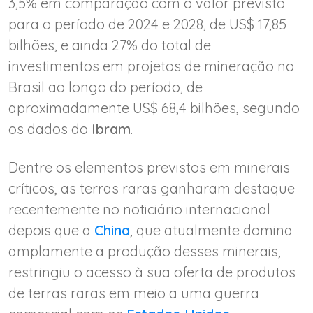
3,5% em comparação com o valor previsto
para o período de 2024 e 2028, de US$ 17,85
bilhões, e ainda 27% do total de
investimentos em projetos de mineração no
Brasil ao longo do período, de
aproximadamente US$ 68,4 bilhões, segundo
os dados do
Ibram
.
Dentre os elementos previstos em minerais
críticos, as terras raras ganharam destaque
recentemente no noticiário internacional
depois que a
China
, que atualmente domina
amplamente a produção desses minerais,
restringiu o acesso à sua oferta de produtos
de terras raras em meio a uma guerra