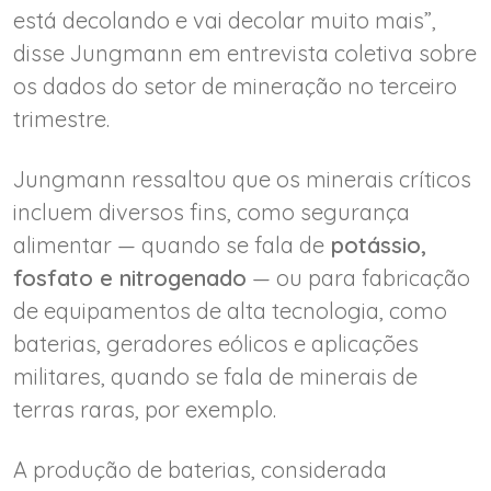
está decolando e vai decolar muito mais”,
disse Jungmann em entrevista coletiva sobre
os dados do setor de mineração no terceiro
trimestre.
Jungmann ressaltou que os minerais críticos
incluem diversos fins, como segurança
alimentar — quando se fala de
potássio,
fosfato e nitrogenado
— ou para fabricação
de equipamentos de alta tecnologia, como
baterias, geradores eólicos e aplicações
militares, quando se fala de minerais de
terras raras, por exemplo.
A produção de baterias, considerada