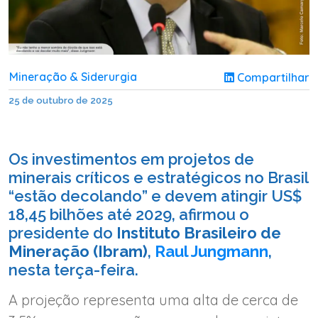
Mineração & Siderurgia
Compartilhar
25 de outubro de 2025
Os investimentos em projetos de
minerais críticos e estratégicos no Brasil
“estão decolando” e devem atingir US$
18,45 bilhões até 2029, afirmou o
presidente do
Instituto Brasileiro de
Mineração (Ibram)
,
Raul Jungmann
,
nesta terça-feira.
A projeção representa uma alta de cerca de