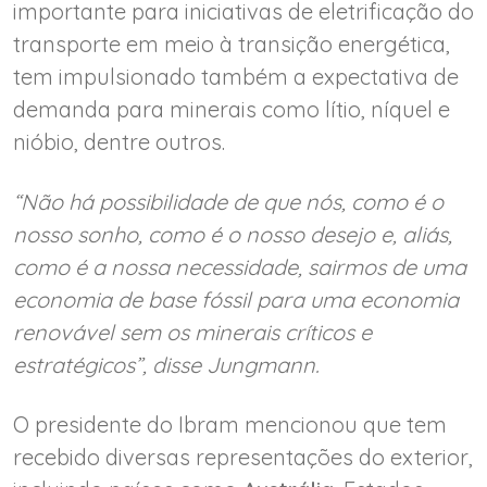
importante para iniciativas de eletrificação do
transporte em meio à transição energética,
tem impulsionado também a expectativa de
demanda para minerais como lítio, níquel e
nióbio, dentre outros.
“Não há possibilidade de que nós, como é o
nosso sonho, como é o nosso desejo e, aliás,
como é a nossa necessidade, sairmos de uma
economia de base fóssil para uma economia
renovável sem os minerais críticos e
estratégicos”, disse Jungmann.
O presidente do Ibram mencionou que tem
recebido diversas representações do exterior,