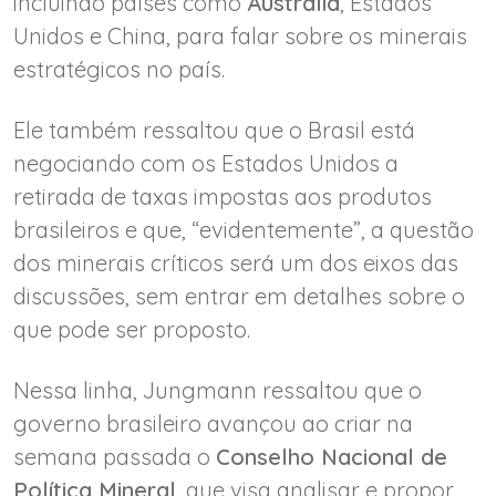
incluindo países como
Austrália
, Estados
Unidos e China, para falar sobre os minerais
estratégicos no país.
Ele também ressaltou que o Brasil está
negociando com os Estados Unidos a
retirada de taxas impostas aos produtos
brasileiros e que, “evidentemente”, a questão
dos minerais críticos será um dos eixos das
discussões, sem entrar em detalhes sobre o
que pode ser proposto.
Nessa linha, Jungmann ressaltou que o
governo brasileiro avançou ao criar na
semana passada o
Conselho Nacional de
Política Mineral
, que visa analisar e propor