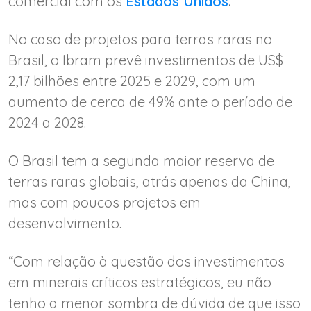
comercial com os
Estados Unidos
.
No caso de projetos para terras raras no
Brasil, o Ibram prevê investimentos de US$
2,17 bilhões entre 2025 e 2029, com um
aumento de cerca de 49% ante o período de
2024 a 2028.
O Brasil tem a segunda maior reserva de
terras raras globais, atrás apenas da China,
mas com poucos projetos em
desenvolvimento.
“Com relação à questão dos investimentos
em minerais críticos estratégicos, eu não
tenho a menor sombra de dúvida de que isso