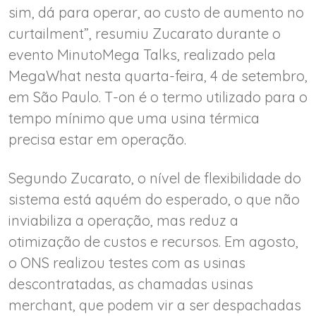
sim, dá para operar, ao custo de aumento no
curtailment”, resumiu Zucarato durante o
evento MinutoMega Talks, realizado pela
MegaWhat nesta quarta-feira, 4 de setembro,
em São Paulo. T-on é o termo utilizado para o
tempo mínimo que uma usina térmica
precisa estar em operação.
Segundo Zucarato, o nível de flexibilidade do
sistema está aquém do esperado, o que não
inviabiliza a operação, mas reduz a
otimização de custos e recursos. Em agosto,
o ONS realizou testes com as usinas
descontratadas, as chamadas usinas
merchant, que podem vir a ser despachadas