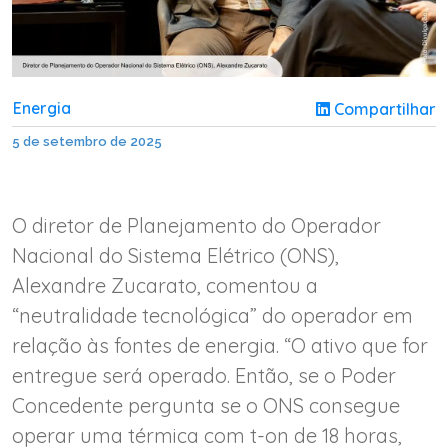
Energia
Compartilhar
5 de setembro de 2025
O diretor de Planejamento do Operador
Nacional do Sistema Elétrico (ONS),
Alexandre Zucarato, comentou a
“neutralidade tecnológica” do operador em
relação às fontes de energia. “O ativo que for
entregue será operado. Então, se o Poder
Concedente pergunta se o ONS consegue
operar uma térmica com t-on de 18 horas,