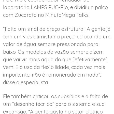
laboratório LAMPS PUC-Rio, e dividiu o palco
com Zucarato no MinutoMega Talks.
“Falta um sinal de preço estrutural. A gente já
tem um viés otimista no preço, colocando um
valor de água sempre pressionado para
baixo. Os modelos de vazão sempre dizem
que vai vir mais agua do que [efetivamente]
vem. E o uso da flexibilidade, cada vez mais
importante, não é remunerado em nada”,
disse o especialista.
Ele também criticou os subsídios e a falta de
um “desenho técnico” para o sistema e sua
expansão. “A gente gasta no setor elétrico