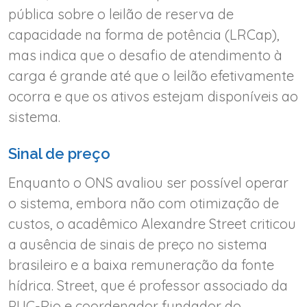
pública sobre o leilão de reserva de
capacidade na forma de potência (LRCap),
mas indica que o desafio de atendimento à
carga é grande até que o leilão efetivamente
ocorra e que os ativos estejam disponíveis ao
sistema.
Sinal de preço
Enquanto o ONS avaliou ser possível operar
o sistema, embora não com otimização de
custos, o acadêmico Alexandre Street criticou
a ausência de sinais de preço no sistema
brasileiro e a baixa remuneração da fonte
hídrica. Street, que é professor associado da
PUC-Rio e coordenador fundador do