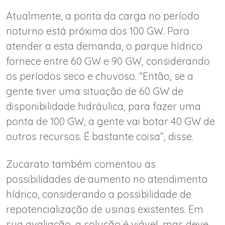
Atualmente, a ponta da carga no período
noturno está próxima dos 100 GW. Para
atender a esta demanda, o parque hídrico
fornece entre 60 GW e 90 GW, considerando
os períodos seco e chuvoso. “Então, se a
gente tiver uma situação de 60 GW de
disponibilidade hidráulica, para fazer uma
ponta de 100 GW, a gente vai botar 40 GW de
outros recursos. É bastante coisa”, disse.
Zucarato também comentou as
possibilidades de aumento no atendimento
hídrico, considerando a possibilidade de
repotencialização de usinas existentes. Em
sua avaliação, a solução é viável, mas deve