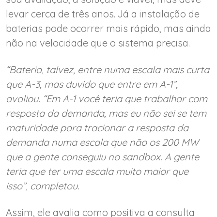
levar cerca de três anos. Já a instalação de
baterias pode ocorrer mais rápido, mas ainda
não na velocidade que o sistema precisa.
“Bateria, talvez, entre numa escala mais curta
que A-3, mas duvido que entre em A-1”,
avaliou. “Em A-1 você teria que trabalhar com
resposta da demanda, mas eu não sei se tem
maturidade para tracionar a resposta da
demanda numa escala que não os 200 MW
que a gente conseguiu no sandbox. A gente
teria que ter uma escala muito maior que
isso”, completou.
Assim, ele avalia como positiva a consulta