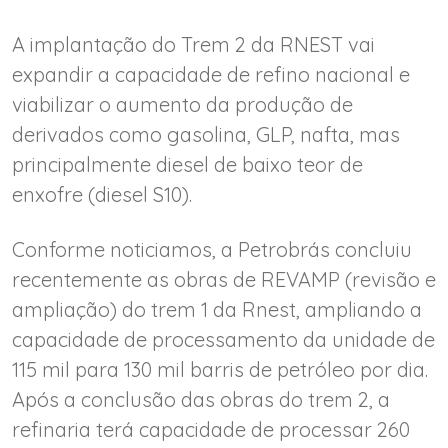
A implantação do Trem 2 da RNEST vai
expandir a capacidade de refino nacional e
viabilizar o aumento da produção de
derivados como gasolina, GLP, nafta, mas
principalmente diesel de baixo teor de
enxofre (diesel S10).
Conforme noticiamos, a Petrobrás concluiu
recentemente as obras de REVAMP (revisão e
ampliação) do trem 1 da Rnest, ampliando a
capacidade de processamento da unidade de
115 mil para 130 mil barris de petróleo por dia.
Após a conclusão das obras do trem 2, a
refinaria terá capacidade de processar 260