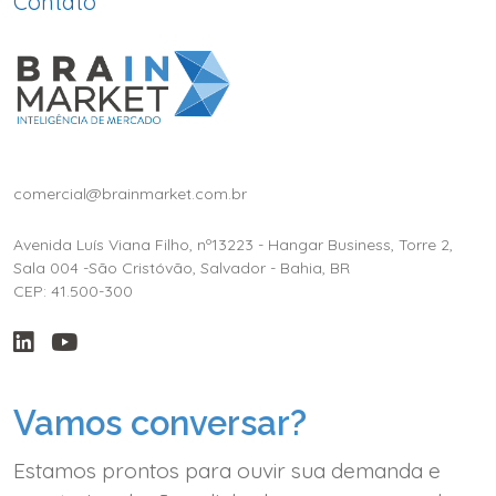
Contato
comercial@brainmarket.com.br
Avenida Luís Viana Filho, nº13223 - Hangar Business, Torre 2,
Sala 004 -São Cristóvão, Salvador - Bahia, BR
CEP: 41.500-300
Vamos conversar?
Estamos prontos para ouvir sua demanda e