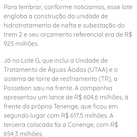
Para lembrar, conforme noticiamos, esse lote
engloba a construção da unidade de
hidrotratamento de nafta e subestação do
trem 2 e seu orçamento referencial era de R$
925 milhões.
Já no Lote G, que inclui a Unidade de
Tratamento de Águas Ácidas (UTAA) e o
sistema de torre de resfriamento (TR), a
Possebon saiu na frente. A companhia
apresentou um lance de R$ 604,6 milhões, à
frente da própria Tenenge, que ficou em
segundo lugar com R$ 617,5 milhões. A
terceira colocada foi a Conenge, com R$
654,3 milhões.