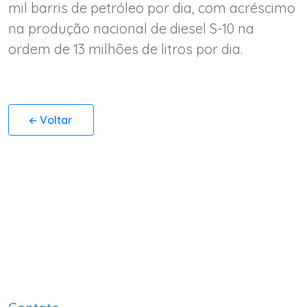
mil barris de petróleo por dia, com acréscimo
na produção nacional de diesel S-10 na
ordem de 13 milhões de litros por dia.
Voltar