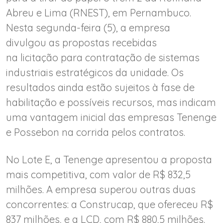
Abreu e Lima (RNEST), em Pernambuco.
Nesta segunda-feira (5), a empresa
divulgou as propostas recebidas
na licitação para contratação de sistemas
industriais estratégicos da unidade. Os
resultados ainda estão sujeitos à fase de
habilitação e possíveis recursos, mas indicam
uma vantagem inicial das empresas Tenenge
e Possebon na corrida pelos contratos.
No Lote E, a Tenenge apresentou a proposta
mais competitiva, com valor de R$ 832,5
milhões. A empresa superou outras duas
concorrentes: a Construcap, que ofereceu R$
837 milhões, e a LCD, com R$ 880,5 milhões.