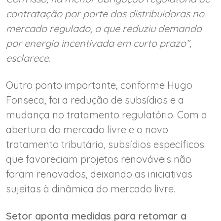
contratação por parte das distribuidoras no
mercado regulado, o que reduziu demanda
por energia incentivada em curto prazo”,
esclarece.
Outro ponto importante, conforme Hugo
Fonseca, foi a redução de subsídios e a
mudança no tratamento regulatório. Com a
abertura do mercado livre e o novo
tratamento tributário, subsídios específicos
que favoreciam projetos renováveis não
foram renovados, deixando as iniciativas
sujeitas à dinâmica do mercado livre.
Setor aponta medidas para retomar a