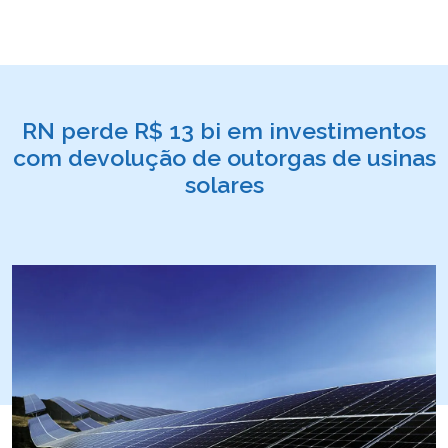
RN perde R$ 13 bi em investimentos
com devolução de outorgas de usinas
solares