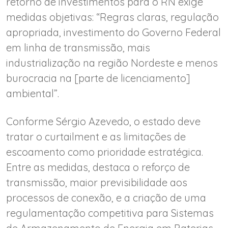
retorno de investimentos para o RN exige
medidas objetivas: “Regras claras, regulação
apropriada, investimento do Governo Federal
em linha de transmissão, mais
industrialização na região Nordeste e menos
burocracia na [parte de licenciamento]
ambiental”.
Conforme Sérgio Azevedo, o estado deve
tratar o curtailment e as limitações de
escoamento como prioridade estratégica.
Entre as medidas, destaca o reforço de
transmissão, maior previsibilidade aos
processos de conexão, e a criação de uma
regulamentação competitiva para Sistemas