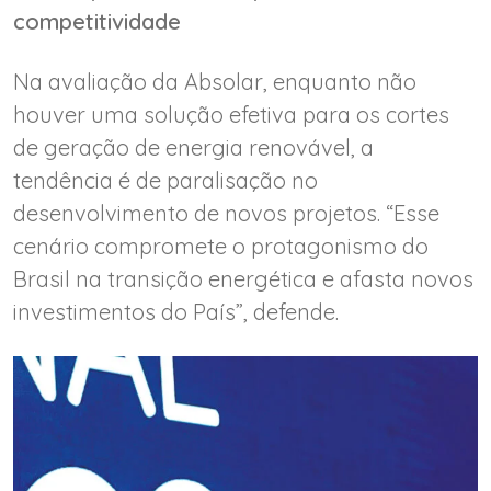
competitividade
Na avaliação da Absolar, enquanto não
houver uma solução efetiva para os cortes
de geração de energia renovável, a
tendência é de paralisação no
desenvolvimento de novos projetos. “Esse
cenário compromete o protagonismo do
Brasil na transição energética e afasta novos
investimentos do País”, defende.