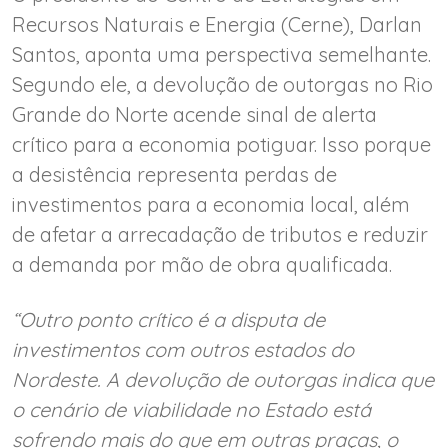
Recursos Naturais e Energia (Cerne), Darlan
Santos, aponta uma perspectiva semelhante.
Segundo ele, a devolução de outorgas no Rio
Grande do Norte acende sinal de alerta
crítico para a economia potiguar. Isso porque
a desistência representa perdas de
investimentos para a economia local, além
de afetar a arrecadação de tributos e reduzir
a demanda por mão de obra qualificada.
“Outro ponto crítico é a disputa de
investimentos com outros estados do
Nordeste. A devolução de outorgas indica que
o cenário de viabilidade no Estado está
sofrendo mais do que em outras praças, o