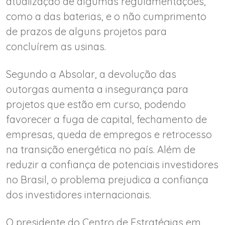
atualização de algumas regulamentações,
como a das baterias, e o não cumprimento
de prazos de alguns projetos para
concluírem as usinas.
Segundo a Absolar, a devolução das
outorgas aumenta a insegurança para
projetos que estão em curso, podendo
favorecer a fuga de capital, fechamento de
empresas, queda de empregos e retrocesso
na transição energética no país. Além de
reduzir a confiança de potenciais investidores
no Brasil, o problema prejudica a confiança
dos investidores internacionais.
O presidente do Centro de Estratégias em