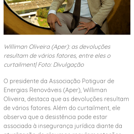
Williman Oliveira (Aper): as devoluções
resultam de vários fatores, entre eles o
curtailment| Foto: Divulgação
O presidente da Associação Potiguar de
Energias Renováveis (Aper), Williman
Oliveira, destaca que as devoluções resultam
de vários fatores. Além do curtailment, ele
observa que a desistência pode estar
associada à insegurança jurídica diante da