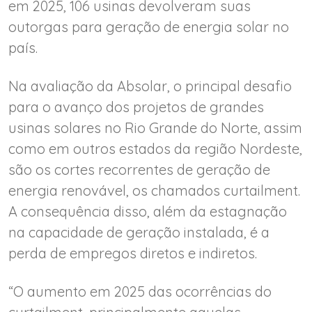
em 2025, 106 usinas devolveram suas
outorgas para geração de energia solar no
país.
Na avaliação da Absolar, o principal desafio
para o avanço dos projetos de grandes
usinas solares no Rio Grande do Norte, assim
como em outros estados da região Nordeste,
são os cortes recorrentes de geração de
energia renovável, os chamados curtailment.
A consequência disso, além da estagnação
na capacidade de geração instalada, é a
perda de empregos diretos e indiretos.
“O aumento em 2025 das ocorrências do