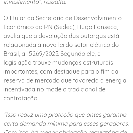
investimento”, ressalta.
O titular da Secretaria de Desenvolvimento
Econômico do RN (Sedec), Hugo Fonseca,
avalia que a devolução das outorgas está
relacionada à nova lei do setor elétrico do
Brasil, a 15.269/2025. Segundo ele, a
legislação trouxe mudanças estruturais
importantes, com destaque para o fim da
reserva de mercado que favorecia a energia
incentivada no modelo tradicional de
contratação.
“Isso reduz uma proteção que antes garantia
certa demanda mínima para esses geradores.
Com isso, há menor obrigação regulatória de