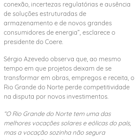
conexão, incertezas regulatórias e ausência
de soluções estruturadas de
armazenamento e de novos grandes
consumidores de energia”, esclarece o
presidente do Coere.
Sérgio Azevedo observa que, ao mesmo
tempo em que projetos deixam de se
transformar em obras, empregos e receita, o
Rio Grande do Norte perde competitividade
na disputa por novos investimentos.
“O Rio Grande do Norte tem uma das
melhores vocações solares e eólicas do país,
mas a vocação sozinha não segura