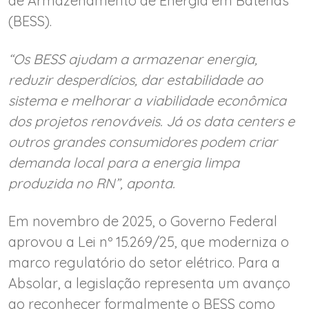
de Armazenamento de Energia em Baterias
(BESS).
“Os BESS ajudam a armazenar energia,
reduzir desperdícios, dar estabilidade ao
sistema e melhorar a viabilidade econômica
dos projetos renováveis. Já os data centers e
outros grandes consumidores podem criar
demanda local para a energia limpa
produzida no RN”, aponta.
Em novembro de 2025, o Governo Federal
aprovou a Lei nº 15.269/25, que moderniza o
marco regulatório do setor elétrico. Para a
Absolar, a legislação representa um avanço
ao reconhecer formalmente o BESS como