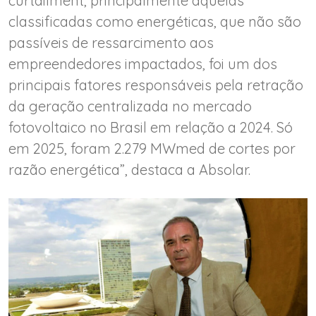
curtailment, principalmente aquelas
classificadas como energéticas, que não são
passíveis de ressarcimento aos
empreendedores impactados, foi um dos
principais fatores responsáveis pela retração
da geração centralizada no mercado
fotovoltaico no Brasil em relação a 2024. Só
em 2025, foram 2.279 MWmed de cortes por
razão energética”, destaca a Absolar.