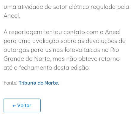
uma atividade do setor elétrico regulada pela
Aneel.
A reportagem tentou contato com a Aneel
para uma avaliação sobre as devoluções de
outorgas para usinas fotovoltaicas no Rio
Grande do Norte, mas não obteve retorno
até o fechamento desta edição.
Fonte:
Tribuna do Norte.
Voltar