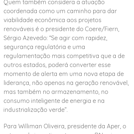
Quem também considera a atuação
coordenada como um caminho para dar
viabilidade econômica aos projetos
renováveis é o presidente do Coere/Fiern,
Sérgio Azevedo: “Se agir com rapidez,
segurança regulatória e uma
regulamentação mais competitiva que a de
outros estados, poderá converter esse
momento de alerta em uma nova etapa de
liderança, não apenas na geração renovável,
mas também no armazenamento, no
consumo inteligente de energia e na
industrialização verde”.
Para Williman Oliveira, presidente da Aper, o