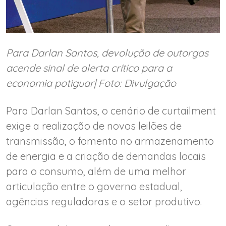
Para Darlan Santos, devolução de outorgas
acende sinal de alerta crítico para a
economia potiguar| Foto: Divulgação
Para Darlan Santos, o cenário de curtailment
exige a realização de novos leilões de
transmissão, o fomento no armazenamento
de energia e a criação de demandas locais
para o consumo, além de uma melhor
articulação entre o governo estadual,
agências reguladoras e o setor produtivo.