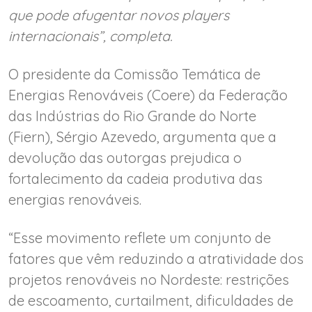
que pode afugentar novos players
internacionais”, completa.
O presidente da Comissão Temática de
Energias Renováveis (Coere) da Federação
das Indústrias do Rio Grande do Norte
(Fiern), Sérgio Azevedo, argumenta que a
devolução das outorgas prejudica o
fortalecimento da cadeia produtiva das
energias renováveis.
“Esse movimento reflete um conjunto de
fatores que vêm reduzindo a atratividade dos
projetos renováveis no Nordeste: restrições
de escoamento, curtailment, dificuldades de