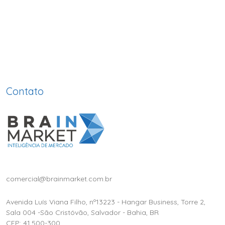
Contato
comercial@brainmarket.com.br
Avenida Luís Viana Filho, nº13223 - Hangar Business, Torre 2,
Sala 004 -São Cristóvão, Salvador - Bahia, BR
CEP: 41.500-300