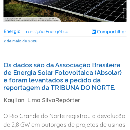
Energia
Transição Energética
Compartilhar
|
2 de maio de 2026
Os dados são da Associação Brasileira
de Energia Solar Fotovoltaica (Absolar)
e foram levantados a pedido da
reportagem da TRIBUNA DO NORTE.
Kayllani Lima SilvaRepórter
O Rio Grande do Norte registrou a devolução
de 2,8 GW em outorgas de projetos de usinas