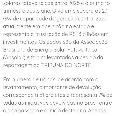
solares fotovoltaicas entre 2025 e o primeiro
trimestre deste ano. O volume supera os 2,1
GW de capacidade de geração centralizada
atualmente em operação no estado e
representa a frustração de R$ 13 bilhões em
investimentos. Os dados são da Associação
Brasileira de Energia Solar Fotovoltaica
(Absolar) e foram levantados a pedido da
reportagem da TRIBUNA DO NORTE.
Em número de usinas, de acordo com o
levantamento, o montante de devolução
corresponde a 51 projetos e representa 7% de
todas as iniciativas devolvidas no Brasil entre
o ano passado e o início deste ano. Apenas