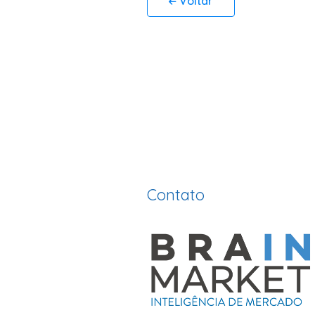
Voltar
Contato