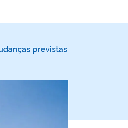
mudanças previstas