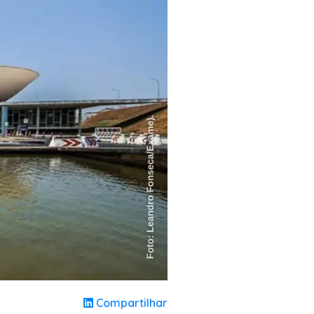
Compartilhar