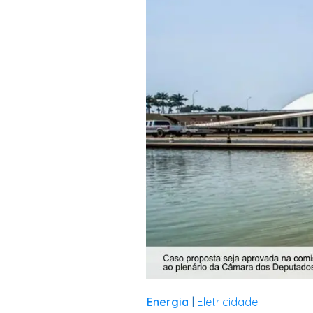
Energia
Eletricidade
|