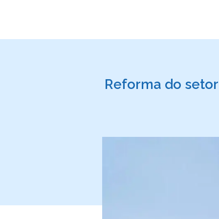
Reforma do setor 