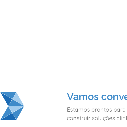
Vamos conve
Estamos prontos para
construir soluções al