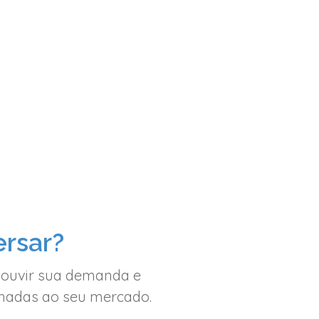
rsar?
 ouvir sua demanda e
inhadas ao seu mercado.