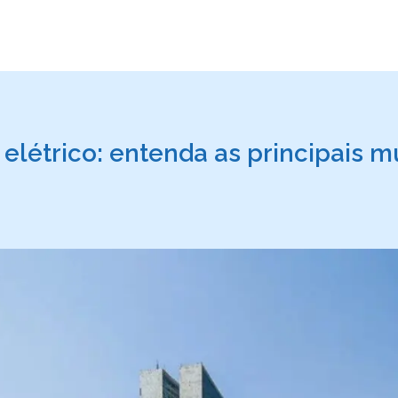
elétrico: entenda as principais 