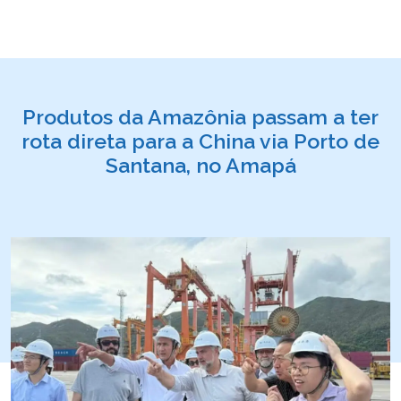
Produtos da Amazônia passam a ter
rota direta para a China via Porto de
Santana, no Amapá