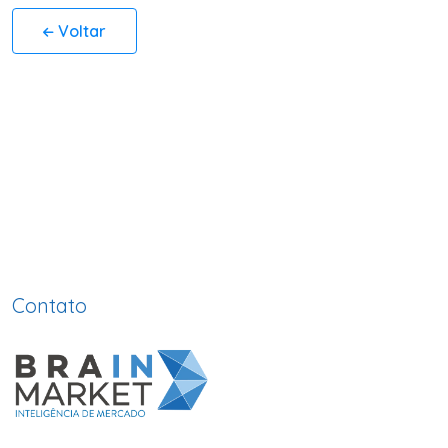
Voltar
Contato