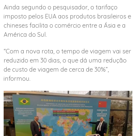
Ainda segundo o pesquisador, o tarifaço
imposto pelos EUA aos produtos brasileiros e
chineses facilita o comércio entre a Ásia e a
América do Sul.
“Com a nova rota, o tempo de viagem vai ser
reduzido em 30 dias, o que dá uma redução
de custo de viagem de cerca de 30%”,
informou.