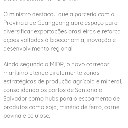
O ministro destacou que a parceria com a
Província de Guangdong abre espaço para
diversificar exportações brasileiras e reforça
ações voltadas à bioeconomia, inovação e
desenvolvimento regional.
Ainda segundo o MIDR, o novo corredor
marítimo atende diretamente zonas
estratégicas de produção agrícola e mineral,
consolidando os portos de Santana e
Salvador como hubs para o escoamento de
produtos como soja, minério de ferro, carne
bovina e celulose.