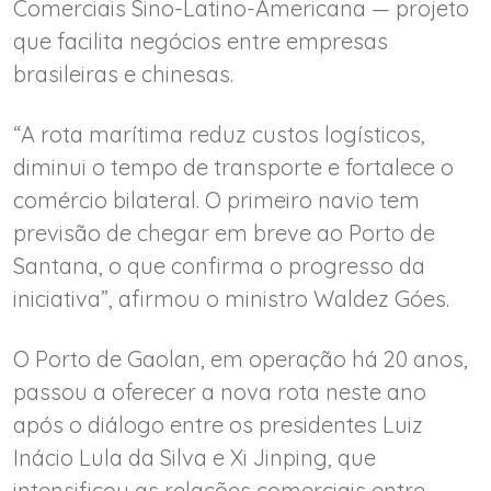
Comerciais Sino-Latino-Americana — projeto
que facilita negócios entre empresas
brasileiras e chinesas.
“A rota marítima reduz custos logísticos,
diminui o tempo de transporte e fortalece o
comércio bilateral. O primeiro navio tem
previsão de chegar em breve ao Porto de
Santana, o que confirma o progresso da
iniciativa”, afirmou o ministro Waldez Góes.
O Porto de Gaolan, em operação há 20 anos,
passou a oferecer a nova rota neste ano
após o diálogo entre os presidentes Luiz
Inácio Lula da Silva e Xi Jinping, que
intensificou as relações comerciais entre