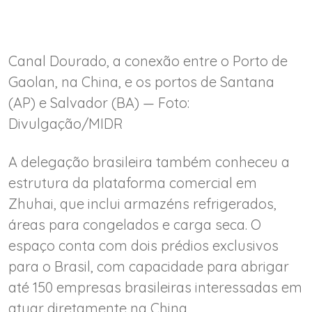
Canal Dourado, a conexão entre o Porto de
Gaolan, na China, e os portos de Santana
(AP) e Salvador (BA) — Foto:
Divulgação/MIDR
A delegação brasileira também conheceu a
estrutura da plataforma comercial em
Zhuhai, que inclui armazéns refrigerados,
áreas para congelados e carga seca. O
espaço conta com dois prédios exclusivos
para o Brasil, com capacidade para abrigar
até 150 empresas brasileiras interessadas em
atuar diretamente na China.