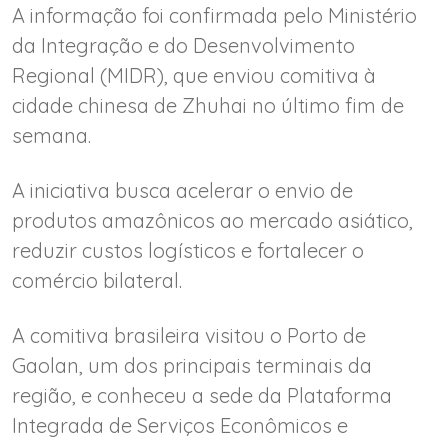
A informação foi confirmada pelo Ministério
da Integração e do Desenvolvimento
Regional (MIDR), que enviou comitiva à
cidade chinesa de Zhuhai no último fim de
semana.
A iniciativa busca acelerar o envio de
produtos amazônicos ao mercado asiático,
reduzir custos logísticos e fortalecer o
comércio bilateral.
A comitiva brasileira visitou o Porto de
Gaolan, um dos principais terminais da
região, e conheceu a sede da Plataforma
Integrada de Serviços Econômicos e