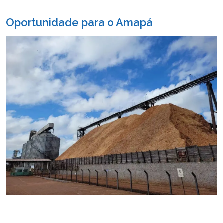
Oportunidade para o Amapá