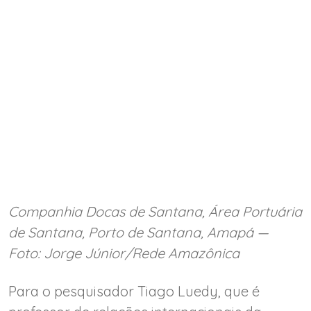
Companhia Docas de Santana, Área Portuária
de Santana, Porto de Santana, Amapá —
Foto: Jorge Júnior/Rede Amazônica
Para o pesquisador Tiago Luedy, que é