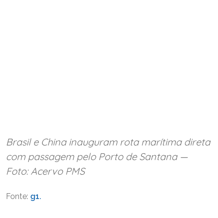
Brasil e China inauguram rota marítima direta
com passagem pelo Porto de Santana —
Foto: Acervo PMS
Fonte:
g1.