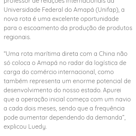
professor de relações internacionais da
Universidade Federal do Amapá (Unifap), a
nova rota é uma excelente oportunidade
para o escoamento da produção de produtos
regionais.
“Uma rota marítima direta com a China não
só coloca o Amapá no radar da logística de
carga do comércio internacional, como
também representa um enorme potencial de
desenvolvimento do nosso estado. Apurei
que a operação inicial começa com um navio
a cada dois meses, sendo que a frequência
pode aumentar dependendo da demanda”,
explicou Luedy.