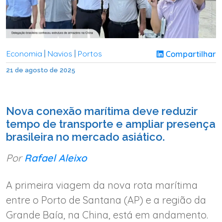
Economia
Navios
Portos
Compartilhar
|
|
21 de agosto de 2025
Nova conexão marítima deve reduzir
tempo de transporte e ampliar presença
brasileira no mercado asiático.
Por
Rafael Aleixo
A primeira viagem da nova rota marítima
entre o Porto de Santana (AP) e a região da
Grande Baía, na China, está em andamento.