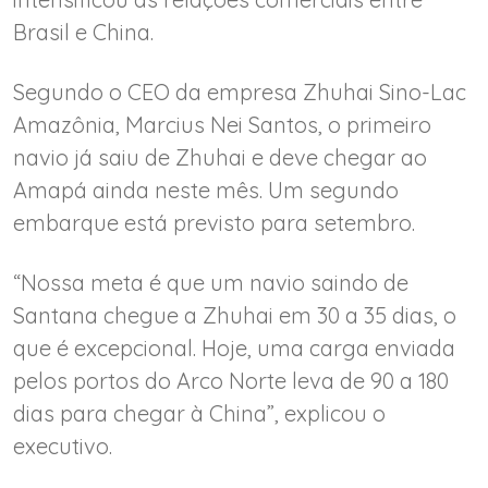
Brasil e China.
Segundo o CEO da empresa Zhuhai Sino-Lac
Amazônia, Marcius Nei Santos, o primeiro
navio já saiu de Zhuhai e deve chegar ao
Amapá ainda neste mês. Um segundo
embarque está previsto para setembro.
“Nossa meta é que um navio saindo de
Santana chegue a Zhuhai em 30 a 35 dias, o
que é excepcional. Hoje, uma carga enviada
pelos portos do Arco Norte leva de 90 a 180
dias para chegar à China”, explicou o
executivo.