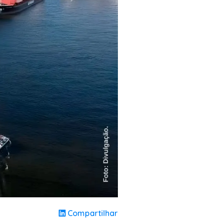
Compartilhar