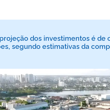
 projeção dos investimentos é de
es, segundo estimativas da com