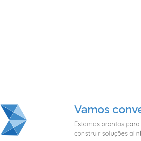
Vamos conve
Estamos prontos para
construir soluções al