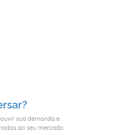
rsar?
 ouvir sua demanda e
inhadas ao seu mercado.