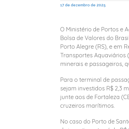
17 de dezembro de 2025
O Ministério de Portos e 
Bolsa de Valores do Brasi
Porto Alegre (RS), e em R
Transportes Aquaviários 
minerais e passageiros, q
Para o terminal de passag
sejam investidos R$ 2,3 m
junte aos de Fortaleza (CE
cruzeiros marítimos.
No caso do Porto de San