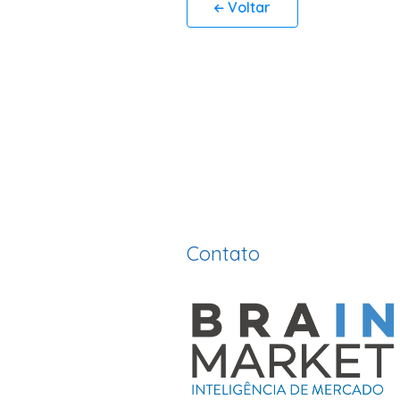
Voltar
Contato