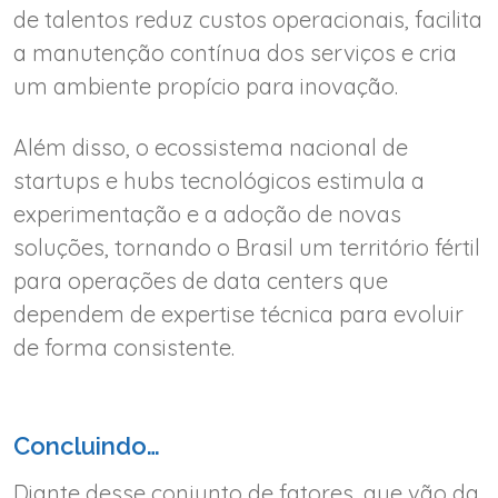
de talentos reduz custos operacionais, facilita
a manutenção contínua dos serviços e cria
um ambiente propício para inovação.
Além disso, o ecossistema nacional de
startups e hubs tecnológicos estimula a
experimentação e a adoção de novas
soluções, tornando o Brasil um território fértil
para operações de data centers que
dependem de expertise técnica para evoluir
de forma consistente.
Concluindo…
Diante desse conjunto de fatores, que vão da