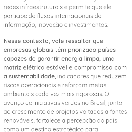
redes infraestruturais e permite que ele
participe de fluxos internacionais de
informação, inovação e investimentos.
Nesse contexto, vale ressaltar que
empresas globais têm priorizado países
capazes de garantir energia limpa, uma
matriz elétrica estável e compromisso com
a sustentabilidade
, indicadores que reduzem
riscos operacionais e reforçam metas
ambientais cada vez mais rigorosas. O
avanço de iniciativas verdes no Brasil, junto
ao crescimento de projetos voltados a fontes
renováveis, fortalece a percepção do país
como um destino estratégico para