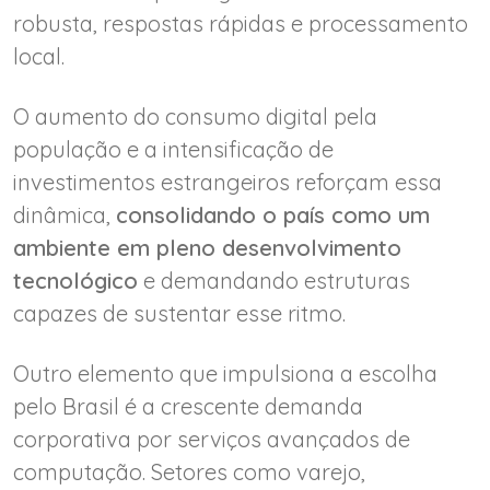
robusta, respostas rápidas e processamento
local.
O aumento do consumo digital pela
população e a intensificação de
investimentos estrangeiros reforçam essa
dinâmica,
consolidando o país como um
ambiente em pleno desenvolvimento
tecnológico
e demandando estruturas
capazes de sustentar esse ritmo.
Outro elemento que impulsiona a escolha
pelo Brasil é a crescente demanda
corporativa por serviços avançados de
computação. Setores como varejo,