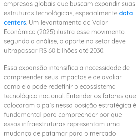
empresas globais que buscam expandir suas
estruturas tecnológicas, especialmente
data
centers
. Um levantamento do Valor
Econômico (2025) ilustra esse movimento:
segundo a análise, o aporte no setor deve
ultrapassar R$ 60 bilhões até 2030.
Essa expansão intensifica a necessidade de
compreender seus impactos e de avaliar
como ela pode redefinir o ecossistema
tecnológico nacional. Entender os fatores que
colocaram o país nessa posição estratégica é
fundamental para compreender por que
essas infraestruturas representam uma
mudança de patamar para o mercado