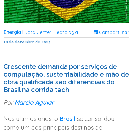
Energia
Data Center
Tecnologia
Compartilhar
|
|
18 de dezembro de 2025
Crescente demanda por serviços de
computação, sustentabilidade e mão de
obra qualificada são diferenciais do
Brasil na corrida tech
Por
Marcio Aguiar
Nos últimos anos, o
Brasil
se consolidou
como um dos principais destinos de