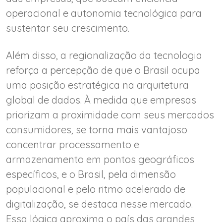
operacional e autonomia tecnológica para
sustentar seu crescimento.
Além disso, a regionalização da tecnologia
reforça a percepção de que o Brasil ocupa
uma posição estratégica na arquitetura
global de dados. À medida que empresas
priorizam a proximidade com seus mercados
consumidores, se torna mais vantajoso
concentrar processamento e
armazenamento em pontos geográficos
específicos, e o Brasil, pela dimensão
populacional e pelo ritmo acelerado de
digitalização, se destaca nesse mercado.
Essa lógica aproxima o país das grandes