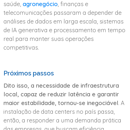
saúde,
agronegócio
, finanças e
telecomunicações passaram a depender de
análises de dados em larga escala, sistemas
de IA generativa e processamento em tempo
real para manter suas operações
competitivas.
Próximos passos
Dito isso, a necessidade de infraestrutura
local, capaz de reduzir latência e garantir
maior estabilidade, tornou-se inegociável
. A
instalação de data centers no país passa,
então, a responder a uma demanda prática
das empresas, que buscam eficiência