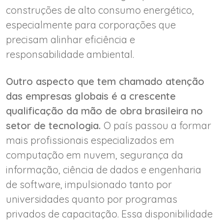
construções de alto consumo energético,
especialmente para corporações que
precisam alinhar eficiência e
responsabilidade ambiental.
Outro aspecto que tem chamado atenção
das empresas globais é a crescente
qualificação da mão de obra brasileira no
setor de tecnologia.
O país passou a formar
mais profissionais especializados em
computação em nuvem, segurança da
informação, ciência de dados e engenharia
de software, impulsionado tanto por
universidades quanto por programas
privados de capacitação. Essa disponibilidade