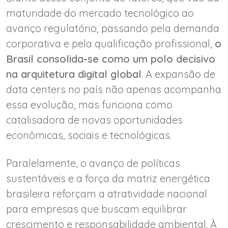
maturidade do mercado tecnológico ao
avanço regulatório, passando pela demanda
corporativa e pela qualificação profissional,
o
Brasil consolida-se como um polo decisivo
na arquitetura digital global
. A expansão de
data centers no país não apenas acompanha
essa evolução, mas funciona como
catalisadora de novas oportunidades
econômicas, sociais e tecnológicas.
Paralelamente, o avanço de políticas
sustentáveis e a força da matriz energética
brasileira reforçam a atratividade nacional
para empresas que buscam equilibrar
crescimento e responsabilidade ambiental. À