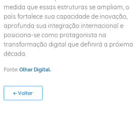
medida que essas estruturas se ampliam, o
país fortalece sua capacidade de inovação,
aprofunda sua integração internacional e
posiciona-se como protagonista na
transformação digital que definirá a próxima
década.
Fonte:
Olhar Digital.
Voltar