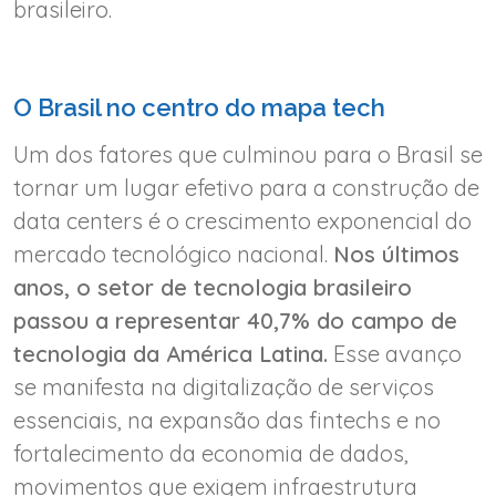
brasileiro.
O Brasil no centro do mapa tech
Um dos fatores que culminou para o Brasil se
tornar um lugar efetivo para a construção de
data centers é o crescimento exponencial do
mercado tecnológico nacional.
Nos últimos
anos, o setor de tecnologia brasileiro
passou a representar 40,7% do campo de
tecnologia da América Latina.
Esse avanço
se manifesta na digitalização de serviços
essenciais, na expansão das fintechs e no
fortalecimento da economia de dados,
movimentos que exigem infraestrutura