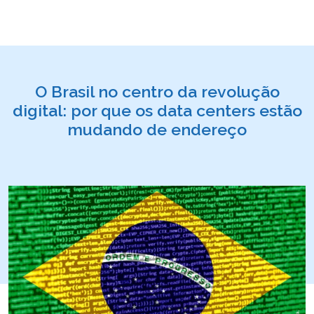
O Brasil no centro da revolução
digital: por que os data centers estão
mudando de endereço