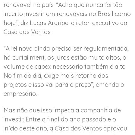
renovável no país. “Acho que nunca foi tão
incerto investir em renováveis no Brasil como
hoje”, diz Lucas Araripe, diretor-executivo da
Casa dos Ventos.
“A lei nova ainda precisa ser regulamentada,
há curtailment, os juros estão muito altos, o
volume de capex necessário também é alto.
No fim do dia, exige mais retorno dos
projetos e isso vai para o preço”, emenda o
empresário.
Mas não que isso impeça a companhia de
investir. Entre o final do ano passado e o
início deste ano, a Casa dos Ventos aprovou