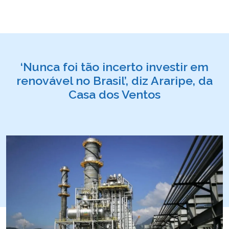
‘Nunca foi tão incerto investir em
renovável no Brasil’, diz Araripe, da
Casa dos Ventos