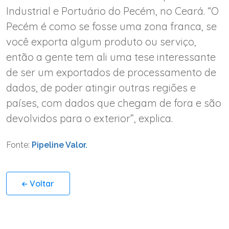
Industrial e Portuário do Pecém, no Ceará. “O
Pecém é como se fosse uma zona franca, se
você exporta algum produto ou serviço,
então a gente tem ali uma tese interessante
de ser um exportados de processamento de
dados, de poder atingir outras regiões e
países, com dados que chegam de fora e são
devolvidos para o exterior”, explica.
Fonte:
Pipeline Valor.
Voltar