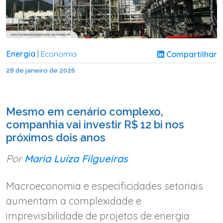
Energia
Economia
Compartilhar
|
28 de janeiro de 2026
Mesmo em cenário complexo,
companhia vai investir R$ 12 bi nos
próximos dois anos
Por
Maria Luíza Filgueiras
Macroeconomia e especificidades setoriais
aumentam a complexidade e
imprevisibilidade de projetos de energia