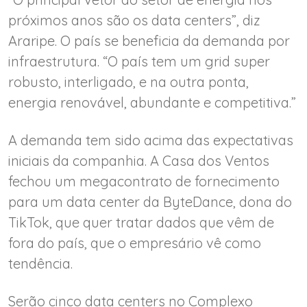
próximos anos são os data centers”, diz
Araripe. O país se beneficia da demanda por
infraestrutura. “O país tem um grid super
robusto, interligado, e na outra ponta,
energia renovável, abundante e competitiva.”
A demanda tem sido acima das expectativas
iniciais da companhia. A Casa dos Ventos
fechou um megacontrato de fornecimento
para um data center da ByteDance, dona do
TikTok, que quer tratar dados que vêm de
fora do país, que o empresário vê como
tendência.
Serão cinco data centers no Complexo