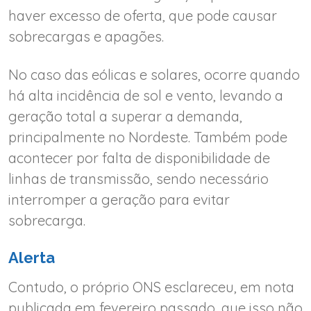
haver excesso de oferta, que pode causar
sobrecargas e apagões.
No caso das eólicas e solares, ocorre quando
há alta incidência de sol e vento, levando a
geração total a superar a demanda,
principalmente no Nordeste. Também pode
acontecer por falta de disponibilidade de
linhas de transmissão, sendo necessário
interromper a geração para evitar
sobrecarga.
Alerta
Contudo, o próprio ONS esclareceu, em nota
publicada em fevereiro passado, que isso não