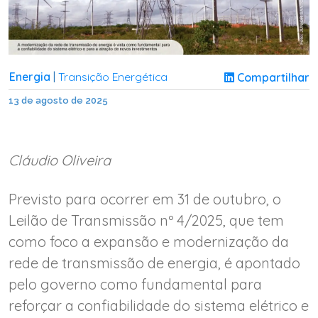
Energia
Transição Energética
Compartilhar
|
13 de agosto de 2025
Cláudio Oliveira
Previsto para ocorrer em 31 de outubro, o
Leilão de Transmissão nº 4/2025, que tem
como foco a expansão e modernização da
rede de transmissão de energia, é apontado
pelo governo como fundamental para
reforçar a confiabilidade do sistema elétrico e