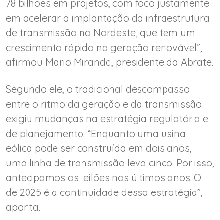
78 bilhões em projetos, com foco justamente
em acelerar a implantação da infraestrutura
de transmissão no Nordeste, que tem um
crescimento rápido na geração renovável”,
afirmou Mario Miranda, presidente da Abrate.
Segundo ele, o tradicional descompasso
entre o ritmo da geração e da transmissão
exigiu mudanças na estratégia regulatória e
de planejamento. “Enquanto uma usina
eólica pode ser construída em dois anos,
uma linha de transmissão leva cinco. Por isso,
antecipamos os leilões nos últimos anos. O
de 2025 é a continuidade dessa estratégia”,
aponta.