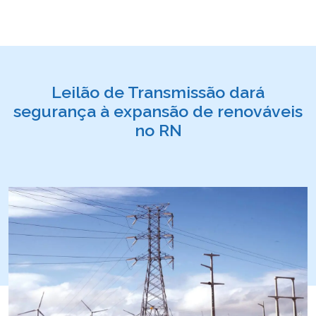
Leilão de Transmissão dará
segurança à expansão de renováveis
no RN