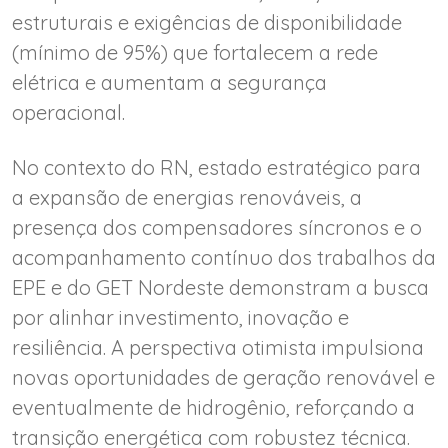
estruturais e exigências de disponibilidade
(mínimo de 95%) que fortalecem a rede
elétrica e aumentam a segurança
operacional.
No contexto do RN, estado estratégico para
a expansão de energias renováveis, a
presença dos compensadores síncronos e o
acompanhamento contínuo dos trabalhos da
EPE e do GET Nordeste demonstram a busca
por alinhar investimento, inovação e
resiliência. A perspectiva otimista impulsiona
novas oportunidades de geração renovável e
eventualmente de hidrogênio, reforçando a
transição energética com robustez técnica.