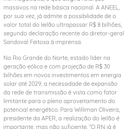
massivos na rede básica nacional. A ANEEL,
por sua vez, já admite a possibilidade de o
valor total do leilão ultrapassar R$ 8 bilhões,
segundo declaração recente do diretor-geral
Sandoval Feitosa à imprensa.
No Rio Grande do Norte, estado líder na
geração eólica e com projeção de R$ 30
bilhões em novos investimentos em energia
solar até 2029, a necessidade de expansão
da rede de transmissão é vista como fator
limitante para o pleno aproveitamento do
potencial energético. Para Williman Oliveira,
presidente da APER, a realização do leilão é
importante, mas não suficiente. “O RN já é