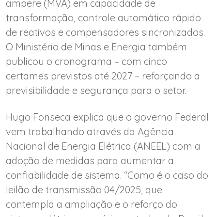
ampere (MVA) em capacidade de
transformação, controle automático rápido
de reativos e compensadores sincronizados.
O Ministério de Minas e Energia também
publicou o cronograma – com cinco
certames previstos até 2027 – reforçando a
previsibilidade e segurança para o setor.
Hugo Fonseca explica que o governo Federal
vem trabalhando através da Agência
Nacional de Energia Elétrica (ANEEL) com a
adoção de medidas para aumentar a
confiabilidade de sistema. “Como é o caso do
leilão de transmissão 04/2025, que
contempla a ampliação e o reforço do