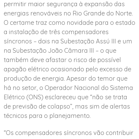
permitir maior segurança à expansão das
energias renováveis no Rio Grande do Norte.
O certame traz como novidade para o estado
a instalação de três compensadores
síncronos – dois na Subestação Assú III e um
na Subestação João Câmara III – o que
também deve afastar o risco de possível
apagão elétrico ocasionado pelo excesso de
produção de energia. Apesar do temor que
há no setor, o Operador Nacional do Sistema
Elétrico (ONS) esclareceu que “não se trata
de previsão de colapso”, mas sim de alertas
técnicos para o planejamento.
“Os compensadores síncronos vão contribuir