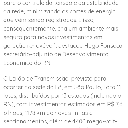
para o controle da tensão e da estabilidade
da rede, minimizando os cortes de energia
que vêm sendo registrados. E isso,
consequentemente, cria um ambiente mais
seguro para novos investimentos em
geração renovável”, destacou Hugo Fonseca,
secretário-adjunto de Desenvolvimento
Econômico do RN.
O Leilão de Transmissão, previsto para
ocorrer na sede da B3, em São Paulo, licita 11
lotes, distribuídos por 13 estados (incluindo o
RN), com investimentos estimados em R$ 7,6
bilhões, 1.178 km de novas linhas e
seccionamentos, além de 4.400 mega-volt-