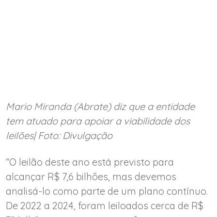
Mario Miranda (Abrate) diz que a entidade
tem atuado para apoiar a viabilidade dos
leilões| Foto: Divulgação
“O leilão deste ano está previsto para
alcançar R$ 7,6 bilhões, mas devemos
analisá-lo como parte de um plano contínuo.
De 2022 a 2024, foram leiloados cerca de R$