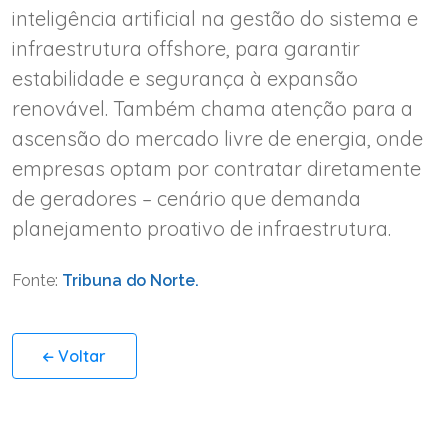
inteligência artificial na gestão do sistema e
infraestrutura offshore, para garantir
estabilidade e segurança à expansão
renovável. Também chama atenção para a
ascensão do mercado livre de energia, onde
empresas optam por contratar diretamente
de geradores – cenário que demanda
planejamento proativo de infraestrutura.
Fonte:
Tribuna do Norte.
Voltar