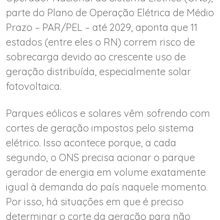
parte do Plano de Operação Elétrica de Médio
Prazo – PAR/PEL – até 2029, aponta que 11
estados (entre eles o RN) correm risco de
sobrecarga devido ao crescente uso de
geração distribuída, especialmente solar
fotovoltaica.
Parques eólicos e solares vêm sofrendo com
cortes de geração impostos pelo sistema
elétrico. Isso acontece porque, a cada
segundo, o ONS precisa acionar o parque
gerador de energia em volume exatamente
igual à demanda do país naquele momento.
Por isso, há situações em que é preciso
determinar o corte da geração para não