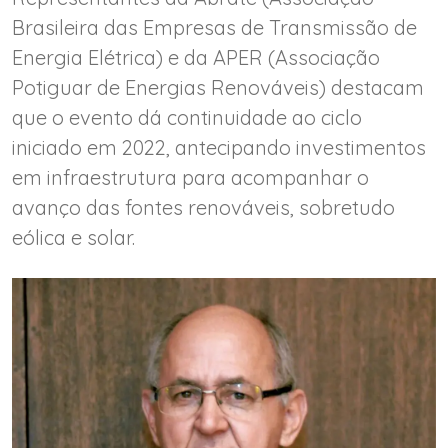
Brasileira das Empresas de Transmissão de
Energia Elétrica) e da APER (Associação
Potiguar de Energias Renováveis) destacam
que o evento dá continuidade ao ciclo
iniciado em 2022, antecipando investimentos
em infraestrutura para acompanhar o
avanço das fontes renováveis, sobretudo
eólica e solar.