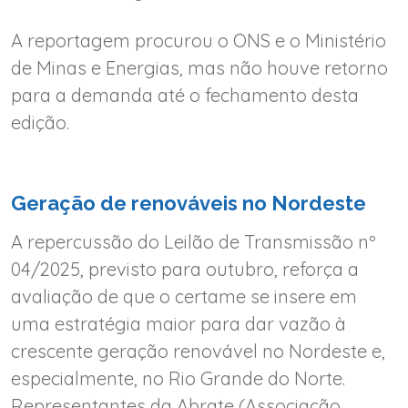
A reportagem procurou o ONS e o Ministério
de Minas e Energias, mas não houve retorno
para a demanda até o fechamento desta
edição.
Geração de renováveis no Nordeste
A repercussão do Leilão de Transmissão nº
04/2025, previsto para outubro, reforça a
avaliação de que o certame se insere em
uma estratégia maior para dar vazão à
crescente geração renovável no Nordeste e,
especialmente, no Rio Grande do Norte.
Representantes da Abrate (Associação