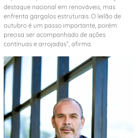
destaque nacional em renováveis, mas
enfrenta gargalos estruturais. O leilão de
outubro é um passo importante, porém
precisa ser acompanhado de ações
contínuas e arrojadas”, afirma.