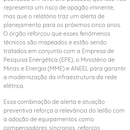
representa um risco de apagão iminente,
mas que o relatório traz um alerta de
planejamento para os próximos cinco anos.
O órgão reforçou que esses fenômenos
técnicos são mapeados e estão sendo
tratados em conjunto com a Empresa de
Pesquisa Energética (EPE), o Ministério de
Minas e Energia (MME) e ANEEL para garantir
a modernização da infraestrutura da rede
elétrica.
Essa combinação de alerta e atuação
preventiva reforça a relevância do leilão com
a adoção de equipamentos como
compensadores síncronos, reforços