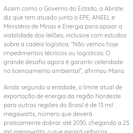
Assim como o Governo do Estado, a Abrate
diz que tem atuado junto à EPE, ANEEL e
Ministério de Minas e Energia para apoiar a
viabilidade dos leilões, inclusive com estudos
sobre a cadeia logística. “Não vemos hoje
impedimentos técnicos ou logísticos. O
grande desafio agora é garantir celeridade
no licenciamento ambiental”, afirmou Mario.
Ainda segundo a entidade, o limite atual de
exportação de energia da região Nordeste
para outras regiões do Brasil é de 13 mil
megawatts, número que deverá
praticamente dobrar até 2030, chegando a 25
mil megawatts, o que exigirá reforços