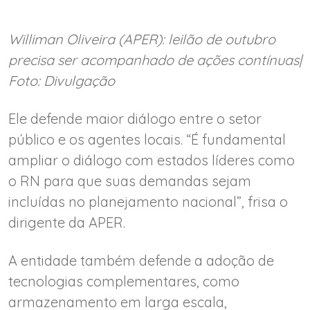
Williman Oliveira (APER): leilão de outubro
precisa ser acompanhado de ações contínuas|
Foto: Divulgação
Ele defende maior diálogo entre o setor
público e os agentes locais. “É fundamental
ampliar o diálogo com estados líderes como
o RN para que suas demandas sejam
incluídas no planejamento nacional”, frisa o
dirigente da APER.
A entidade também defende a adoção de
tecnologias complementares, como
armazenamento em larga escala,