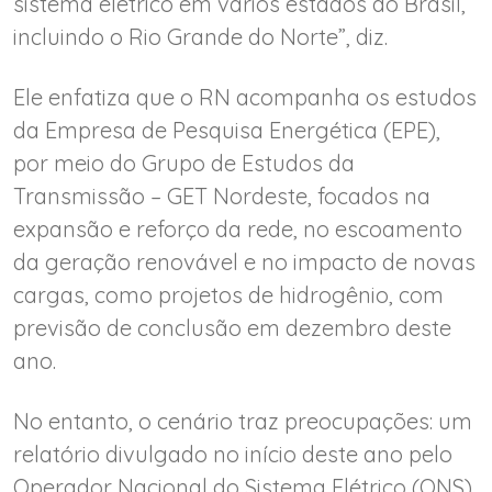
sistema elétrico em vários estados do Brasil,
incluindo o Rio Grande do Norte”, diz.
Ele enfatiza que o RN acompanha os estudos
da Empresa de Pesquisa Energética (EPE),
por meio do Grupo de Estudos da
Transmissão – GET Nordeste, focados na
expansão e reforço da rede, no escoamento
da geração renovável e no impacto de novas
cargas, como projetos de hidrogênio, com
previsão de conclusão em dezembro deste
ano.
No entanto, o cenário traz preocupações: um
relatório divulgado no início deste ano pelo
Operador Nacional do Sistema Elétrico (ONS),