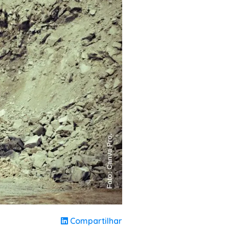
Compartilhar