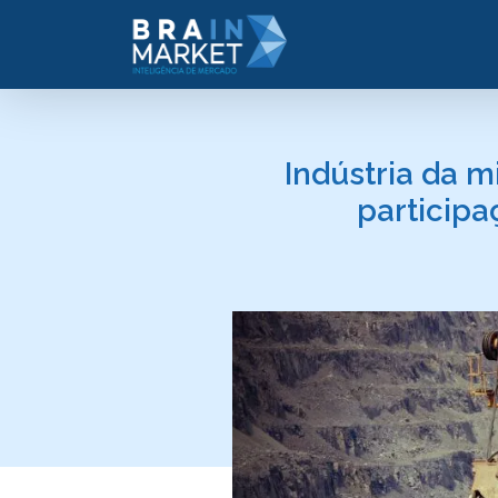
Indústria da 
participa