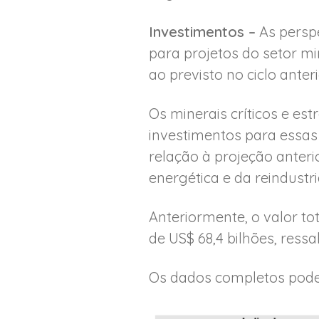
Investimentos –
As perspe
para projetos do setor mi
ao previsto no ciclo anteri
Os minerais críticos e es
investimentos para essas 
relação à projeção anter
energética e da reindustri
Anteriormente, o valor to
de US$ 68,4 bilhões, ressa
Os dados completos pode