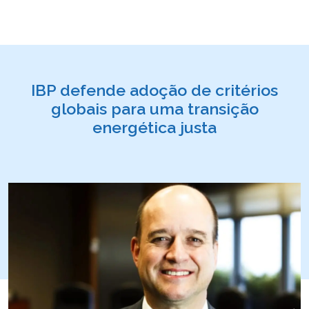
IBP defende adoção de critérios
globais para uma transição
energética justa