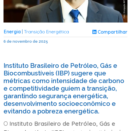
Energia
Transição Energética
Compartilhar
|
6 de novembro de 2025
Instituto Brasileiro de Petróleo, Gás e
Biocombustíveis (IBP) sugere que
métricas como intensidade de carbono
e competitividade guiem a transição,
garantindo segurança energética,
desenvolvimento socioeconômico e
evitando a pobreza energética.
O
Instituto Brasileiro de Petróleo, Gás e