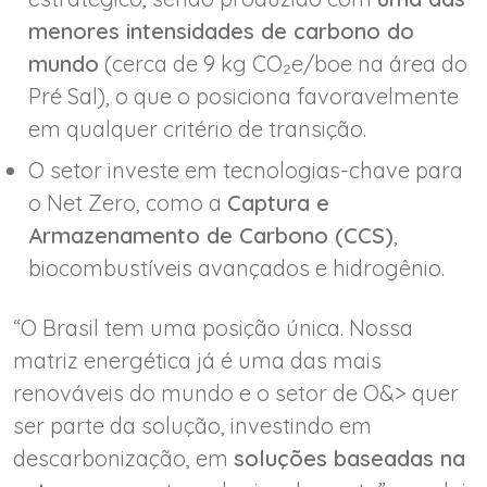
menores intensidades de carbono do
mundo
(cerca de 9 kg CO₂e/boe na área do
Pré Sal), o que o posiciona favoravelmente
em qualquer critério de transição.
O setor investe em tecnologias-chave para
o Net Zero, como a
Captura e
Armazenamento de Carbono (CCS)
,
biocombustíveis avançados e hidrogênio.
“O Brasil tem uma posição única. Nossa
matriz energética já é uma das mais
renováveis do mundo e o setor de O&> quer
ser parte da solução, investindo em
descarbonização, em
soluções baseadas na