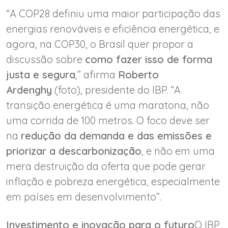
“A COP28 definiu uma maior participação das
energias renováveis e eficiência energética, e
agora, na COP30, o Brasil quer propor a
discussão sobre
como fazer isso de forma
justa e segura
,” afirma
Roberto
Ardenghy
(foto), presidente do IBP. “A
transição energética é uma maratona, não
uma corrida de 100 metros. O foco deve ser
na
redução da demanda e das emissões e
priorizar a descarbonização
, e não em uma
mera destruição da oferta que pode gerar
inflação e pobreza energética, especialmente
em países em desenvolvimento”.
Investimento e inovação para o futuro
O IBP