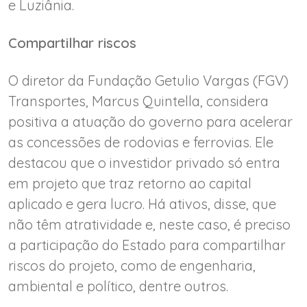
e Luziânia.
Compartilhar riscos
O diretor da Fundação Getulio Vargas (FGV)
Transportes, Marcus Quintella, considera
positiva a atuação do governo para acelerar
as concessões de rodovias e ferrovias. Ele
destacou que o investidor privado só entra
em projeto que traz retorno ao capital
aplicado e gera lucro. Há ativos, disse, que
não têm atratividade e, neste caso, é preciso
a participação do Estado para compartilhar
riscos do projeto, como de engenharia,
ambiental e político, dentre outros.