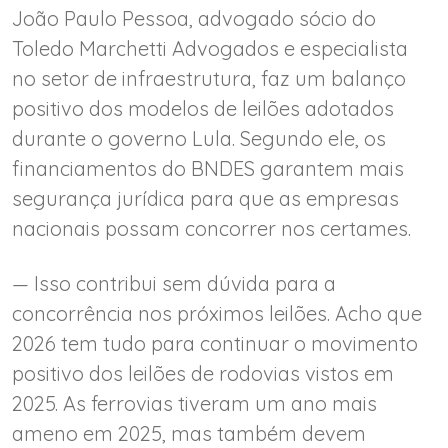
João Paulo Pessoa, advogado sócio do
Toledo Marchetti Advogados e especialista
no setor de infraestrutura, faz um balanço
positivo dos modelos de leilões adotados
durante o governo Lula. Segundo ele, os
financiamentos do BNDES garantem mais
segurança jurídica para que as empresas
nacionais possam concorrer nos certames.
— Isso contribui sem dúvida para a
concorrência nos próximos leilões. Acho que
2026 tem tudo para continuar o movimento
positivo dos leilões de rodovias vistos em
2025. As ferrovias tiveram um ano mais
ameno em 2025, mas também devem