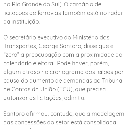
no Rio Grande do Sul). O cardápio de
licitações de ferrovias também está no radar
da instituição.
O secretário executivo do Ministério dos
Transportes, George Santoro, disse que é
“zero” a preocupação com a proximidade do
calendário eleitoral. Pode haver, porém,
algum atraso no cronograma dos leilões por
causa do aumento de demandas ao Tribunal
de Contas da União (TCU), que precisa
autorizar as licitações, admitiu.
Santoro afirmou, contudo, que a modelagem
das concessões do setor está consolidada