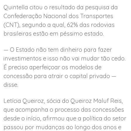
Quintella citou o resultado da pesquisa da
Confederação Nacional dos Transportes
(CNT), segundo a qual, 62% das rodovias
brasileiras estão em péssimo estado.
— O Estado não tem dinheiro para fazer
investimentos e isso não vai mudar tão cedo.
É preciso aperfeiçoar os modelos de
concessão para atrair o capital privado —
disse.
Letícia Queiroz, sócia do Queiroz Maluf Reis,
que acompanha o processo das concessões
desde o início, afirmou que a política do setor
passou por mudanças ao longo dos anos e