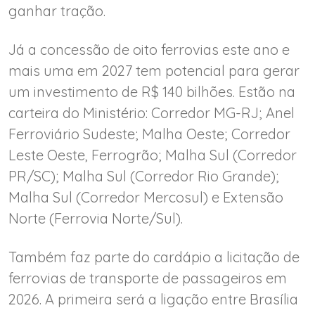
ganhar tração.
Já a concessão de oito ferrovias este ano e
mais uma em 2027 tem potencial para gerar
um investimento de R$ 140 bilhões. Estão na
carteira do Ministério: Corredor MG-RJ; Anel
Ferroviário Sudeste; Malha Oeste; Corredor
Leste Oeste, Ferrogrão; Malha Sul (Corredor
PR/SC); Malha Sul (Corredor Rio Grande);
Malha Sul (Corredor Mercosul) e Extensão
Norte (Ferrovia Norte/Sul).
Também faz parte do cardápio a licitação de
ferrovias de transporte de passageiros em
2026. A primeira será a ligação entre Brasília