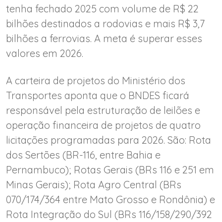
tenha fechado 2025 com volume de R$ 22
bilhões destinados a rodovias e mais R$ 3,7
bilhões a ferrovias. A meta é superar esses
valores em 2026.
A carteira de projetos do Ministério dos
Transportes aponta que o BNDES ficará
responsável pela estruturação de leilões e
operação financeira de projetos de quatro
licitações programadas para 2026. São: Rota
dos Sertões (BR-116, entre Bahia e
Pernambuco); Rotas Gerais (BRs 116 e 251 em
Minas Gerais); Rota Agro Central (BRs
070/174/364 entre Mato Grosso e Rondônia) e
Rota Integração do Sul (BRs 116/158/290/392