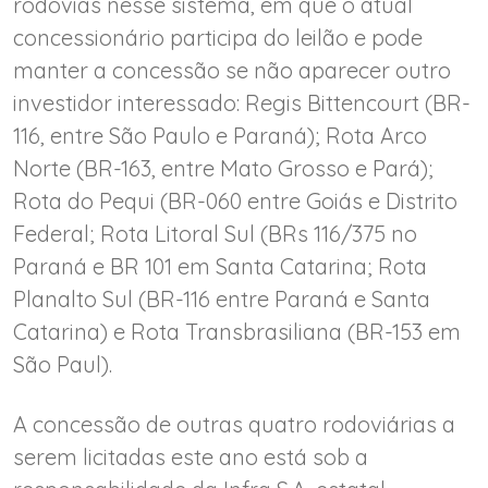
rodovias nesse sistema, em que o atual
concessionário participa do leilão e pode
manter a concessão se não aparecer outro
investidor interessado: Regis Bittencourt (BR-
116, entre São Paulo e Paraná); Rota Arco
Norte (BR-163, entre Mato Grosso e Pará);
Rota do Pequi (BR-060 entre Goiás e Distrito
Federal; Rota Litoral Sul (BRs 116/375 no
Paraná e BR 101 em Santa Catarina; Rota
Planalto Sul (BR-116 entre Paraná e Santa
Catarina) e Rota Transbrasiliana (BR-153 em
São Paul).
A concessão de outras quatro rodoviárias a
serem licitadas este ano está sob a