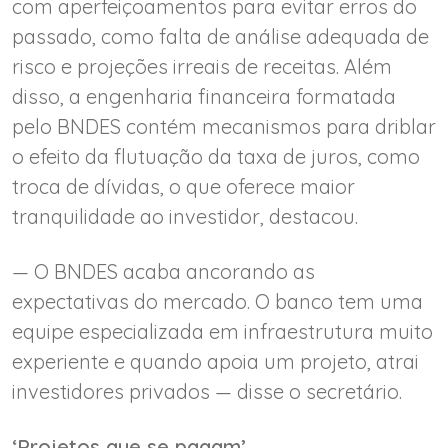
com aperfeiçoamentos para evitar erros do
passado, como falta de análise adequada de
risco e projeções irreais de receitas. Além
disso, a engenharia financeira formatada
pelo BNDES contém mecanismos para driblar
o efeito da flutuação da taxa de juros, como
troca de dívidas, o que oferece maior
tranquilidade ao investidor, destacou.
— O BNDES acaba ancorando as
expectativas do mercado. O banco tem uma
equipe especializada em infraestrutura muito
experiente e quando apoia um projeto, atrai
investidores privados — disse o secretário.
‘Projetos que se pagam’