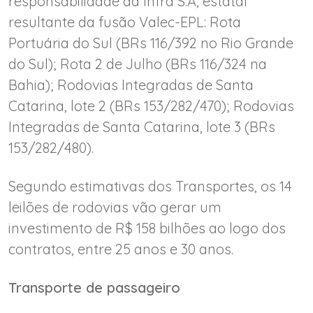
responsabilidade da Infra S.A, estatal
resultante da fusão Valec-EPL: Rota
Portuária do Sul (BRs 116/392 no Rio Grande
do Sul); Rota 2 de Julho (BRs 116/324 na
Bahia); Rodovias Integradas de Santa
Catarina, lote 2 (BRs 153/282/470); Rodovias
Integradas de Santa Catarina, lote 3 (BRs
153/282/480).
Segundo estimativas dos Transportes, os 14
leilões de rodovias vão gerar um
investimento de R$ 158 bilhões ao logo dos
contratos, entre 25 anos e 30 anos.
Transporte de passageiro