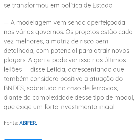
se transformou em política de Estado.
— A modelagem vem sendo aperfeiçoada
nos vários governos. Os projetos estão cada
vez melhores, a matriz de risco bem
detalhada, com potencial para atrair novos
players. A gente pode ver isso nos últimos
leilões — disse Letícia, acrescentando que
também considera positiva a atuação do
BNDES, sobretudo no caso de ferrovias,
diante da complexidade desse tipo de modal,
que exige um forte investimento inicial.
Fonte:
ABIFER.