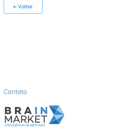
Voltar
Contato