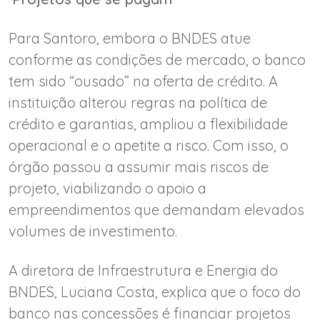
Para Santoro, embora o BNDES atue
conforme as condições de mercado, o banco
tem sido “ousado” na oferta de crédito. A
instituição alterou regras na política de
crédito e garantias, ampliou a flexibilidade
operacional e o apetite a risco. Com isso, o
órgão passou a assumir mais riscos de
projeto, viabilizando o apoio a
empreendimentos que demandam elevados
volumes de investimento.
A diretora de Infraestrutura e Energia do
BNDES, Luciana Costa, explica que o foco do
banco nas concessões é financiar projetos