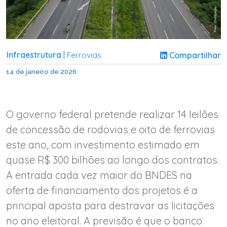
Infraestrutura
Ferrovias
Compartilhar
|
14 de janeiro de 2026
O governo federal pretende realizar 14 leilões
de concessão de rodovias e oito de ferrovias
este ano, com investimento estimado em
quase R$ 300 bilhões ao longo dos contratos.
A entrada cada vez maior do BNDES na
oferta de financiamento dos projetos é a
principal aposta para destravar as licitações
no ano eleitoral. A previsão é que o banco