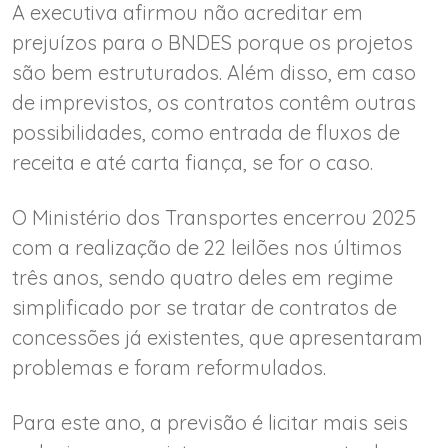
A executiva afirmou não acreditar em
prejuízos para o BNDES porque os projetos
são bem estruturados. Além disso, em caso
de imprevistos, os contratos contêm outras
possibilidades, como entrada de fluxos de
receita e até carta fiança, se for o caso.
O Ministério dos Transportes encerrou 2025
com a realização de 22 leilões nos últimos
três anos, sendo quatro deles em regime
simplificado por se tratar de contratos de
concessões já existentes, que apresentaram
problemas e foram reformulados.
Para este ano, a previsão é licitar mais seis