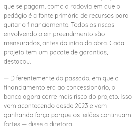
que se pagam, como a rodovia em que o
pedágio é a fonte primária de recursos para
quitar o financiamento. Todos os riscos
envolvendo o empreendimento são
mensurados, antes do início da obra. Cada
projeto tem um pacote de garantias,
destacou.
— Diferentemente do passado, em que o
financiamento era ao concessionário, o
banco agora corre mais risco do projeto. Isso
vem acontecendo desde 2023 e vem
ganhando força porque os leilões continuam
fortes — disse a diretora.