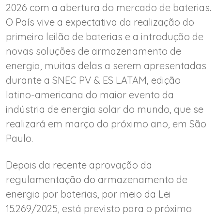
2026 com a abertura do mercado de baterias.
O País vive a expectativa da realização do
primeiro leilão de baterias e a introdução de
novas soluções de armazenamento de
energia, muitas delas a serem apresentadas
durante a SNEC PV & ES LATAM, edição
latino-americana do maior evento da
indústria de energia solar do mundo, que se
realizará em março do próximo ano, em São
Paulo.
Depois da recente aprovação da
regulamentação do armazenamento de
energia por baterias, por meio da Lei
15.269/2025, está previsto para o próximo