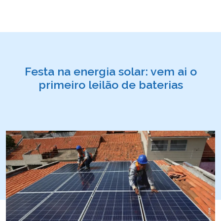
Festa na energia solar: vem ai o
primeiro leilão de baterias