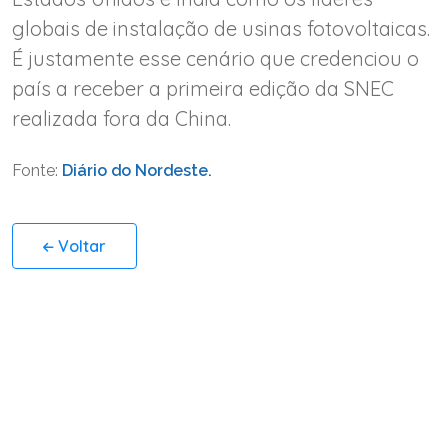
globais de instalação de usinas fotovoltaicas.
É justamente esse cenário que credenciou o
país a receber a primeira edição da SNEC
realizada fora da China.
Fonte:
Diário do Nordeste.
Voltar