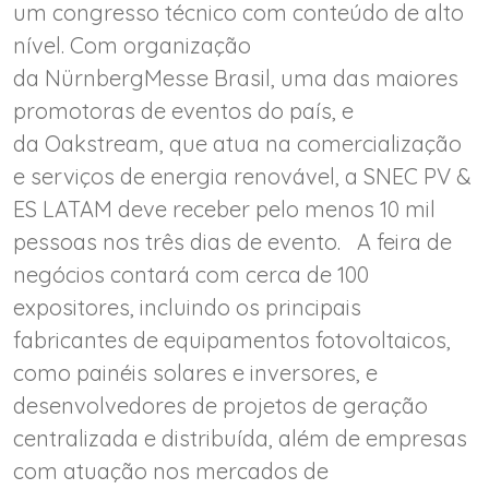
um congresso técnico com conteúdo de alto
nível. Com organização
da NürnbergMesse Brasil, uma das maiores
promotoras de eventos do país, e
da Oakstream, que atua na comercialização
e serviços de energia renovável, a SNEC PV &
ES LATAM deve receber pelo menos 10 mil
pessoas nos três dias de evento. A feira de
negócios contará com cerca de 100
expositores, incluindo os principais
fabricantes de equipamentos fotovoltaicos,
como painéis solares e inversores, e
desenvolvedores de projetos de geração
centralizada e distribuída, além de empresas
com atuação nos mercados de