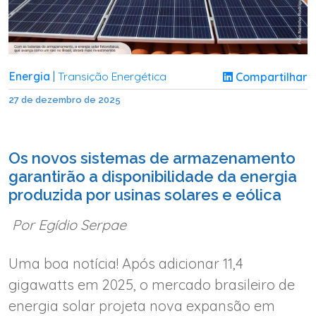
Energia
Transição Energética
Compartilhar
|
27 de dezembro de 2025
Os novos sistemas de armazenamento
garantirão a disponibilidade da energia
produzida por usinas solares e eólica
Por Egídio Serpae
Uma boa notícia! Após adicionar 11,4
gigawatts em 2025, o mercado brasileiro de
energia solar projeta nova expansão em