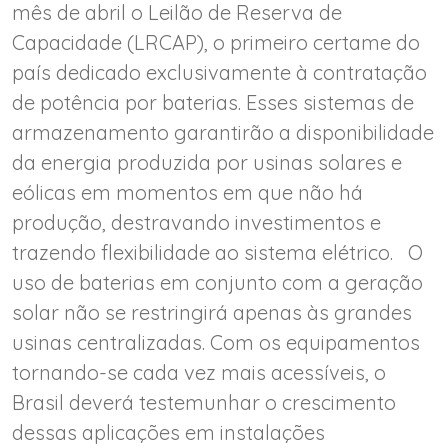
mês de abril o Leilão de Reserva de
Capacidade (LRCAP), o primeiro certame do
país dedicado exclusivamente à contratação
de potência por baterias. Esses sistemas de
armazenamento garantirão a disponibilidade
da energia produzida por usinas solares e
eólicas em momentos em que não há
produção, destravando investimentos e
trazendo flexibilidade ao sistema elétrico. O
uso de baterias em conjunto com a geração
solar não se restringirá apenas às grandes
usinas centralizadas. Com os equipamentos
tornando-se cada vez mais acessíveis, o
Brasil deverá testemunhar o crescimento
dessas aplicações em instalações