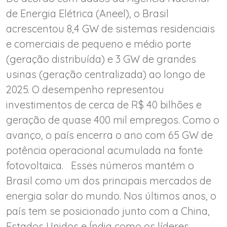
de Energia Elétrica (Aneel), o Brasil
acrescentou 8,4 GW de sistemas residenciais
e comerciais de pequeno e médio porte
(geração distribuída) e 3 GW de grandes
usinas (geração centralizada) ao longo de
2025. O desempenho representou
investimentos de cerca de R$ 40 bilhões e
geração de quase 400 mil empregos. Como o
avanço, o país encerra o ano com 65 GW de
potência operacional acumulada na fonte
fotovoltaica. Esses números mantém o
Brasil como um dos principais mercados de
energia solar do mundo. Nos últimos anos, o
país tem se posicionado junto com a China,
Estados Unidos e Índia como os líderes