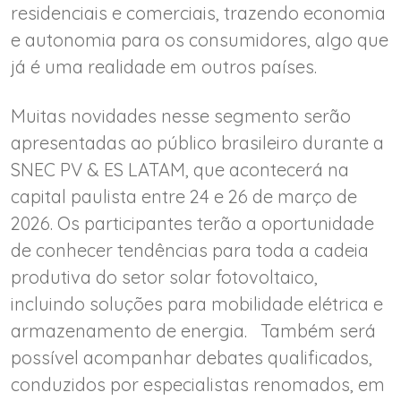
residenciais e comerciais, trazendo economia
e autonomia para os consumidores, algo que
já é uma realidade em outros países.
Muitas novidades nesse segmento serão
apresentadas ao público brasileiro durante a
SNEC PV & ES LATAM, que acontecerá na
capital paulista entre 24 e 26 de março de
2026. Os participantes terão a oportunidade
de conhecer tendências para toda a cadeia
produtiva do setor solar fotovoltaico,
incluindo soluções para mobilidade elétrica e
armazenamento de energia. Também será
possível acompanhar debates qualificados,
conduzidos por especialistas renomados, em