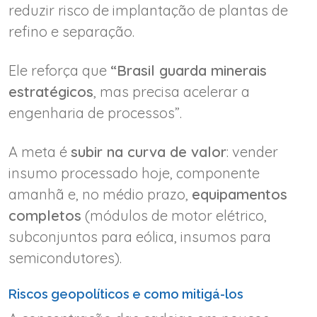
reduzir risco de implantação de plantas de
refino e separação.
Ele reforça que
“Brasil guarda minerais
estratégicos
, mas precisa acelerar a
engenharia de processos”.
A meta é
subir na curva de valor
: vender
insumo processado hoje, componente
amanhã e, no médio prazo,
equipamentos
completos
(módulos de motor elétrico,
subconjuntos para eólica, insumos para
semicondutores).
Riscos geopolíticos e como mitigá-los