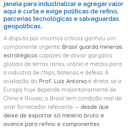
janela para industrializar e agregar valor
aqui é curta e exige políticas de refino,
parcerias tecnológicas e salvaguardas
geopolíticas.
A disputa por insumos críticos ganhou um
componente urgente:
Brasil guarda minerais
estratégicos
capazes de aliviar gargalos
globais de terras raras, urânio e metais para
a indústria de chips, baterias e defesa. A
avaliação do
Prof. Luiz Antonio
é direta: se a
Europa hoje depende majoritariamente de
China e Rússia, o Brasil tem condição real de
virar fornecedor relevante —
desde que
deixe de exportar só minério bruto e
avance para refino e componentes
.