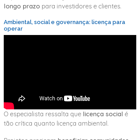
longo prazo
para investidores e clientes.
Ambiental, social e governança: licença para
operar
O especialista ressalta que
licença social
é
tão crítica quanto licença ambiental.