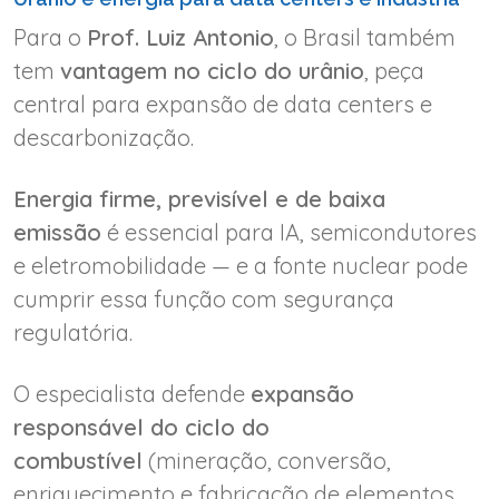
Para o
Prof. Luiz Antonio
, o Brasil também
tem
vantagem no ciclo do urânio
, peça
central para expansão de data centers e
descarbonização.
Energia firme, previsível e de baixa
emissão
é essencial para IA, semicondutores
e eletromobilidade — e a fonte nuclear pode
cumprir essa função com segurança
regulatória.
O especialista defende
expansão
responsável do ciclo do
combustível
(mineração, conversão,
enriquecimento e fabricação de elementos