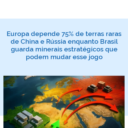
Europa depende 75% de terras raras
de China e Rússia enquanto Brasil
guarda minerais estratégicos que
podem mudar esse jogo