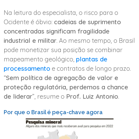
Na leitura do especialista, o risco para o
Ocidente é óbvio:
cadeias de suprimento
concentradas significam fragilidade
industrial e militar
. Ao mesmo tempo, o Brasil
pode monetizar sua posição se combinar
mapeamento geológico,
plantas de
processamento
e contratos de longo prazo.
“
Sem política de agregação de valor e
proteção regulatória, perdemos a chance
de liderar
”, resume o
Prof. Luiz Antonio
.
Por que o Brasil é peça-chave agora