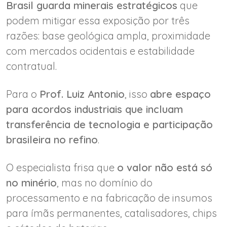
Brasil guarda minerais estratégicos
que
podem mitigar essa exposição por três
razões: base geológica ampla, proximidade
com mercados ocidentais e estabilidade
contratual.
Para o
Prof. Luiz Antonio
, isso
abre espaço
para acordos industriais que incluam
transferência de tecnologia e participação
brasileira no refino
.
O especialista frisa que
o valor não está só
no minério
, mas no domínio do
processamento e na fabricação de insumos
para ímãs permanentes, catalisadores, chips