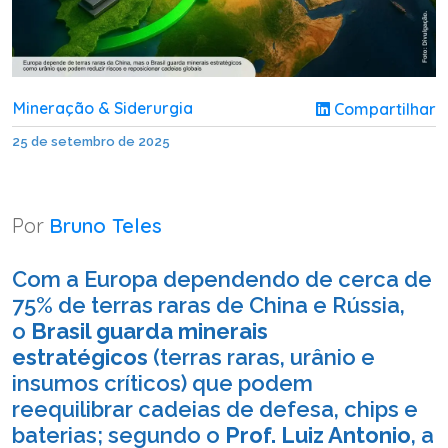
Mineração & Siderurgia
Compartilhar
25 de setembro de 2025
Por
Bruno Teles
Com a Europa dependendo de cerca de
75% de terras raras de China e Rússia,
o
Brasil guarda minerais
estratégicos
(terras raras, urânio e
insumos críticos) que podem
reequilibrar cadeias de defesa, chips e
baterias; segundo o
Prof. Luiz Antonio
, a