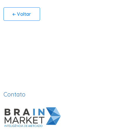
Voltar
Contato