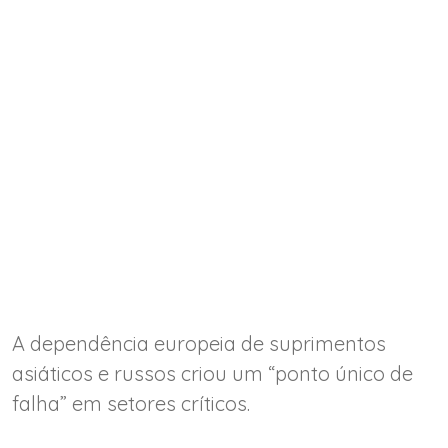
A dependência europeia de suprimentos
asiáticos e russos criou um “ponto único de
falha” em setores críticos.