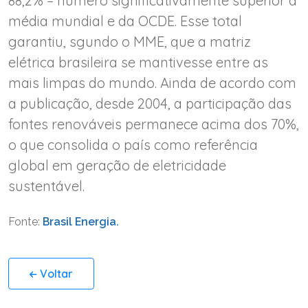
88,2% – número significativamente superior à
média mundial e da OCDE. Esse total
garantiu, sgundo o MME, que a matriz
elétrica brasileira se mantivesse entre as
mais limpas do mundo. Ainda de acordo com
a publicação, desde 2004, a participação das
fontes renováveis permanece acima dos 70%,
o que consolida o país como referência
global em geração de eletricidade
sustentável.
Fonte:
Brasil Energia.
Voltar