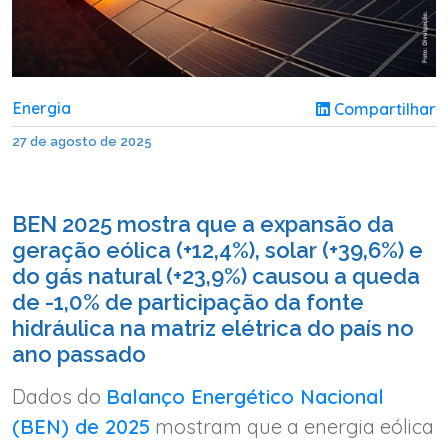
Energia
Compartilhar
27 de agosto de 2025
BEN 2025 mostra que a expansão da
geração eólica (+12,4%), solar (+39,6%) e
do gás natural (+23,9%) causou a queda
de -1,0% de participação da fonte
hidráulica na matriz elétrica do país no
ano passado
Dados do
Balanço Energético Nacional
(BEN) de 2025
mostram que a energia eólica