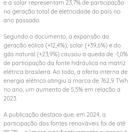
e a solar representam 23,7% de participação
na geração total de eletricidade do país no
ano passado.
Segundo o documento, a expansão da
geração eólica (+12,4%), solar (+39,6%) e do
gás natural (+23,9%) causou a queda de -1,0%
de participação da fonte hidráulica na matriz
elétrica brasileira. Ao todo, a oferta interna de
energia elétrica atingiu a marca de 762,9 TWh
no ano, um aumento de 5,5% em relação a
2023.
A publicação destaca que, em 2024, a
participação das fontes renováveis foi de até