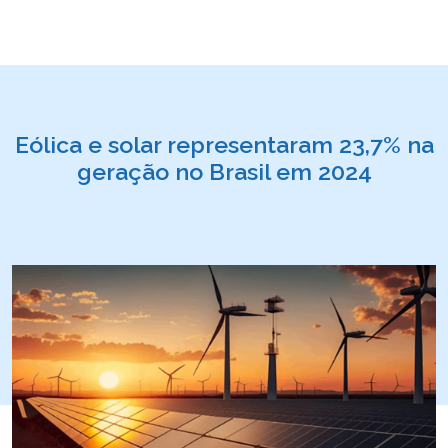
Eólica e solar representaram 23,7% na
geração no Brasil em 2024