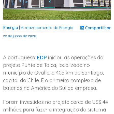
Energia
Armazenamento de Energia
Compartilhar
|
22 de junho de 2026
A portuguesa
EDP
iniciou as operações do
projeto Punta de Talca, localizado no
município de Ovalle, a 405 km de Santiago,
capital do Chile. É o primeiro complexo de
baterias na América do Sul da empresa.
Foram investidos no projeto cerca de US$ 44
milhões para fazer a integração do sistema