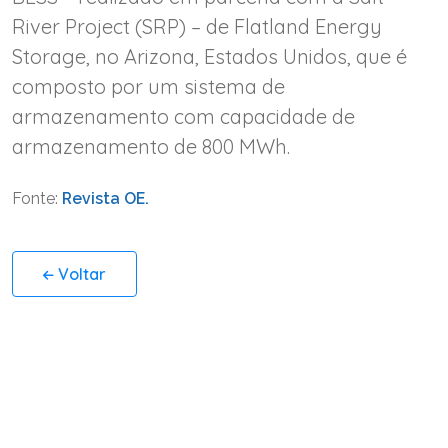
River Project (SRP) – de Flatland Energy
Storage, no Arizona, Estados Unidos, que é
composto por um sistema de
armazenamento com capacidade de
armazenamento de 800 MWh.
Fonte:
Revista OE.
Voltar