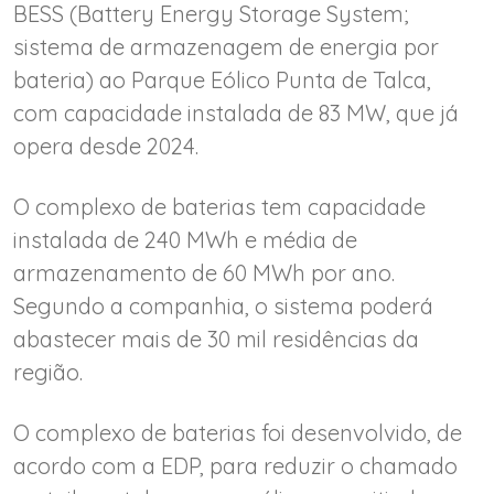
BESS (Battery Energy Storage System;
sistema de armazenagem de energia por
bateria) ao Parque Eólico Punta de Talca,
com capacidade instalada de 83 MW, que já
opera desde 2024.
O complexo de baterias tem capacidade
instalada de 240 MWh e média de
armazenamento de 60 MWh por ano.
Segundo a companhia, o sistema poderá
abastecer mais de 30 mil residências da
região.
O complexo de baterias foi desenvolvido, de
acordo com a EDP, para reduzir o chamado