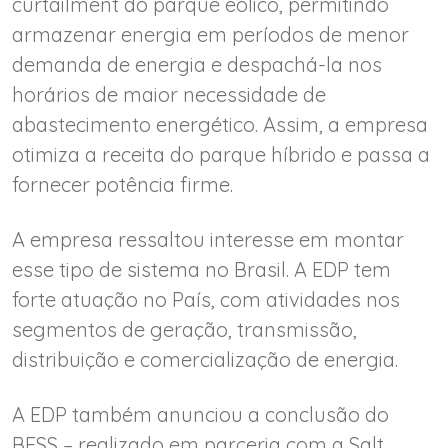
curtailment do parque eólico, permitindo
armazenar energia em períodos de menor
demanda de energia e despachá-la nos
horários de maior necessidade de
abastecimento energético. Assim, a empresa
otimiza a receita do parque híbrido e passa a
fornecer potência firme.
A empresa ressaltou interesse em montar
esse tipo de sistema no Brasil. A EDP tem
forte atuação no País, com atividades nos
segmentos de geração, transmissão,
distribuição e comercialização de energia.
A EDP também anunciou a conclusão do
BESS – realizado em parceria com a Salt