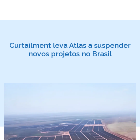
Curtailment leva Atlas a suspender
novos projetos no Brasil