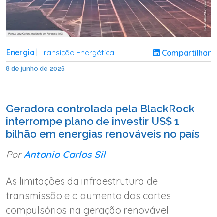
Energia
Transição Energética
Compartilhar
|
8 de junho de 2026
Geradora controlada pela BlackRock
interrompe plano de investir US$ 1
bilhão em energias renováveis no país
Por
Antonio Carlos Sil
As limitações da infraestrutura de
transmissão e o aumento dos cortes
compulsórios na geração renovável