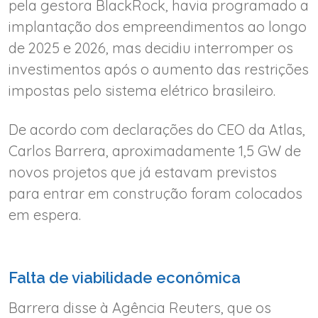
pela gestora BlackRock, havia programado a
implantação dos empreendimentos ao longo
de 2025 e 2026, mas decidiu interromper os
investimentos após o aumento das restrições
impostas pelo sistema elétrico brasileiro.
De acordo com declarações do CEO da Atlas,
Carlos Barrera, aproximadamente 1,5 GW de
novos projetos que já estavam previstos
para entrar em construção foram colocados
em espera.
Falta de viabilidade econômica
Barrera disse à Agência Reuters, que os