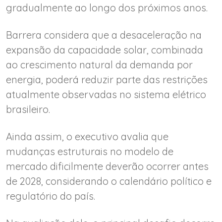
gradualmente ao longo dos próximos anos.
Barrera considera que a desaceleração na
expansão da capacidade solar, combinada
ao crescimento natural da demanda por
energia, poderá reduzir parte das restrições
atualmente observadas no sistema elétrico
brasileiro.
Ainda assim, o executivo avalia que
mudanças estruturais no modelo de
mercado dificilmente deverão ocorrer antes
de 2028, considerando o calendário político e
regulatório do país.