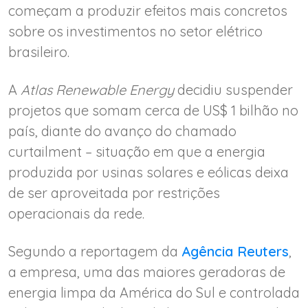
começam a produzir efeitos mais concretos
sobre os investimentos no setor elétrico
brasileiro.
A
Atlas Renewable Energy
decidiu suspender
projetos que somam cerca de US$ 1 bilhão no
país, diante do avanço do chamado
curtailment – situação em que a energia
produzida por usinas solares e eólicas deixa
de ser aproveitada por restrições
operacionais da rede.
Segundo a reportagem da
Agência Reuters
,
a empresa, uma das maiores geradoras de
energia limpa da América do Sul e controlada