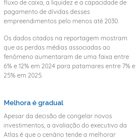
fluxo de caixa, a liquidez e a capacidade de
pagamento de dívidas desses
empreendimentos pelo menos até 2030.
Os dados citados na reportagem mostram
que as perdas médias associadas ao
fenômeno aumentaram de uma faixa entre
6% e 12% em 2024 para patamares entre 7% e
25% em 2025.
Melhora é gradual
Apesar da decisão de congelar novos
investimentos, a avaliação do executivo da
Atlas é que o cenário tende a melhorar