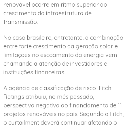
renovável ocorre em ritmo superior ao
crescimento da infraestrutura de
transmissão.
No caso brasileiro, entretanto, a combinação
entre forte crescimento da geração solar e
limitações no escoamento da energia vem
chamando a atenção de investidores e
instituições financeiras.
A agência de classificação de risco Fitch
Ratings atribuiu, no mês passado,
perspectiva negativa ao financiamento de 11
projetos renováveis no país. Segundo a Fitch,
o curtailment deverá continuar afetando o