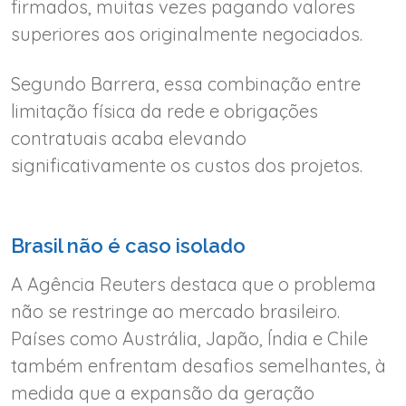
firmados, muitas vezes pagando valores
superiores aos originalmente negociados.
Segundo Barrera, essa combinação entre
limitação física da rede e obrigações
contratuais acaba elevando
significativamente os custos dos projetos.
Brasil não é caso isolado
A Agência Reuters destaca que o problema
não se restringe ao mercado brasileiro.
Países como Austrália, Japão, Índia e Chile
também enfrentam desafios semelhantes, à
medida que a expansão da geração