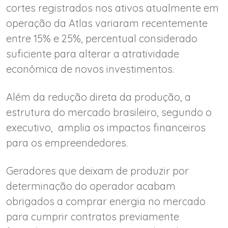
cortes registrados nos ativos atualmente em
operação da Atlas variaram recentemente
entre 15% e 25%, percentual considerado
suficiente para alterar a atratividade
econômica de novos investimentos.
Além da redução direta da produção, a
estrutura do mercado brasileiro, segundo o
executivo, amplia os impactos financeiros
para os empreendedores.
Geradores que deixam de produzir por
determinação do operador acabam
obrigados a comprar energia no mercado
para cumprir contratos previamente