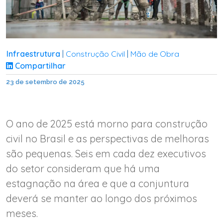
Infraestrutura
Construção Civil
Mão de Obra
|
|
Compartilhar
23 de setembro de 2025
O ano de 2025 está morno para construção
civil no Brasil e as perspectivas de melhoras
são pequenas. Seis em cada dez executivos
do setor consideram que há uma
estagnação na área e que a conjuntura
deverá se manter ao longo dos próximos
meses.