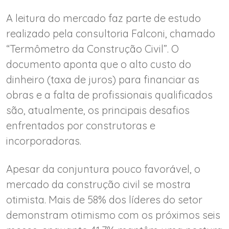
A leitura do mercado faz parte de estudo
realizado pela consultoria Falconi, chamado
“Termômetro da Construção Civil”. O
documento aponta que o alto custo do
dinheiro (taxa de juros) para financiar as
obras e a falta de profissionais qualificados
são, atualmente, os principais desafios
enfrentados por construtoras e
incorporadoras.
Apesar da conjuntura pouco favorável, o
mercado da construção civil se mostra
otimista. Mais de 58% dos líderes do setor
demonstram otimismo com os próximos seis