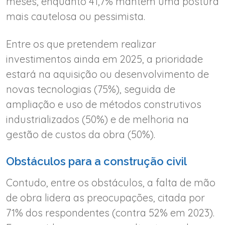
meses, enquanto 41,7% mantêm uma postura
mais cautelosa ou pessimista.
Entre os que pretendem realizar
investimentos ainda em 2025, a prioridade
estará na aquisição ou desenvolvimento de
novas tecnologias (75%), seguida de
ampliação e uso de métodos construtivos
industrializados (50%) e de melhoria na
gestão de custos da obra (50%).
Obstáculos para a construção civil
Contudo, entre os obstáculos, a falta de mão
de obra lidera as preocupações, citada por
71% dos respondentes (contra 52% em 2023).