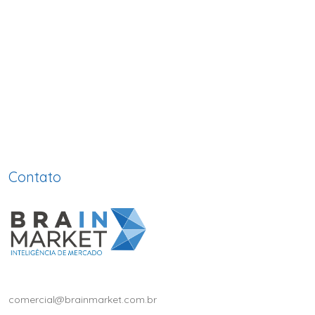
Contato
comercial@brainmarket.com.br