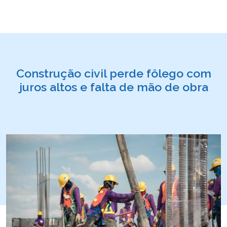
Construção civil perde fôlego com
juros altos e falta de mão de obra