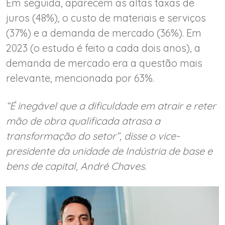
Em seguida, aparecem as altas taxas de
juros (48%), o custo de materiais e serviços
(37%) e a demanda de mercado (36%). Em
2023 (o estudo é feito a cada dois anos), a
demanda de mercado era a questão mais
relevante, mencionada por 63%.
“É inegável que a dificuldade em atrair e reter
mão de obra qualificada atrasa a
transformação do setor”, disse o vice-
presidente da unidade de Indústria de base e
bens de capital, André Chaves.