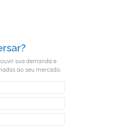
rsar?
 ouvir sua demanda e
inhadas ao seu mercado.