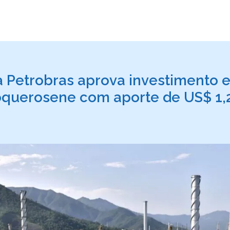
 Petrobras aprova investimento 
oquerosene com aporte de US$ 1,2