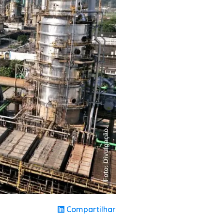
Compartilhar