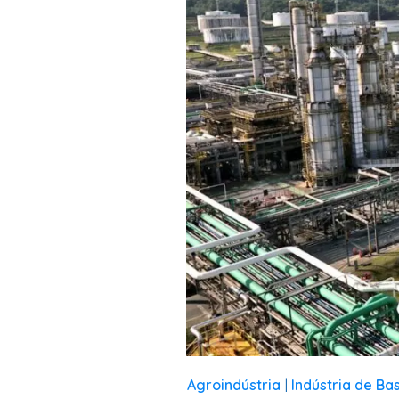
Agroindústria
Indústria de Ba
|